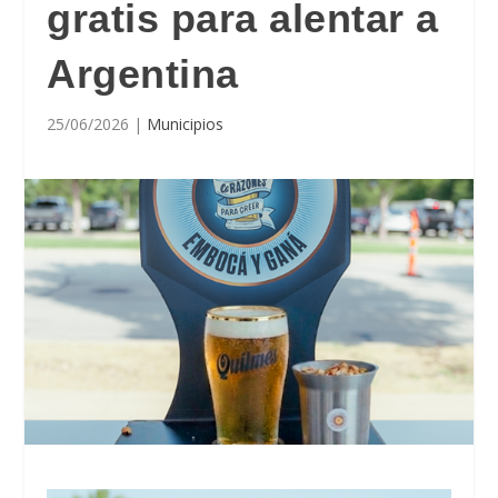
gratis para alentar a
Argentina
25/06/2026
|
Municipios