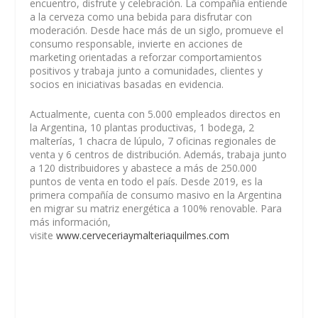
encuentro, disfrute y celebración. La compañía entiende
a la cerveza como una bebida para disfrutar con
moderación. Desde hace más de un siglo, promueve el
consumo responsable, invierte en acciones de
marketing orientadas a reforzar comportamientos
positivos y trabaja junto a comunidades, clientes y
socios en iniciativas basadas en evidencia.
Actualmente, cuenta con 5.000 empleados directos en
la Argentina, 10 plantas productivas, 1 bodega, 2
malterías, 1 chacra de lúpulo, 7 oficinas regionales de
venta y 6 centros de distribución. Además, trabaja junto
a 120 distribuidores y abastece a más de 250.000
puntos de venta en todo el país. Desde 2019, es la
primera compañía de consumo masivo en la Argentina
en migrar su matriz energética a 100% renovable. Para
más información,
visite
www.cerveceriaymalteriaquilmes.com