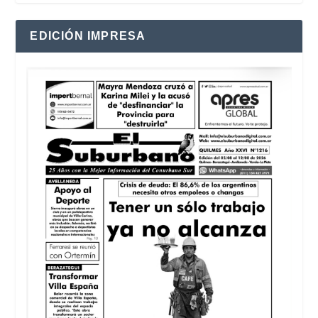
EDICIÓN IMPRESA