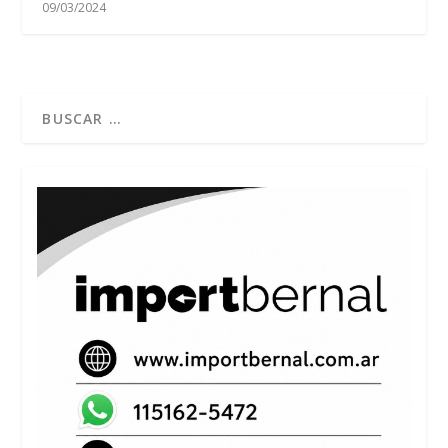
09/03/2024