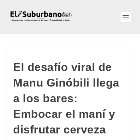
El desafío viral de
Manu Ginóbili llega
a los bares:
Embocar el maní y
disfrutar cerveza