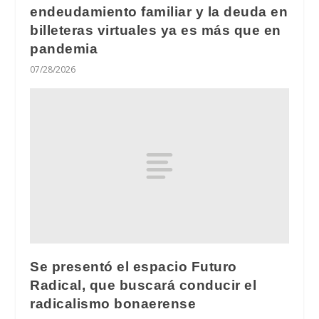
endeudamiento familiar y la deuda en
billeteras virtuales ya es más que en
pandemia
07/28/2026
Se presentó el espacio Futuro
Radical, que buscará conducir el
radicalismo bonaerense