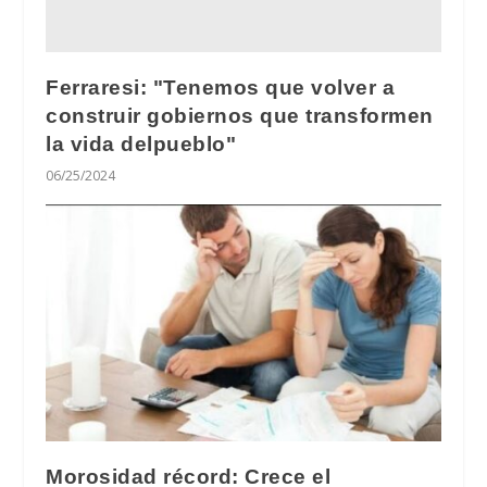
Ferraresi: "Tenemos que volver a
construir gobiernos que transformen
la vida delpueblo"
06/25/2024
Morosidad récord: Crece el