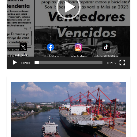
00:00
01:15