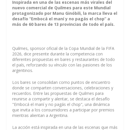
Inspirada en una de las escenas más virales del
nuevo comercial de Quilmes para este Mundial
protagonizado por Manu Ginóbili, la marca lleva el
desafío “Embocá el maní y no pagás el chop” a
más de 60 bares de 13 provincias de todo el país.
Quilmes, sponsor oficial de la Copa Mundial de la FIFA
2026, dice presente durante la competencia con
diferentes propuestas en bares y restaurantes de todo
el país, reforzando su vínculo con las pasiones de los
argentinos.
Los bares se consolidan como puntos de encuentro
donde se comparten conversaciones, celebraciones y
recuerdos. Entre las propuestas de Quilmes para
reunirse a compartir y alentar, se destaca el desafío
"Embocá el maní y no pagás el chop", una dinámica
que invita a los consumidores a participar por premios
mientras alientan a Argentina.
La acción está inspirada en una de las escenas que más