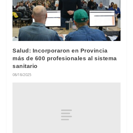
Salud: Incorporaron en Provincia
más de 600 profesionales al sistema
sanitario
08/18/2025