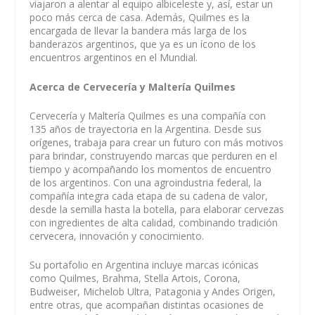
viajaron a alentar al equipo albiceleste y, así, estar un
poco más cerca de casa. Además, Quilmes es la
encargada de llevar la bandera más larga de los
banderazos argentinos, que ya es un ícono de los
encuentros argentinos en el Mundial.
Acerca de Cervecería y Maltería Quilmes
Cervecería y Maltería Quilmes es una compañía con
135 años de trayectoria en la Argentina. Desde sus
orígenes, trabaja para crear un futuro con más motivos
para brindar, construyendo marcas que perduren en el
tiempo y acompañando los momentos de encuentro
de los argentinos. Con una agroindustria federal, la
compañía integra cada etapa de su cadena de valor,
desde la semilla hasta la botella, para elaborar cervezas
con ingredientes de alta calidad, combinando tradición
cervecera, innovación y conocimiento.
Su portafolio en Argentina incluye marcas icónicas
como Quilmes, Brahma, Stella Artois, Corona,
Budweiser, Michelob Ultra, Patagonia y Andes Origen,
entre otras, que acompañan distintas ocasiones de