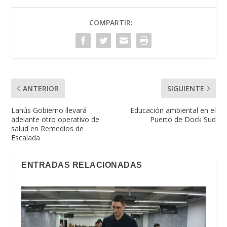
COMPARTIR:
ANTERIOR
SIGUIENTE
Lanús Gobierno llevará
Educación ambiental en el
adelante otro operativo de
Puerto de Dock Sud
salud en Remedios de
Escalada
ENTRADAS RELACIONADAS