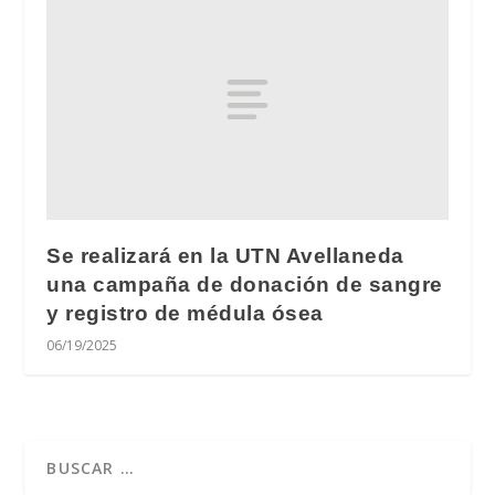
Se realizará en la UTN Avellaneda
una campaña de donación de sangre
y registro de médula ósea
06/19/2025