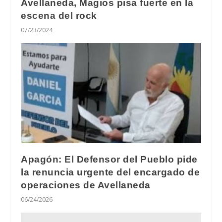
Avellaneda, Magios pisa fuerte en la
escena del rock
07/23/2024
Apagón: El Defensor del Pueblo pide
la renuncia urgente del encargado de
operaciones de Avellaneda
06/24/2026