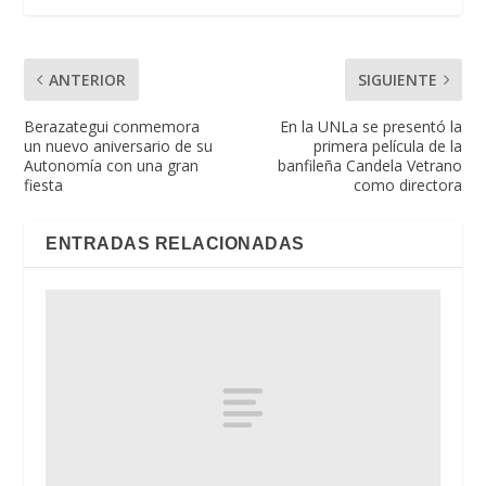
ANTERIOR
SIGUIENTE
Berazategui conmemora
En la UNLa se presentó la
un nuevo aniversario de su
primera película de la
Autonomía con una gran
banfileña Candela Vetrano
fiesta
como directora
ENTRADAS RELACIONADAS