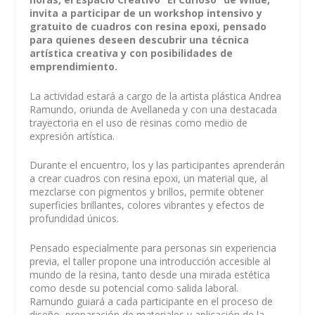
invita a participar de un workshop intensivo y
gratuito de cuadros con resina epoxi, pensado
para quienes deseen descubrir una técnica
artística creativa y con posibilidades de
emprendimiento.
La actividad estará a cargo de la artista plástica Andrea
Ramundo, oriunda de Avellaneda y con una destacada
trayectoria en el uso de resinas como medio de
expresión artística.
Durante el encuentro, los y las participantes aprenderán
a crear cuadros con resina epoxi, un material que, al
mezclarse con pigmentos y brillos, permite obtener
superficies brillantes, colores vibrantes y efectos de
profundidad únicos.
Pensado especialmente para personas sin experiencia
previa, el taller propone una introducción accesible al
mundo de la resina, tanto desde una mirada estética
como desde su potencial como salida laboral.
Ramundo guiará a cada participante en el proceso de
diseño, preparación de materiales y aplicación de la