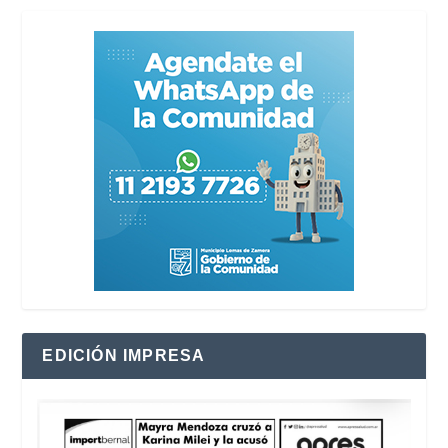
EDICIÓN IMPRESA