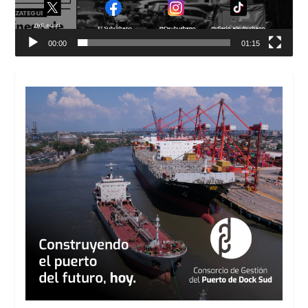
00:00
01:15