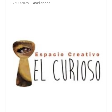
02/11/2025
|
Avellaneda