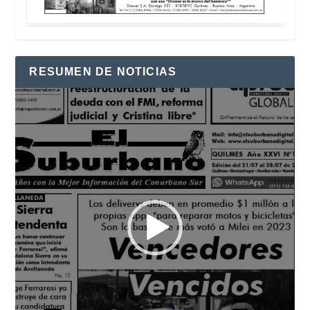
RESUMEN DE NOTICIAS
Reproductor
de
vídeo