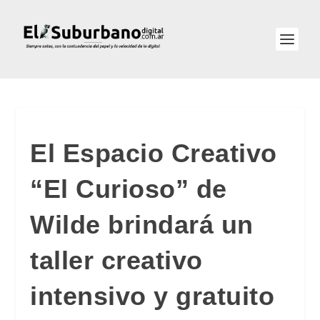
El Espacio Creativo
“El Curioso” de
Wilde brindará un
taller creativo
intensivo y gratuito