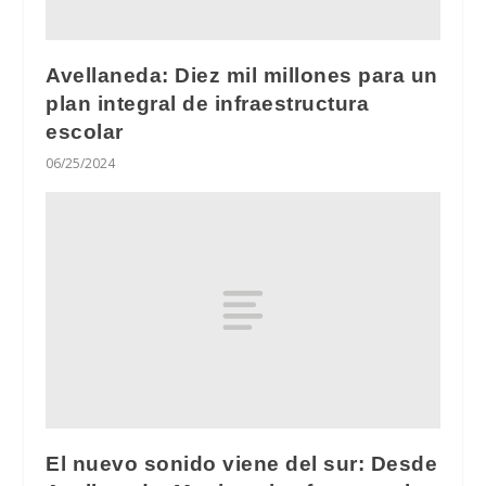
Avellaneda: Diez mil millones para un
plan integral de infraestructura
escolar
06/25/2024
El nuevo sonido viene del sur: Desde