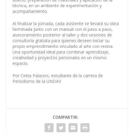
técnica, en un ambiente de experimentación y
acompañamiento.
Al finalizar la jornada, cada asistente se llevará su obra
terminada junto con un manual con el paso a paso,
asesoramiento posterior al taller y dos sesiones de
consultoría gratuita para quienes deseen iniciar su
propio emprendimiento vinculado al arte con resina.
Una oportunidad ideal para combinar aprendizaje,
creatividad y proyectos personales en un mismo
espacio.
Por Cintia Palacios, estudiante de la carrera de
Periodismo de la UNDAV
COMPARTIR: