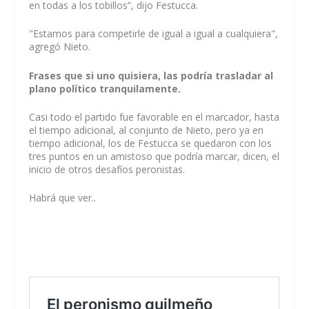
en todas a los tobillos”, dijo Festucca.
"Estamos para competirle de igual a igual a cualquiera",
agregó Nieto.
Frases que si uno quisiera, las podría trasladar al
plano político tranquilamente.
Casi todo el partido fue favorable en el marcador, hasta
el tiempo adicional, al conjunto de Nieto, pero ya en
tiempo adicional, los de Festucca se quedaron con los
tres puntos en un amistoso que podría marcar, dicen, el
inicio de otros desafíos peronistas.
Habrá que ver..