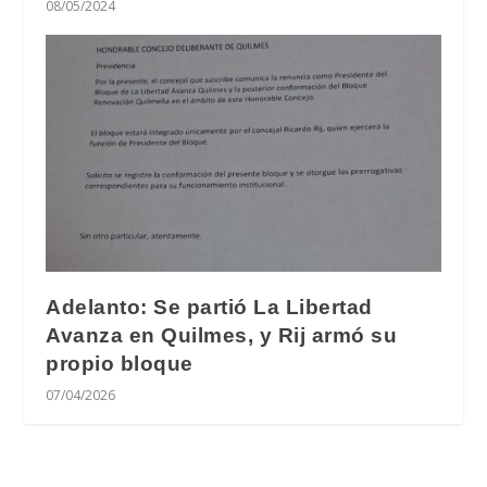
08/05/2024
Adelanto: Se partió La Libertad
Avanza en Quilmes, y Rij armó su
propio bloque
07/04/2026