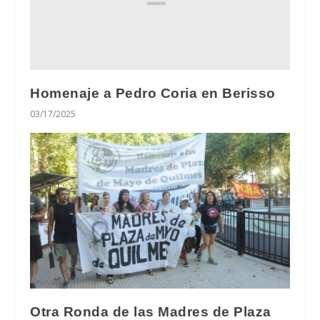
Homenaje a Pedro Coria en Berisso
03/17/2025
Otra Ronda de las Madres de Plaza