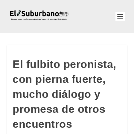
El fulbito peronista,
con pierna fuerte,
mucho diálogo y
promesa de otros
encuentros