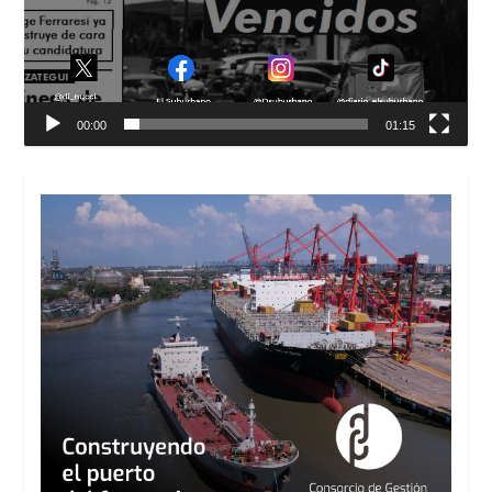
00:00
01:15