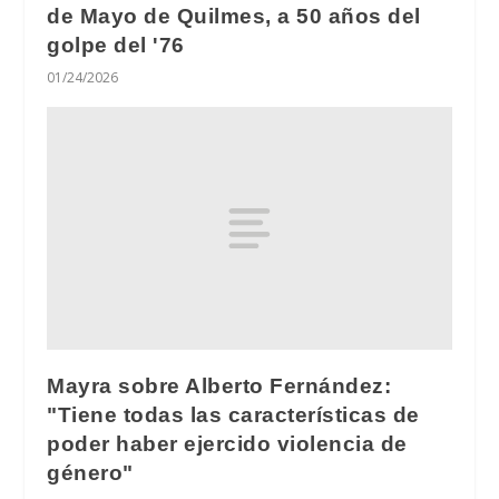
de Mayo de Quilmes, a 50 años del
golpe del '76
01/24/2026
Mayra sobre Alberto Fernández:
"Tiene todas las características de
poder haber ejercido violencia de
género"