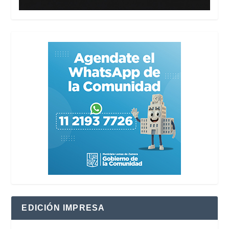
EDICIÓN IMPRESA