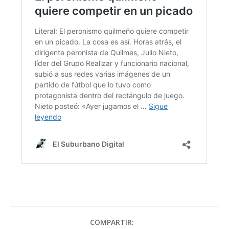
COMPARTIR: