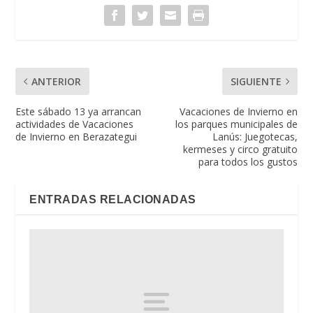
ANTERIOR
SIGUIENTE
Este sábado 13 ya arrancan
Vacaciones de Invierno en
actividades de Vacaciones
los parques municipales de
de Invierno en Berazategui
Lanús: Juegotecas,
kermeses y circo gratuito
para todos los gustos
ENTRADAS RELACIONADAS