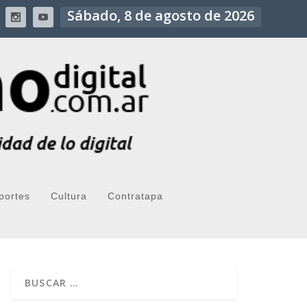
Sábado, 8 de agosto de 2026
portes
Cultura
Contratapa