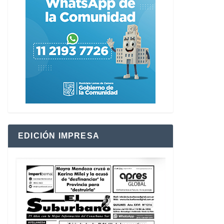
EDICIÓN IMPRESA