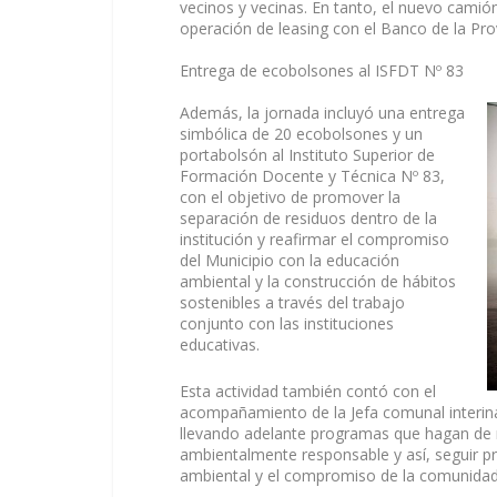
vecinos y vecinas. En tanto, el nuevo camió
operación de leasing con el Banco de la Pro
Entrega de ecobolsones al ISFDT Nº 83
Además, la jornada incluyó una entrega
simbólica de 20 ecobolsones y un
portabolsón al Instituto Superior de
Formación Docente y Técnica Nº 83,
con el objetivo de promover la
separación de residuos dentro de la
institución y reafirmar el compromiso
del Municipio con la educación
ambiental y la construcción de hábitos
sostenibles a través del trabajo
conjunto con las instituciones
educativas.
Esta actividad también contó con el
acompañamiento de la Jefa comunal interin
llevando adelante programas que hagan de n
ambientalmente responsable y así, seguir p
ambiental y el compromiso de la comunidad