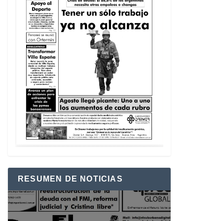
RESUMEN DE NOTICIAS
Reproductor
de
vídeo