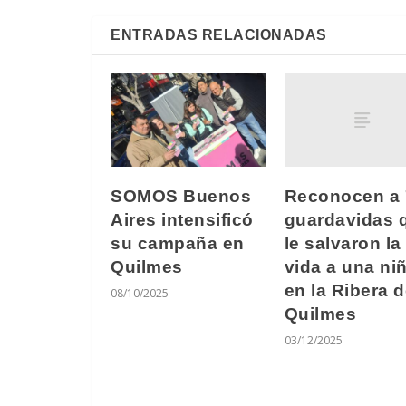
ENTRADAS RELACIONADAS
Reconocen a 
SOMOS Buenos
guardavidas 
Aires intensificó
le salvaron la
su campaña en
vida a una ni
Quilmes
en la Ribera 
08/10/2025
Quilmes
03/12/2025