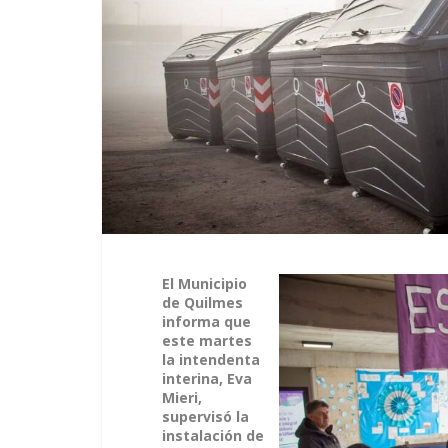
El Municipio
de Quilmes
informa que
este martes
la intendenta
interina, Eva
Mieri,
supervisó la
instalación de