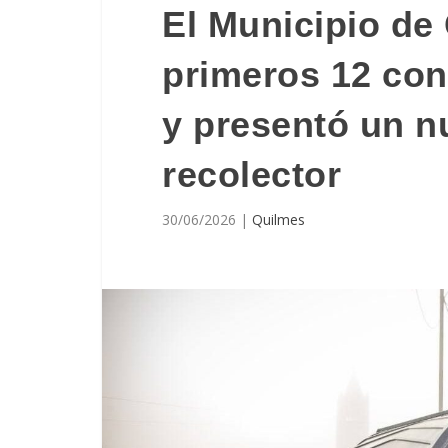
El Municipio de 
primeros 12 con
y presentó un 
recolector
30/06/2026
|
Quilmes