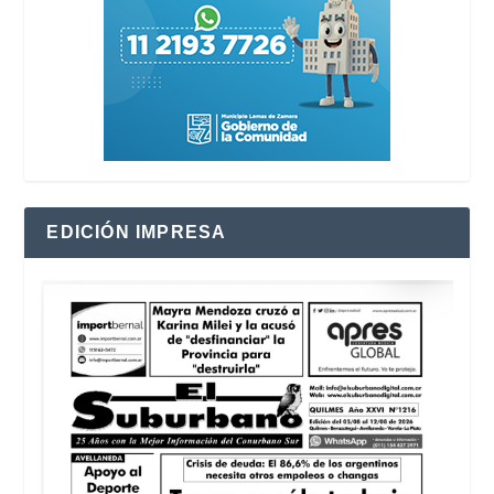
EDICIÓN IMPRESA