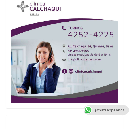
¡whatsappeanos!