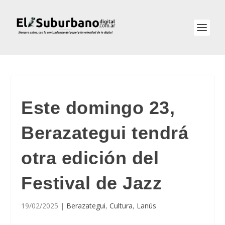
Este domingo 23,
Berazategui tendrá
otra edición del
Festival de Jazz
19/02/2025
|
Berazategui
,
Cultura
,
Lanús