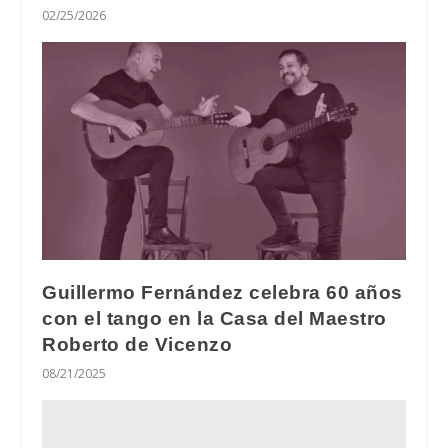
02/25/2026
Guillermo Fernández celebra 60 años
con el tango en la Casa del Maestro
Roberto de Vicenzo
08/21/2025