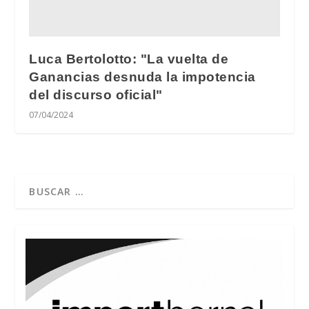
Luca Bertolotto: "La vuelta de
Ganancias desnuda la impotencia
del discurso oficial"
07/04/2024