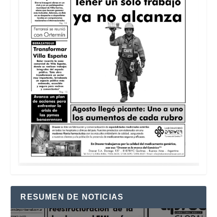
RESUMEN DE NOTICIAS
Reproductor