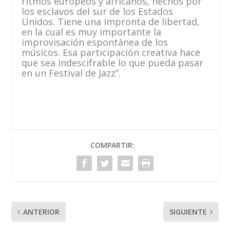
ritmos europeos y africanos, hechos por
los esclavos del sur de los Estados
Unidos. Tiene una impronta de libertad,
en la cual es muy importante la
improvisación espontánea de los
músicos. Esa participación creativa hace
que sea indescifrable lo que pueda pasar
en un Festival de Jazz”.
COMPARTIR:
ANTERIOR
SIGUIENTE