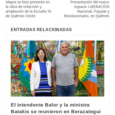
Mayra se hizo presente en
Presentación del nuevo
la obra de refacción y
espacio LIBERACIÓN
ampliación de la Escuela 16
Nacional, Popular y
de Quilmes Oeste
Revolucionario, en Quilmes
ENTRADAS RELACIONADAS
El intendente Balor y la ministra
Batakis se reunieron en Berazategui