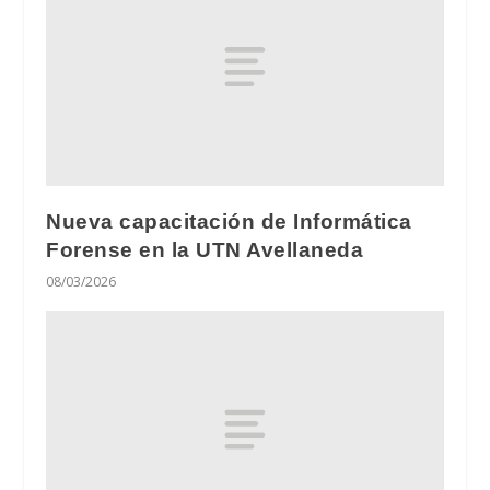
Nueva capacitación de Informática
Forense en la UTN Avellaneda
08/03/2026