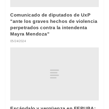
Comunicado de diputados de UxP
"ante los graves hechos de violencia
perpetrados contra la intendenta
Mayra Mendoza"
05/24/2024
Escándalo y vergüenza en FEPUBA: