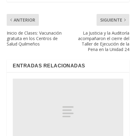
ANTERIOR
SIGUIENTE
Inicio de Clases: Vacunación
La Justicia y la Auditoría
gratuita en los Centros de
acompañaron el cierre del
Salud Quilmeños
Taller de Ejecución de la
Pena en la Unidad 24
ENTRADAS RELACIONADAS