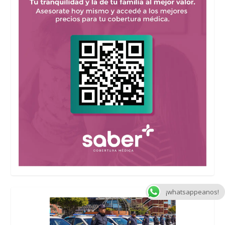
¡whatsappeanos!