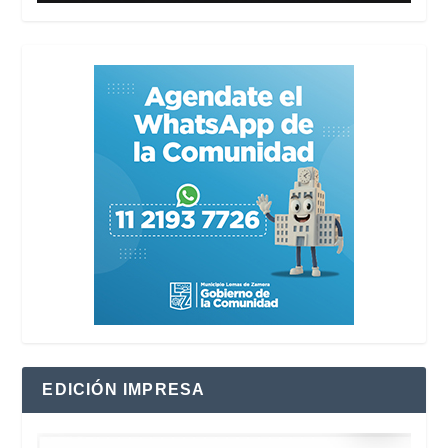
EDICIÓN IMPRESA