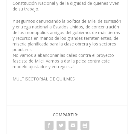
Constitución Nacional y de la dignidad de quienes viven
de su trabajo.
Y seguimos denunciando la política de Milei de sumisión
y entrega nacional a Estados Unidos, de concentración
de los monopolios amigos del gobierno, de más tierras
y recursos en manos de los grandes terratenientes, de
miseria planificada para la clase obrera y los sectores
populares.
No vamos a abandonar las calles contra el proyecto
fascista de Milei. Vamos a dar la pelea contra este
modelo ajustador y entreguista!
MULTISECTORIAL DE QUILMES
COMPARTIR: