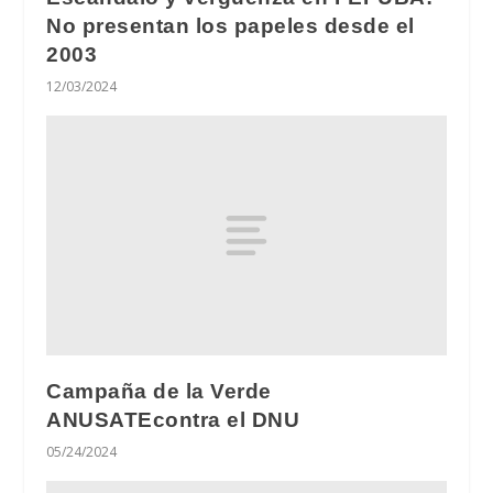
No presentan los papeles desde el
2003
12/03/2024
Campaña de la Verde
ANUSATEcontra el DNU
05/24/2024