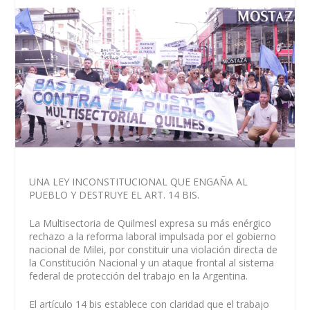
UNA LEY INCONSTITUCIONAL QUE ENGAÑA AL
PUEBLO Y DESTRUYE EL ART. 14 BIS.
La Multisectoria de Quilmesl expresa su más enérgico
rechazo a la reforma laboral impulsada por el gobierno
nacional de Milei, por constituir una violación directa de
la Constitución Nacional y un ataque frontal al sistema
federal de protección del trabajo en la Argentina.
El artículo 14 bis establece con claridad que el trabajo