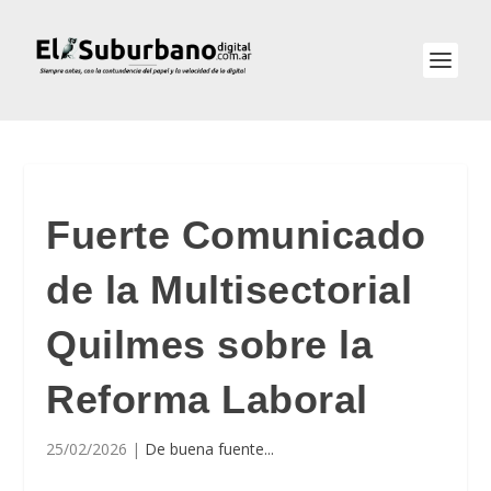
Fuerte Comunicado
de la Multisectorial
Quilmes sobre la
Reforma Laboral
25/02/2026
|
De buena fuente...