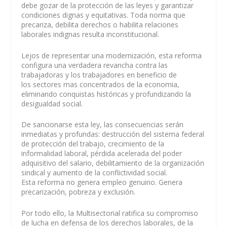
debe gozar de la protección de las leyes y garantizar
condiciones dignas y equitativas. Toda norma que
precariza, debilita derechos o habilita relaciones
laborales indignas resulta inconstitucional.
Lejos de representar una modernización, esta reforma
configura una verdadera revancha contra las
trabajadoras y los trabajadores en beneficio de
los sectores mas concentrados de la economia,
eliminando conquistas históricas y profundizando la
desigualdad social.
De sancionarse esta ley, las consecuencias serán
inmediatas y profundas: destrucción del sistema federal
de protección del trabajo, crecimiento de la
informalidad laboral, pérdida acelerada del poder
adquisitivo del salario, debilitamiento de la organización
sindical y aumento de la conflictividad social.
Esta reforma no genera empleo genuino. Genera
precarización, pobreza y exclusión.
Por todo ello, la Multisectorial ratifica su compromiso
de lucha en defensa de los derechos laborales, de la