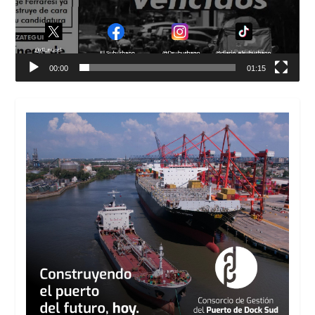
00:00
01:15