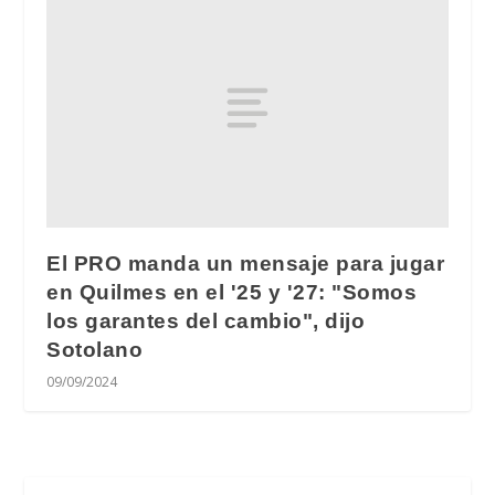
El PRO manda un mensaje para jugar
en Quilmes en el '25 y '27: "Somos
los garantes del cambio", dijo
Sotolano
09/09/2024