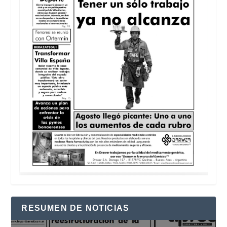
RESUMEN DE NOTICIAS
Reproductor