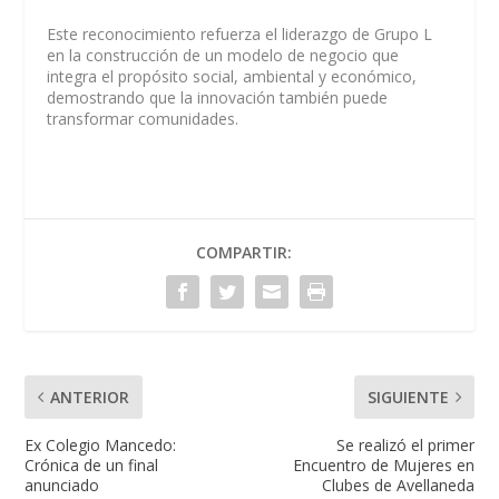
Este reconocimiento refuerza el liderazgo de Grupo L
en la construcción de un modelo de negocio que
integra el propósito social, ambiental y económico,
demostrando que la innovación también puede
transformar comunidades.
COMPARTIR:
ANTERIOR
SIGUIENTE
Ex Colegio Mancedo:
Se realizó el primer
Crónica de un final
Encuentro de Mujeres en
anunciado
Clubes de Avellaneda