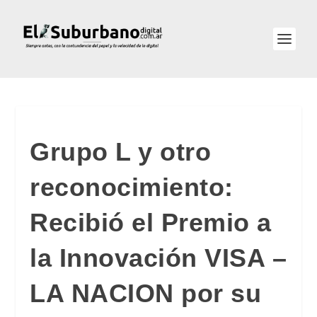
Grupo L y otro
reconocimiento:
Recibió el Premio a
la Innovación VISA –
LA NACION por su