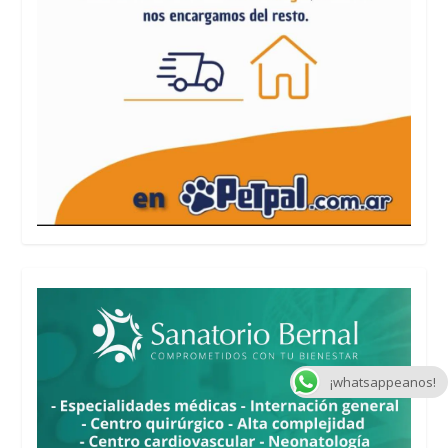
¡whatsappeanos!