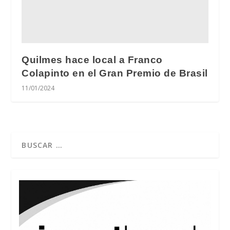
Quilmes hace local a Franco
Colapinto en el Gran Premio de Brasil
11/01/2024