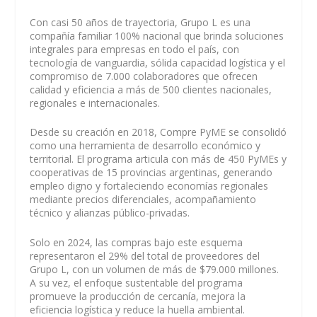
Con casi 50 años de trayectoria, Grupo L es una
compañía familiar 100% nacional que brinda soluciones
integrales para empresas en todo el país, con
tecnología de vanguardia, sólida capacidad logística y el
compromiso de 7.000 colaboradores que ofrecen
calidad y eficiencia a más de 500 clientes nacionales,
regionales e internacionales.
Desde su creación en 2018, Compre PyME se consolidó
como una herramienta de desarrollo económico y
territorial. El programa articula con más de 450 PyMEs y
cooperativas de 15 provincias argentinas, generando
empleo digno y fortaleciendo economías regionales
mediante precios diferenciales, acompañamiento
técnico y alianzas público-privadas.
Solo en 2024, las compras bajo este esquema
representaron el 29% del total de proveedores del
Grupo L, con un volumen de más de $79.000 millones.
A su vez, el enfoque sustentable del programa
promueve la producción de cercanía, mejora la
eficiencia logística y reduce la huella ambiental.