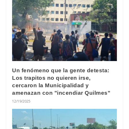
Un fenómeno que la gente detesta:
Los trapitos no quieren irse,
cercaron la Municipalidad y
amenazan con "incendiar Quilmes"
12/19/2025