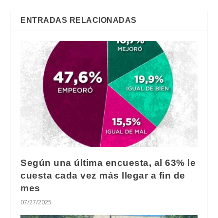
ENTRADAS RELACIONADAS
Según una última encuesta, al 63% le
cuesta cada vez más llegar a fin de
mes
07/27/2025