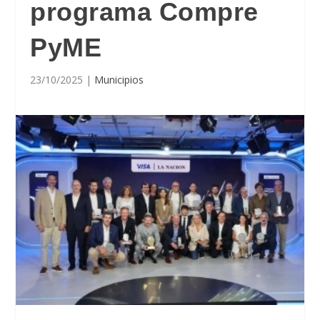
programa Compre
PyME
23/10/2025
|
Municipios