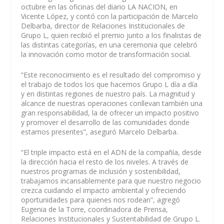
octubre en las oficinas del diario LA NACION, en
Vicente López, y contó con la participación de Marcelo
Delbarba, director de Relaciones Institucionales de
Grupo L, quien recibió el premio junto a los finalistas de
las distintas categorías, en una ceremonia que celebró
la innovación como motor de transformación social.
“Este reconocimiento es el resultado del compromiso y
el trabajo de todos los que hacemos Grupo L día a día
y en distintas regiones de nuestro país. La magnitud y
alcance de nuestras operaciones conllevan también una
gran responsabilidad, la de ofrecer un impacto positivo
y promover el desarrollo de las comunidades donde
estamos presentes”, aseguró Marcelo Delbarba.
“El triple impacto está en el ADN de la compañía, desde
la dirección hacia el resto de los niveles. A través de
nuestros programas de inclusión y sostenibilidad,
trabajamos incansablemente para que nuestro negocio
crezca cuidando el impacto ambiental y ofreciendo
oportunidades para quienes nos rodean”, agregó
Eugenia de la Torre, coordinadora de Prensa,
Relaciones Institucionales y Sustentabilidad de Grupo L.