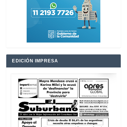
EDICIÓN IMPRESA