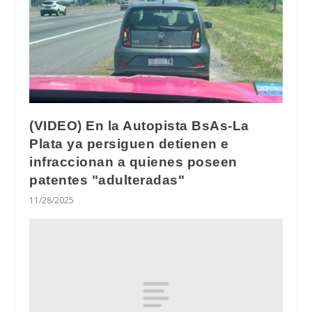
(VIDEO) En la Autopista BsAs-La
Plata ya persiguen detienen e
infraccionan a quienes poseen
patentes "adulteradas"
11/28/2025