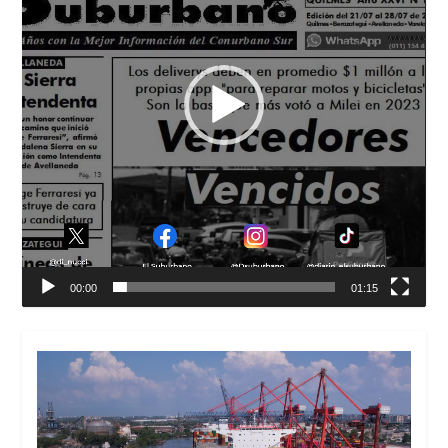
00:00
01:15