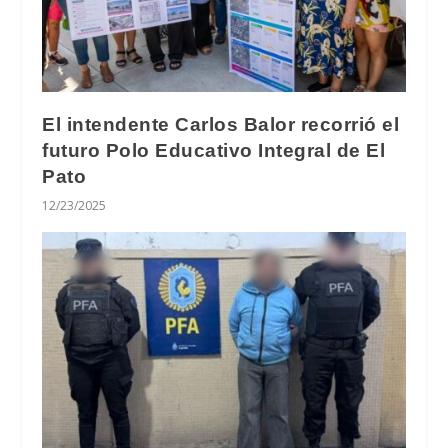
El intendente Carlos Balor recorrió el
futuro Polo Educativo Integral de El
Pato
12/23/2025