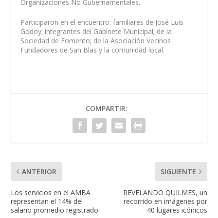
Organizaciones No Gubernamentales.
Participaron en el encuentro: familiares de José Luis
Godoy; integrantes del Gabinete Municipal; de la
Sociedad de Fomento; de la Asociación Vecinos
Fundadores de San Blas y la comunidad local.
COMPARTIR:
ANTERIOR
SIGUIENTE
Los servicios en el AMBA
REVELANDO QUILMES, un
representan el 14% del
recorrido en imágenes por
salario promedio registrado
40 lugares icónicos