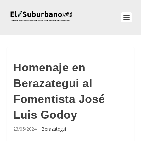
Homenaje en
Berazategui al
Fomentista José
Luis Godoy
23/05/2024
|
Berazategui