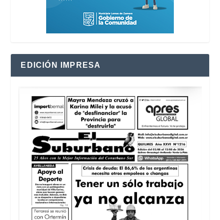
EDICIÓN IMPRESA