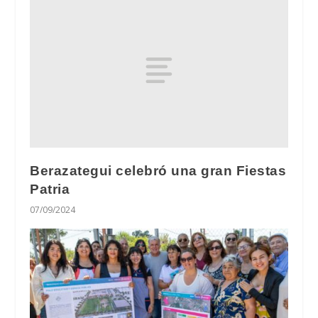
Berazategui celebró una gran Fiestas
Patria
07/09/2024