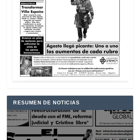
RESUMEN DE NOTICIAS
Reproductor
de
vídeo