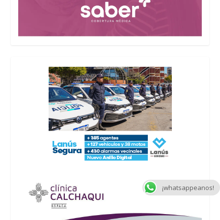
¡whatsappeanos!