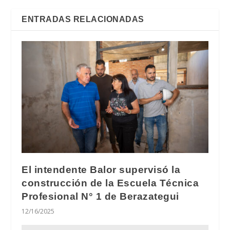
ENTRADAS RELACIONADAS
El intendente Balor supervisó la
construcción de la Escuela Técnica
Profesional N° 1 de Berazategui
12/16/2025