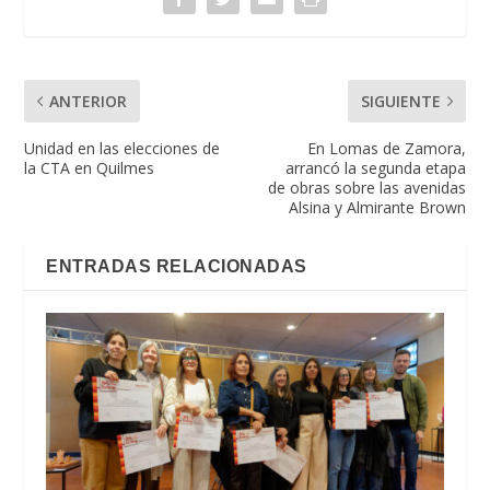
ANTERIOR
SIGUIENTE
Unidad en las elecciones de
En Lomas de Zamora,
la CTA en Quilmes
arrancó la segunda etapa
de obras sobre las avenidas
Alsina y Almirante Brown
ENTRADAS RELACIONADAS