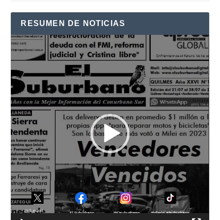
RESUMEN DE NOTICIAS
Reproductor
de
vídeo