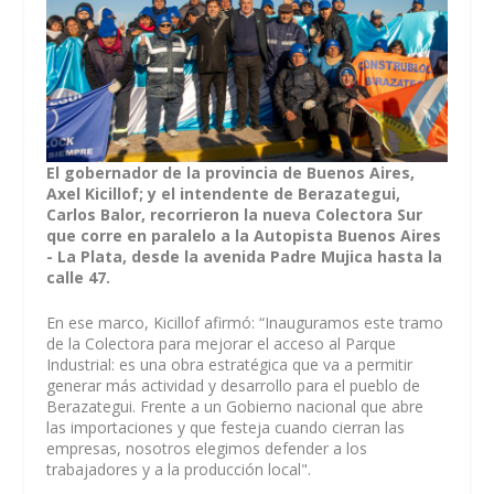
El gobernador de la provincia de Buenos Aires,
Axel Kicillof; y el intendente de Berazategui,
Carlos Balor, recorrieron la nueva Colectora Sur
que corre en paralelo a la Autopista Buenos Aires
- La Plata, desde la avenida Padre Mujica hasta la
calle 47.
En ese marco, Kicillof afirmó: “Inauguramos este tramo
de la Colectora para mejorar el acceso al Parque
Industrial: es una obra estratégica que va a permitir
generar más actividad y desarrollo para el pueblo de
Berazategui. Frente a un Gobierno nacional que abre
las importaciones y que festeja cuando cierran las
empresas, nosotros elegimos defender a los
trabajadores y a la producción local".