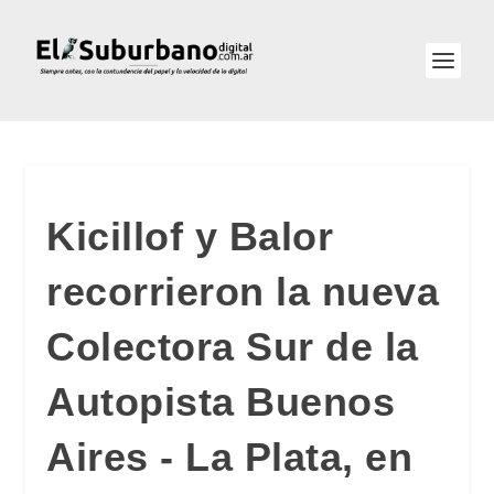
Kicillof y Balor
recorrieron la nueva
Colectora Sur de la
Autopista Buenos
Aires - La Plata, en