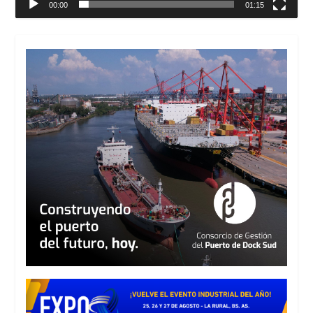
00:00
01:15