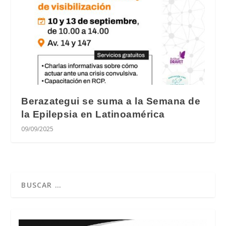
Berazategui se suma a la Semana de
la Epilepsia en Latinoamérica
09/09/2025