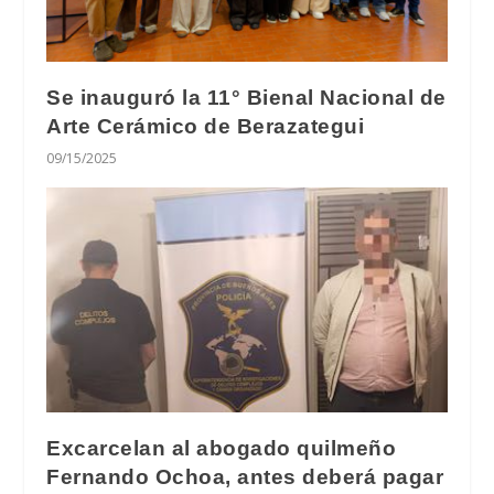
Se inauguró la 11° Bienal Nacional de
Arte Cerámico de Berazategui
09/15/2025
Excarcelan al abogado quilmeño
Fernando Ochoa, antes deberá pagar