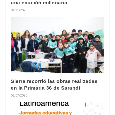
una caución millonaria
04/21/2026
Sierra recorrió las obras realizadas
en la Primaria 36 de Sarandí
08/07/2026