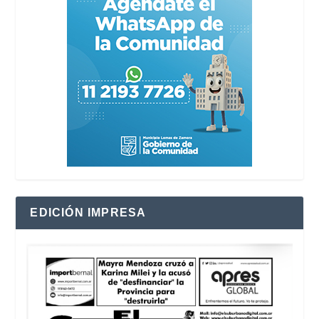
EDICIÓN IMPRESA