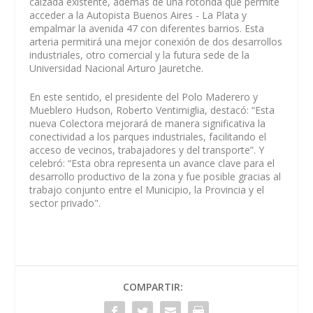
calzada existente, además de una rotonda que permite
acceder a la Autopista Buenos Aires - La Plata y
empalmar la avenida 47 con diferentes barrios. Esta
arteria permitirá una mejor conexión de dos desarrollos
industriales, otro comercial y la futura sede de la
Universidad Nacional Arturo Jauretche.
En este sentido, el presidente del Polo Maderero y
Mueblero Hudson, Roberto Ventimiglia, destacó: “Esta
nueva Colectora mejorará de manera significativa la
conectividad a los parques industriales, facilitando el
acceso de vecinos, trabajadores y del transporte”. Y
celebró: “Esta obra representa un avance clave para el
desarrollo productivo de la zona y fue posible gracias al
trabajo conjunto entre el Municipio, la Provincia y el
sector privado".
COMPARTIR: