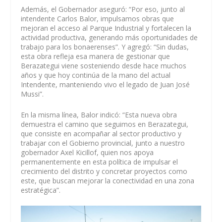
Además, el Gobernador aseguró: “Por eso, junto al
intendente Carlos Balor, impulsamos obras que
mejoran el acceso al Parque Industrial y fortalecen la
actividad productiva, generando más oportunidades de
trabajo para los bonaerenses”. Y agregó: “Sin dudas,
esta obra refleja esa manera de gestionar que
Berazategui viene sosteniendo desde hace muchos
años y que hoy continúa de la mano del actual
Intendente, manteniendo vivo el legado de Juan José
Mussi”.
En la misma línea, Balor indicó: “Esta nueva obra
demuestra el camino que seguimos en Berazategui,
que consiste en acompañar al sector productivo y
trabajar con el Gobierno provincial, junto a nuestro
gobernador Axel Kicillof, quien nos apoya
permanentemente en esta política de impulsar el
crecimiento del distrito y concretar proyectos como
este, que buscan mejorar la conectividad en una zona
estratégica”.