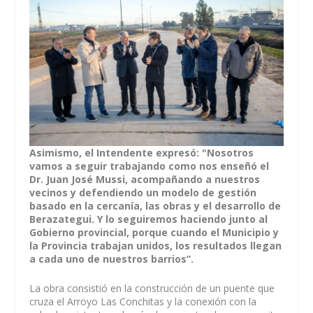
Asimismo, el Intendente expresó: "Nosotros
vamos a seguir trabajando como nos enseñó el
Dr. Juan José Mussi, acompañando a nuestros
vecinos y defendiendo un modelo de gestión
basado en la cercanía, las obras y el desarrollo de
Berazategui. Y lo seguiremos haciendo junto al
Gobierno provincial, porque cuando el Municipio y
la Provincia trabajan unidos, los resultados llegan
a cada uno de nuestros barrios”.
La obra consistió en la construcción de un puente que
cruza el Arroyo Las Conchitas y la conexión con la