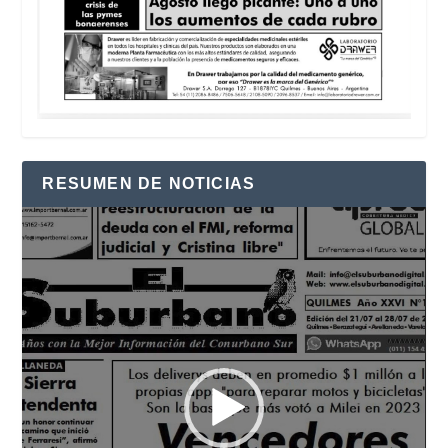
RESUMEN DE NOTICIAS
Reproductor
de
vídeo