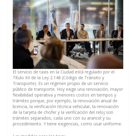
El servicio de taxis en la Ciudad está regulado por el
Título XII de la Ley 2.148 (Código de Tránsito y
Transporte). Es un régimen propio de un servicio
público de transporte. Hoy exige una renovación, mayor
flexibilidad operativa y menores costos en tiempos y
trámites porque, por ejemplo, la renovación anual de
licencia, la verificación técnica vehicular, la renovación
de la tarjeta de chofer y la verificación del reloj son
trámites separados, cada uno con su arancel y su
procedimiento. Y tiene exigencias, como usar uniforme.