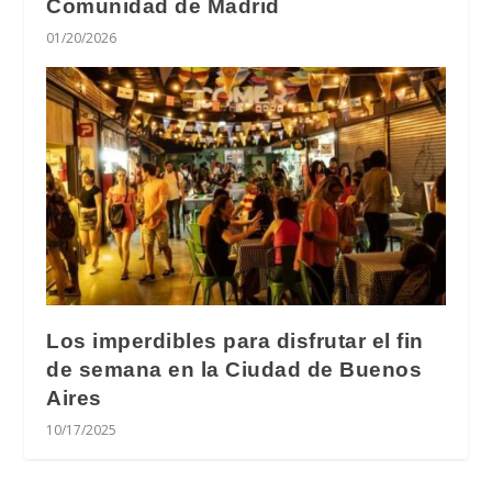
Comunidad de Madrid
01/20/2026
Los imperdibles para disfrutar el fin
de semana en la Ciudad de Buenos
Aires
10/17/2025