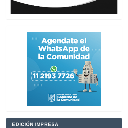
EDICIÓN IMPRESA