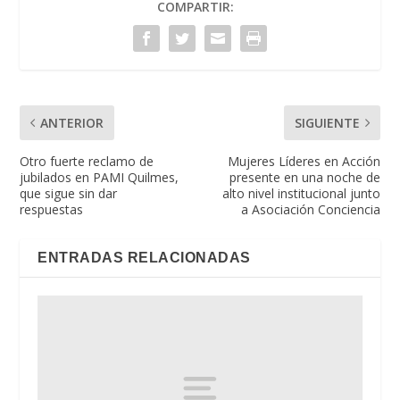
COMPARTIR:
ANTERIOR
SIGUIENTE
Otro fuerte reclamo de
Mujeres Líderes en Acción
jubilados en PAMI Quilmes,
presente en una noche de
que sigue sin dar
alto nivel institucional junto
respuestas
a Asociación Conciencia
ENTRADAS RELACIONADAS