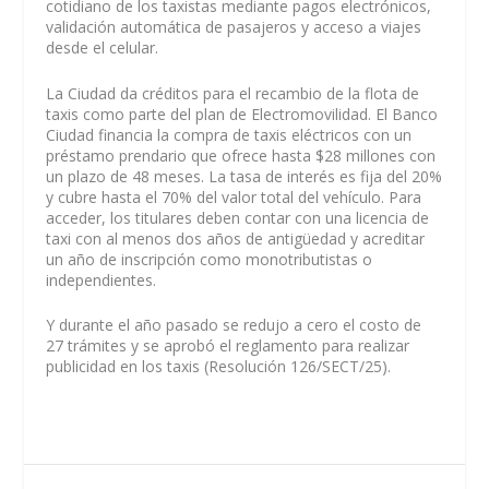
cotidiano de los taxistas mediante pagos electrónicos,
validación automática de pasajeros y acceso a viajes
desde el celular.
La Ciudad da créditos para el recambio de la flota de
taxis como parte del plan de Electromovilidad. El Banco
Ciudad financia la compra de taxis eléctricos con un
préstamo prendario que ofrece hasta $28 millones con
un plazo de 48 meses. La tasa de interés es fija del 20%
y cubre hasta el 70% del valor total del vehículo. Para
acceder, los titulares deben contar con una licencia de
taxi con al menos dos años de antigüedad y acreditar
un año de inscripción como monotributistas o
independientes.
Y durante el año pasado se redujo a cero el costo de
27 trámites y se aprobó el reglamento para realizar
publicidad en los taxis (Resolución 126/SECT/25).