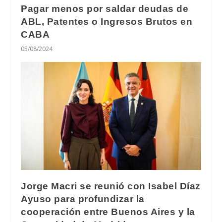
Pagar menos por saldar deudas de
ABL, Patentes o Ingresos Brutos en
CABA
05/08/2024
Jorge Macri se reunió con Isabel Díaz
Ayuso para profundizar la
cooperación entre Buenos Aires y la