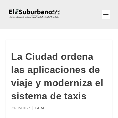
La Ciudad ordena
las aplicaciones de
viaje y moderniza el
sistema de taxis
21/05/2026
|
CABA