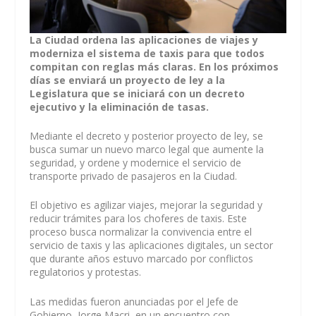
La Ciudad ordena las aplicaciones de viajes y
moderniza el sistema de taxis para que todos
compitan con reglas más claras. En los próximos
días se enviará un proyecto de ley a la
Legislatura que se iniciará con un decreto
ejecutivo y la eliminación de tasas.
Mediante el decreto y posterior proyecto de ley, se
busca sumar un nuevo marco legal que aumente la
seguridad, y ordene y modernice el servicio de
transporte privado de pasajeros en la Ciudad.
El objetivo es agilizar viajes, mejorar la seguridad y
reducir trámites para los choferes de taxis. Este
proceso busca normalizar la convivencia entre el
servicio de taxis y las aplicaciones digitales, un sector
que durante años estuvo marcado por conflictos
regulatorios y protestas.
Las medidas fueron anunciadas por el Jefe de
Gobierno, Jorge Macri, en un encuentro con