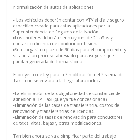
Normalización de autos de aplicaciones:
▪️ Los vehículos deberán contar con VTV al día y seguro
específico creado para estas aplicaciones por la
Superintendencia de Seguros de la Nación.
▪️Los choferes deberán ser mayores de 21 años y
contar con licencia de conducir profesional.
▪️Se otorgará un plazo de 90 días para el cumplimiento y
se abrirá un proceso abreviado para asegurar que
puedan generarla de forma rápida.
El proyecto de ley para la Simplificación del Sistema de
Taxis que se enviará a la Legislatura incluirá:
▪️La eliminación de la obligatoriedad de constancia de
adhesión a BA Taxi (que ya fue concesionada).
▪️Eliminación de las tasas de transferencia, costos de
renovación y transferencias de licencias.
▪️Eliminación de tasas de renovación para conductores
de taxis: altas, bajas y otras modificaciones.
También ahora se va a simplificar parte del trabajo