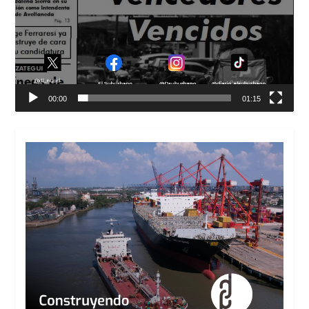
00:00
01:15