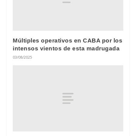
Múltiples operativos en CABA por los
intensos vientos de esta madrugada
03/08/2025