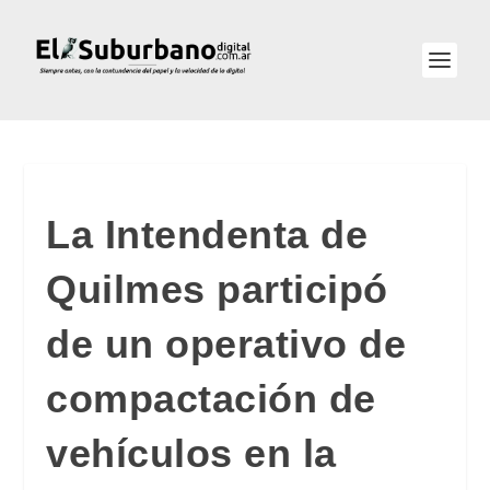
La Intendenta de
Quilmes participó
de un operativo de
compactación de
vehículos en la