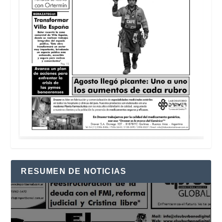
RESUMEN DE NOTICIAS
Reproductor
de
vídeo