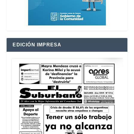
EDICIÓN IMPRESA