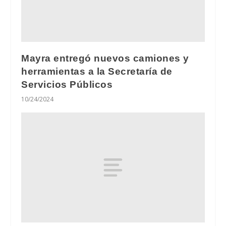
Mayra entregó nuevos camiones y
herramientas a la Secretaría de
Servicios Públicos
10/24/2024