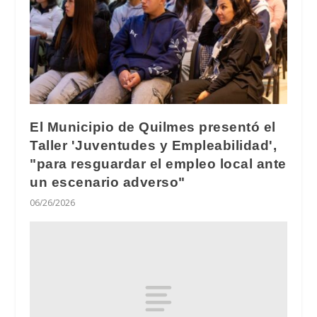
El Municipio de Quilmes presentó el
Taller 'Juventudes y Empleabilidad',
"para resguardar el empleo local ante
un escenario adverso"
06/26/2026