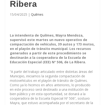
Ribera
15/04/2025
|
Quilmes
La intendenta de Quilmes, Mayra Mendoza,
supervisó este martes un nuevo operativo de
compactación de vehículos, 39 autos y 173 motos,
en el playón de tránsito municipal. Los recursos
generados a partir de este procedimiento se
destinarán a la cooperadora de la Escuela de
Educación Especial (EEE) Nº 506, de La Ribera.
“A partir del trabajo articulado entre distintas áreas del
Municipio, iniciamos la segunda compactación de
motovehículos en el playón de tránsito de Quilmes.
Como ya lo hicimos en años anteriores, lo producido
en este proceso será destinado a una institución de
bien público y en esta oportunidad, se donará a la
cooperadora de la Escuela Especial Nº 506”, sostuvo
Mayra, que estuvo acompañada por el secretario de la