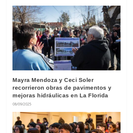
Mayra Mendoza y Ceci Soler
recorrieron obras de pavimentos y
mejoras hidráulicas en La Florida
08/09/2025