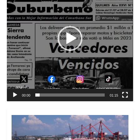
00:00
01:15