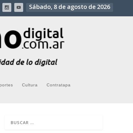
Sábado, 8 de agosto de 2026
portes
Cultura
Contratapa