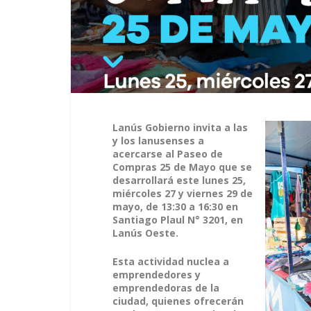
Lanús Gobierno invita a las
y los lanusenses a
acercarse al Paseo de
Compras 25 de Mayo que se
desarrollará este lunes 25,
miércoles 27 y viernes 29 de
mayo, de 13:30 a 16:30 en
Santiago Plaul N° 3201, en
Lanús Oeste.
Esta actividad nuclea a
emprendedores y
emprendedoras de la
ciudad, quienes ofrecerán