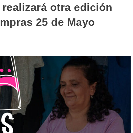
realizará otra edición
ompras 25 de Mayo