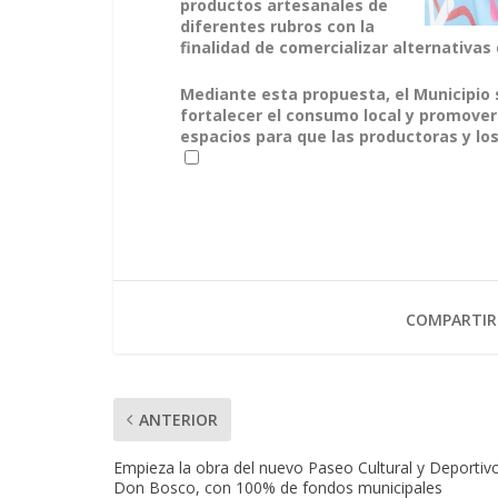
productos artesanales de
diferentes rubros con la
finalidad de comercializar alternativas
Mediante esta propuesta, el Municipio
fortalecer el consumo local y promover 
espacios para que las productoras y lo
COMPARTIR
ANTERIOR
Empieza la obra del nuevo Paseo Cultural y Deportiv
Don Bosco, con 100% de fondos municipales