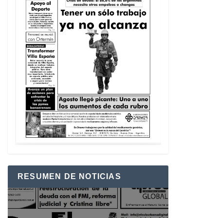
RESUMEN DE NOTICIAS
Reproductor
de
vídeo