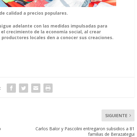
 de calidad a precios populares.
 sigue adelante con las medidas impulsadas para
el crecimiento de la economía social, al crear
s productores locales den a conocer sus creaciones.
:
SIGUIENTE
o
Carlos Balor y Pascolini entregaron subsidios a 81
familias de Berazategui