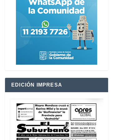
EDICIÓN IMPRESA