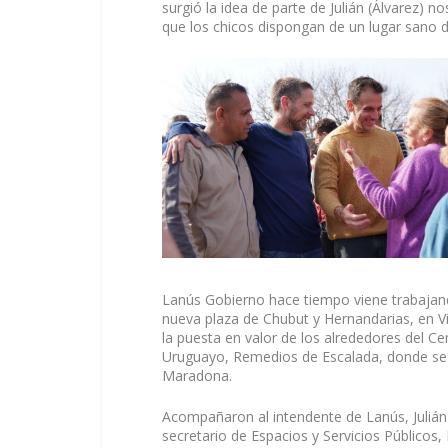
surgió la idea de parte de Julián (Álvarez) 
que los chicos dispongan de un lugar sano d
Lanús Gobierno hace tiempo viene trabajand
nueva plaza de Chubut y Hernandarias, en Vi
la puesta en valor de los alrededores del C
Uruguayo, Remedios de Escalada, donde se r
Maradona.
Acompañaron al intendente de Lanús, Julián 
secretario de Espacios y Servicios Públicos, 