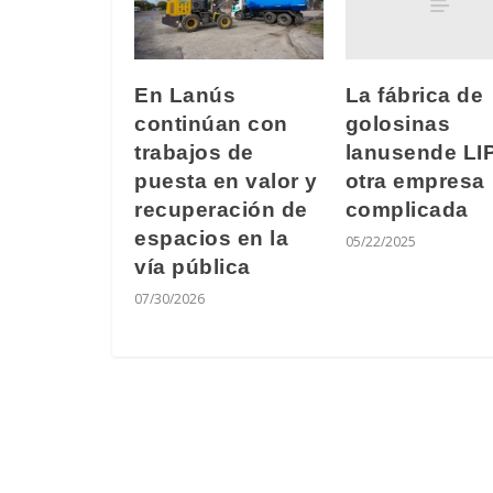
La fábrica de
En Lanús
golosinas
continúan con
lanusende LI
trabajos de
otra empresa
puesta en valor y
complicada
recuperación de
espacios en la
05/22/2025
vía pública
07/30/2026