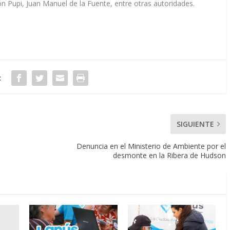
ón Pupi, Juan Manuel de la Fuente, entre otras autoridades.
:
SIGUIENTE
Denuncia en el Ministerio de Ambiente por el
desmonte en la Ribera de Hudson