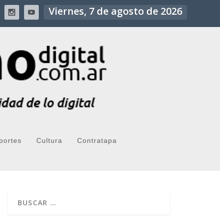
Viernes, 7 de agosto de 2026
portes
Cultura
Contratapa