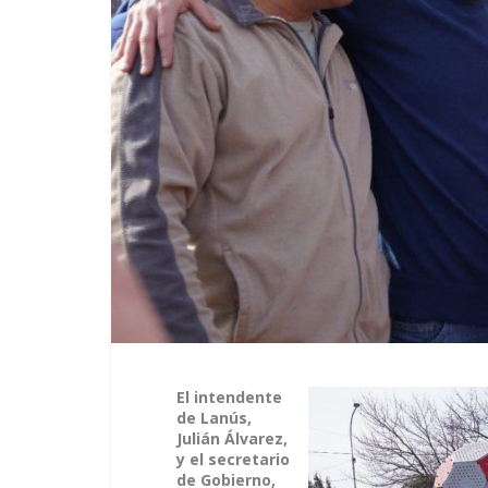
El intendente
de Lanús,
Julián Álvarez,
y el secretario
de Gobierno,