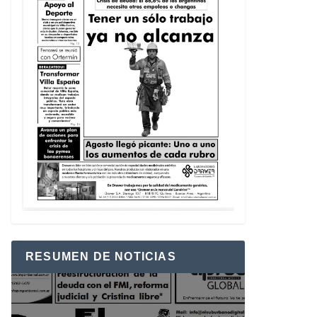
RESUMEN DE NOTICIAS
Reproductor
de
vídeo