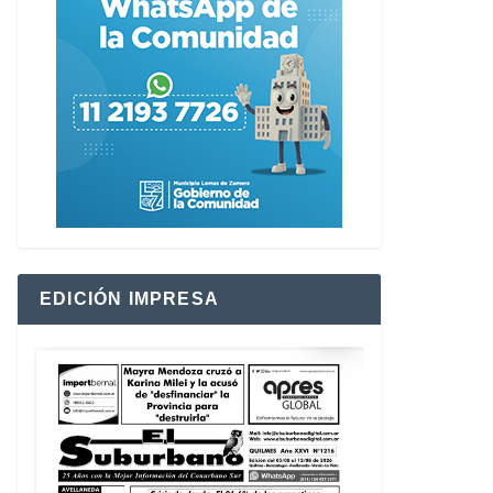
EDICIÓN IMPRESA