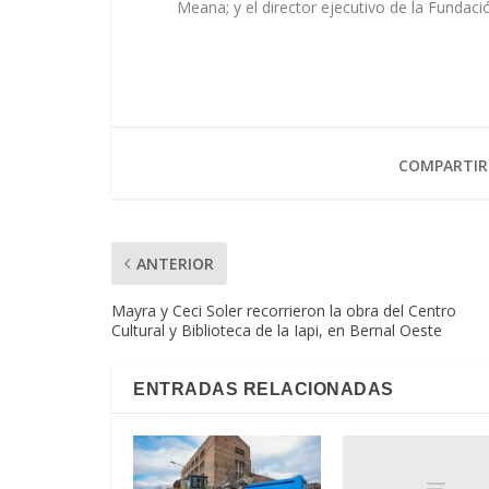
Meana; y el director ejecutivo de la Fundaci
COMPARTIR
ANTERIOR
Mayra y Ceci Soler recorrieron la obra del Centro
Cultural y Biblioteca de la Iapi, en Bernal Oeste
ENTRADAS RELACIONADAS