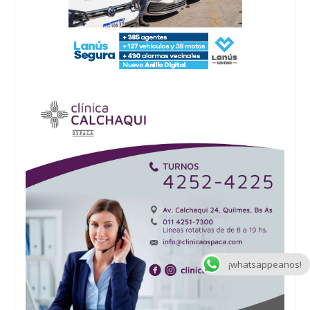
¡whatsappeanos!