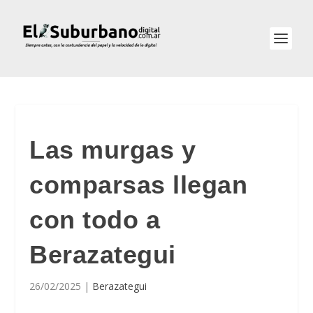
Las murgas y
comparsas llegan
con todo a
Berazategui
26/02/2025
|
Berazategui