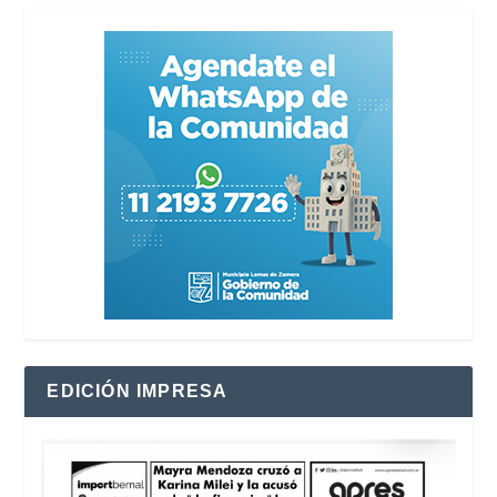
EDICIÓN IMPRESA