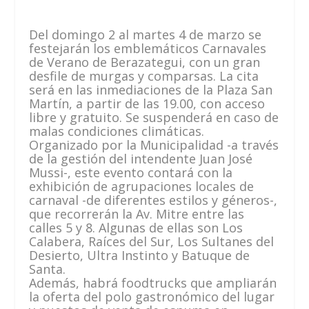
Del domingo 2 al martes 4 de marzo se
festejarán los emblemáticos Carnavales
de Verano de Berazategui, con un gran
desfile de murgas y comparsas. La cita
será en las inmediaciones de la Plaza San
Martín, a partir de las 19.00, con acceso
libre y gratuito. Se suspenderá en caso de
malas condiciones climáticas.
Organizado por la Municipalidad -a través
de la gestión del intendente Juan José
Mussi-, este evento contará con la
exhibición de agrupaciones locales de
carnaval -de diferentes estilos y géneros-,
que recorrerán la Av. Mitre entre las
calles 5 y 8. Algunas de ellas son Los
Calabera, Raíces del Sur, Los Sultanes del
Desierto, Ultra Instinto y Batuque de
Santa.
Además, habrá foodtrucks que ampliarán
la oferta del polo gastronómico del lugar