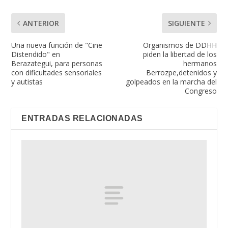
ANTERIOR
SIGUIENTE
Una nueva función de "Cine
Organismos de DDHH
Distendido" en
piden la libertad de los
Berazategui, para personas
hermanos
con dificultades sensoriales
Berrozpe,detenidos y
y autistas
golpeados en la marcha del
Congreso
ENTRADAS RELACIONADAS