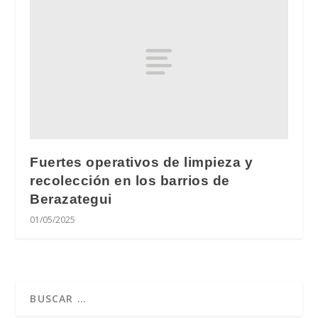
Fuertes operativos de limpieza y
recolección en los barrios de
Berazategui
01/05/2025