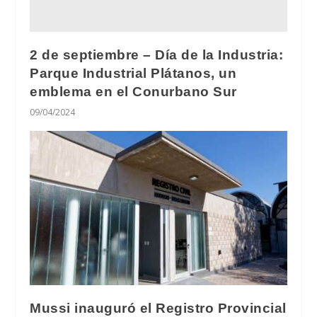
2 de septiembre – Día de la Industria:
Parque Industrial Plátanos, un
emblema en el Conurbano Sur
09/04/2024
Mussi inauguró el Registro Provincial