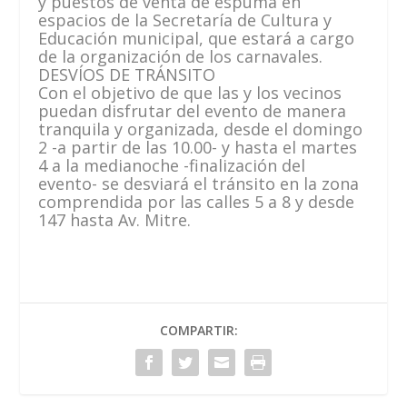
y puestos de venta de espuma en
espacios de la Secretaría de Cultura y
Educación municipal, que estará a cargo
de la organización de los carnavales.
DESVÍOS DE TRÁNSITO
Con el objetivo de que las y los vecinos
puedan disfrutar del evento de manera
tranquila y organizada, desde el domingo
2 -a partir de las 10.00- y hasta el martes
4 a la medianoche -finalización del
evento- se desviará el tránsito en la zona
comprendida por las calles 5 a 8 y desde
147 hasta Av. Mitre.
COMPARTIR: