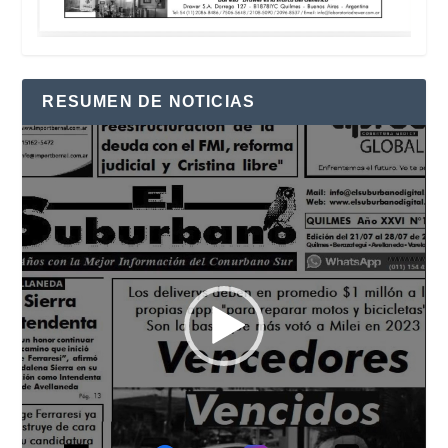
RESUMEN DE NOTICIAS
Reproductor
de
vídeo