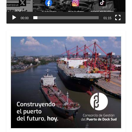
00:00
01:15