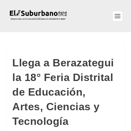
Llega a Berazategui
la 18° Feria Distrital
de Educación,
Artes, Ciencias y
Tecnología