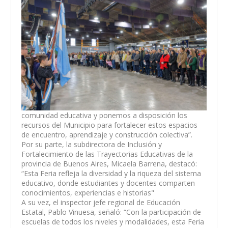
comunidad educativa y ponemos a disposición los
recursos del Municipio para fortalecer estos espacios
de encuentro, aprendizaje y construcción colectiva”.
Por su parte, la subdirectora de Inclusión y
Fortalecimiento de las Trayectorias Educativas de la
provincia de Buenos Aires, Micaela Barrena, destacó:
“Esta Feria refleja la diversidad y la riqueza del sistema
educativo, donde estudiantes y docentes comparten
conocimientos, experiencias e historias"
A su vez, el inspector jefe regional de Educación
Estatal, Pablo Vinuesa, señaló: “Con la participación de
escuelas de todos los niveles y modalidades, esta Feria