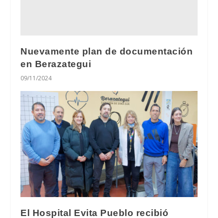
Nuevamente plan de documentación
en Berazategui
09/11/2024
El Hospital Evita Pueblo recibió