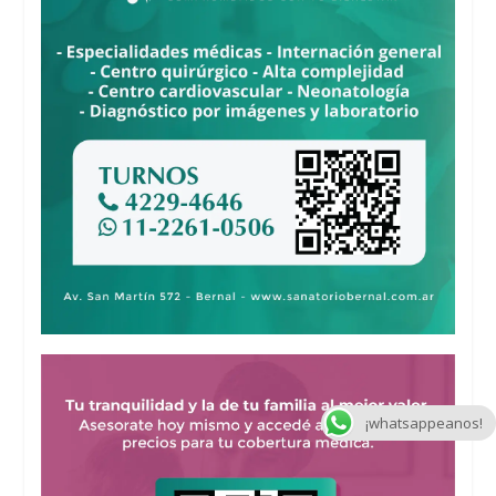
¡whatsappeanos!