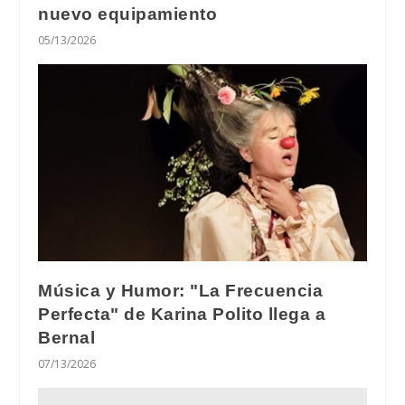
nuevo equipamiento
05/13/2026
Música y Humor: "La Frecuencia
Perfecta" de Karina Polito llega a
Bernal
07/13/2026