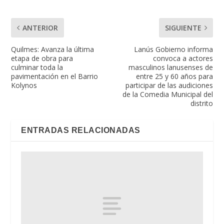
ANTERIOR
SIGUIENTE
Quilmes: Avanza la última
Lanús Gobierno informa
etapa de obra para
convoca a actores
culminar toda la
masculinos lanusenses de
pavimentación en el Barrio
entre 25 y 60 años para
Kolynos
participar de las audiciones
de la Comedia Municipal del
distrito
ENTRADAS RELACIONADAS