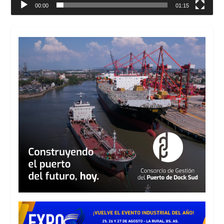
00:00
01:15