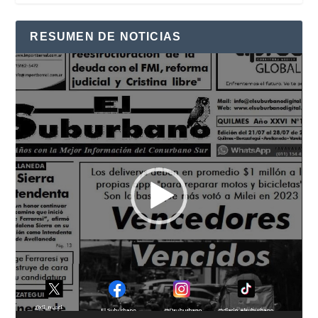
RESUMEN DE NOTICIAS
Reproductor
de
vídeo