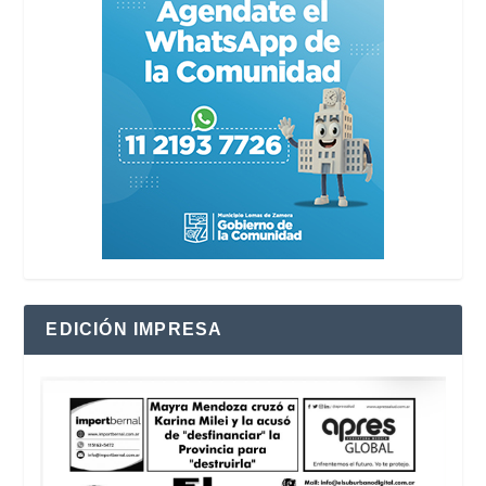
EDICIÓN IMPRESA