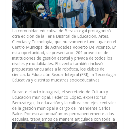
La comunidad educativa de Berazategui protagonizó
otra edición de la Feria Distrital de Educación, Artes,
Ciencias y Tecnología, que nuevamente tuvo lugar en el
Centro Municipal de Actividades Roberto De Vicenzo. En
esta oportunidad, se presentaron 209 proyectos de
instituciones de gestión estatal y privada de todos los
niveles y modalidades. El evento también incluyó
propuestas vinculadas a la robótica, los clubes de
ciencia, la Educación Sexual Integral (ESI), la Tecnología
Educativa y distintas muestras socioeducativas.
Durante el acto inaugural, el secretario de Cultura y
Educación municipal, Federico López, expresó: “En
Berazategui, la educación y la cultura son ejes centrales
de la gestión municipal a cargo del intendente Carlos
Balor. Por eso acompañamos permanentemente a las
escuelas, trabajamos de manera articulada con toda l
a