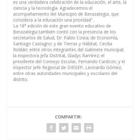
es una verdadera celebración de la educación, el arte, la
ciencia y la tecnología. Agradecemos el
acompañamiento del Municipio de Berazategui, que
considera a la educación una prioridad".
La 18° edición de este gran evento educativo de
Berazategui también contó con la presencia de los
secretarios de Salud, Dr. Pablo Costa; de Economía,
Santiago Castagno; y de Tierras y Hábitat, Cecilia
Roldán; entre otros integrantes del Gabinete municipal;
la inspectora Jefa Distrital, Gladys Ramírez; el
presidente del Consejo Escolar, Fernando Cardozo; y el
inspector Jefe Regional de DIEGEP, Leonardo Gómez,
entre otras autoridades municipales y escolares del
distrito.
COMPARTIR: