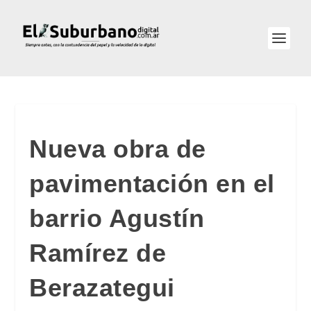
Nueva obra de
pavimentación en el
barrio Agustín
Ramírez de
Berazategui