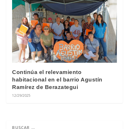
Continúa el relevamiento
habitacional en el barrio Agustín
Ramírez de Berazategui
12/29/2025