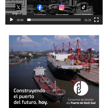
00:00
01:15