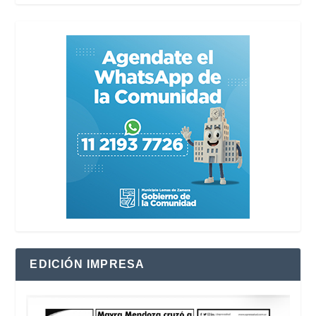
EDICIÓN IMPRESA