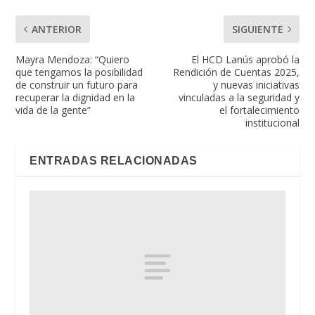
ANTERIOR
SIGUIENTE
Mayra Mendoza: “Quiero
El HCD Lanús aprobó la
que tengamos la posibilidad
Rendición de Cuentas 2025,
de construir un futuro para
y nuevas iniciativas
recuperar la dignidad en la
vinculadas a la seguridad y
vida de la gente”
el fortalecimiento
institucional
ENTRADAS RELACIONADAS