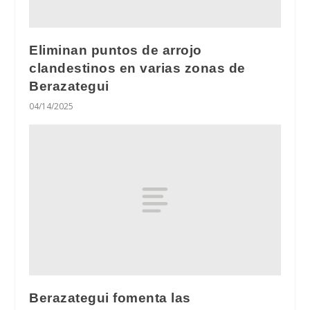
Eliminan puntos de arrojo
clandestinos en varias zonas de
Berazategui
04/14/2025
Berazategui fomenta las