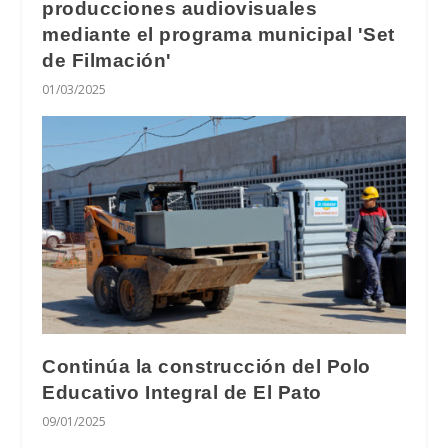
producciones audiovisuales
mediante el programa municipal 'Set
de Filmación'
01/03/2025
Continúa la construcción del Polo
Educativo Integral de El Pato
09/01/2025