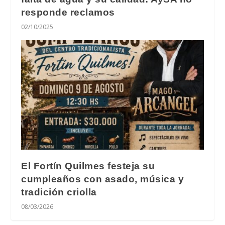
responde reclamos
02/10/2025
El Fortín Quilmes festeja su
cumpleaños con asado, música y
tradición criolla
08/03/2026