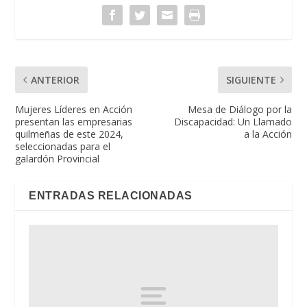
ANTERIOR
SIGUIENTE
Mujeres Líderes en Acción
Mesa de Diálogo por la
presentan las empresarias
Discapacidad: Un Llamado
quilmeñas de este 2024,
a la Acción
seleccionadas para el
galardón Provincial
ENTRADAS RELACIONADAS