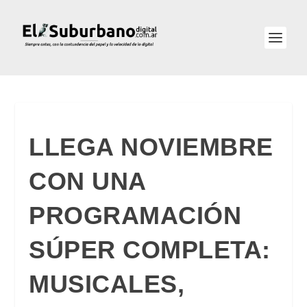
LLEGA NOVIEMBRE
CON UNA
PROGRAMACIÓN
SÚPER COMPLETA:
MUSICALES,