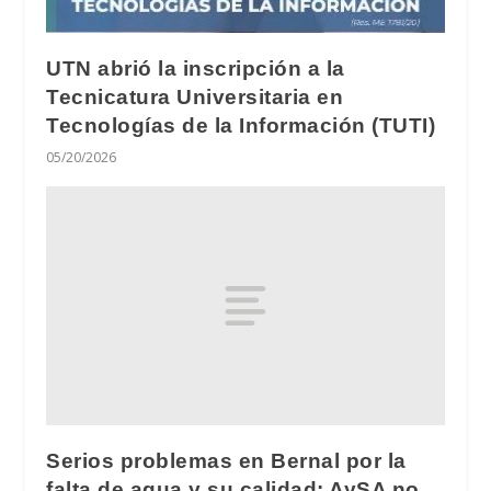
UTN abrió la inscripción a la
Tecnicatura Universitaria en
Tecnologías de la Información (TUTI)
05/20/2026
Serios problemas en Bernal por la
falta de agua y su calidad: AySA no