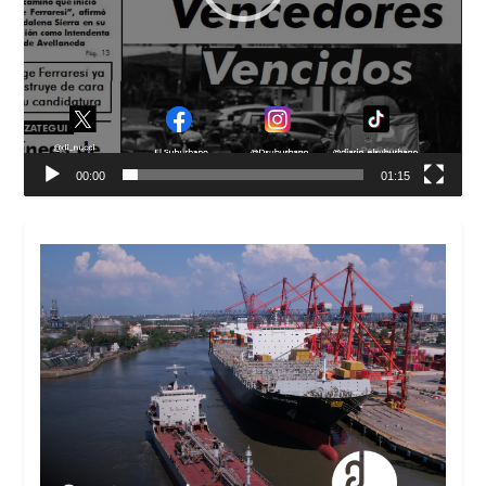
00:00
01:15