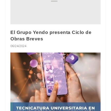
El Grupo Yendo presenta Ciclo de
Obras Breves
06/24/2024