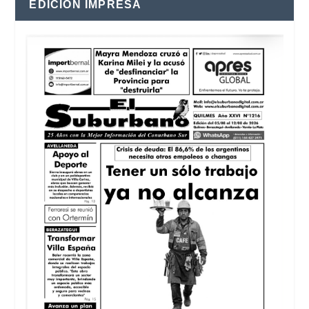
EDICIÓN IMPRESA