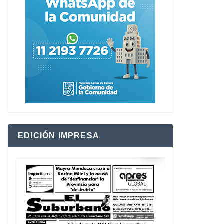
EDICIÓN IMPRESA