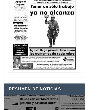
RESUMEN DE NOTICIAS
Reproductor
de
vídeo