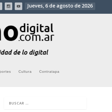
Jueves, 6 de agosto de 2026
portes
Cultura
Contratapa