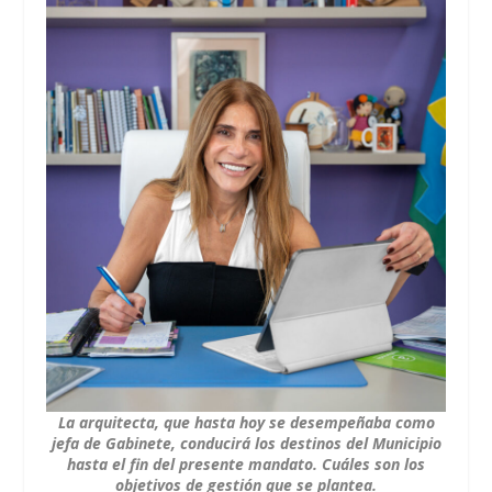
La arquitecta, que hasta hoy se desempeñaba como
jefa de Gabinete, conducirá los destinos del Municipio
hasta el fin del presente mandato. Cuáles son los
objetivos de gestión que se plantea.