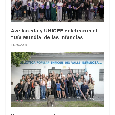
Avellaneda y UNICEF celebraron el
“Día Mundial de las Infancias”
11/20/2025