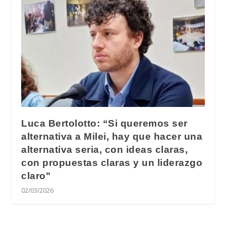
Luca Bertolotto: “Si queremos ser
alternativa a Milei, hay que hacer una
alternativa seria, con ideas claras,
con propuestas claras y un liderazgo
claro"
02/03/2026