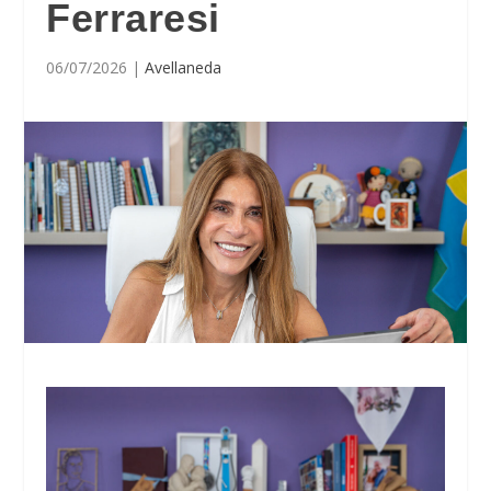
Ferraresi
06/07/2026
|
Avellaneda