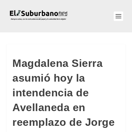
Magdalena Sierra
asumió hoy la
intendencia de
Avellaneda en
reemplazo de Jorge