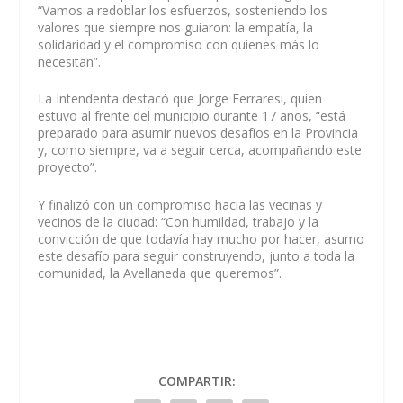
“Vamos a redoblar los esfuerzos, sosteniendo los
valores que siempre nos guiaron: la empatía, la
solidaridad y el compromiso con quienes más lo
necesitan”.
La Intendenta destacó que Jorge Ferraresi, quien
estuvo al frente del municipio durante 17 años, “está
preparado para asumir nuevos desafíos en la Provincia
y, como siempre, va a seguir cerca, acompañando este
proyecto”.
Y finalizó con un compromiso hacia las vecinas y
vecinos de la ciudad: “Con humildad, trabajo y la
convicción de que todavía hay mucho por hacer, asumo
este desafío para seguir construyendo, junto a toda la
comunidad, la Avellaneda que queremos”.
COMPARTIR: