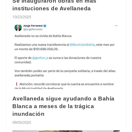
Se inauguraron obras en más
instituciones de Avellaneda
10/23/2025
Avellaneda sigue ayudando a Bahía
Blanca a meses de la trágica
inundación
09/03/2025