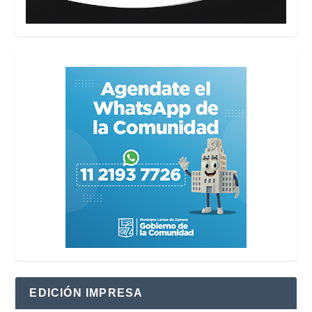
EDICIÓN IMPRESA