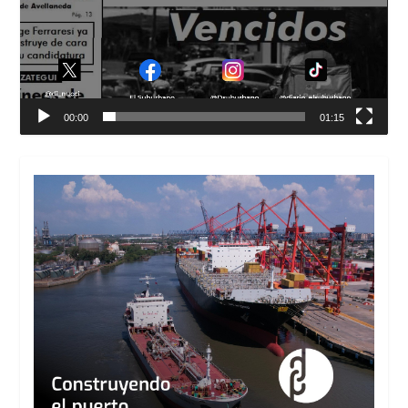
00:00
01:15