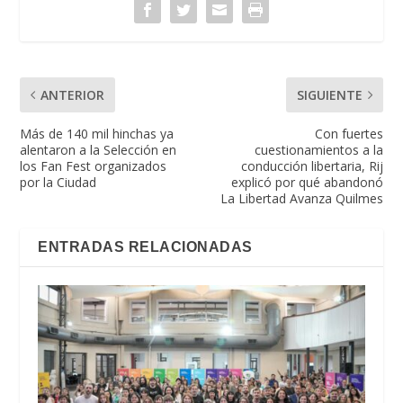
ANTERIOR
SIGUIENTE
Más de 140 mil hinchas ya
Con fuertes
alentaron a la Selección en
cuestionamientos a la
los Fan Fest organizados
conducción libertaria, Rij
por la Ciudad
explicó por qué abandonó
La Libertad Avanza Quilmes
ENTRADAS RELACIONADAS