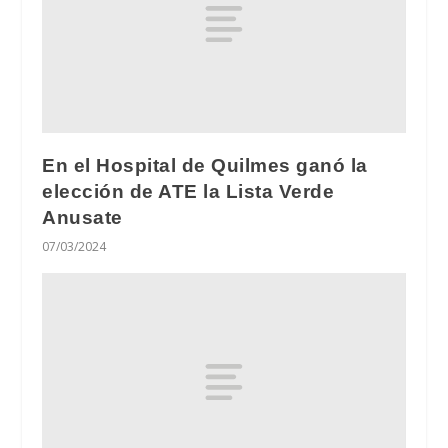
En el Hospital de Quilmes ganó la
elección de ATE la Lista Verde
Anusate
07/03/2024