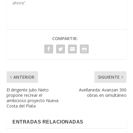
ahora”.
COMPARTIR:
ANTERIOR
SIGUIENTE
El dirigente Julio Nieto
Avellaneda: Avanzan 300
propone recrear el
obras en simultáneo
ambicioso proyecto Nueva
Costa del Plata
ENTRADAS RELACIONADAS