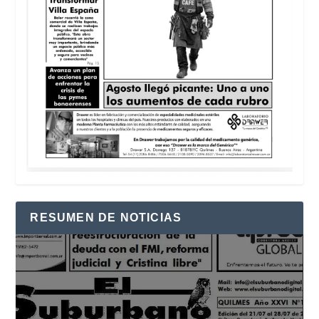
RESUMEN DE NOTICIAS
Reproductor
de
vídeo