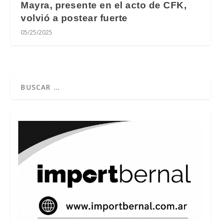
Mayra, presente en el acto de CFK,
volvió a postear fuerte
05/25/2025