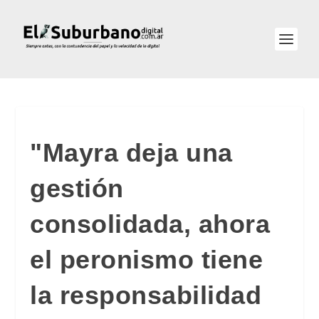
"Mayra deja una
gestión
consolidada, ahora
el peronismo tiene
la responsabilidad