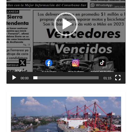
00:00
01:15