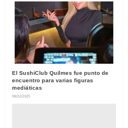
El SushiClub Quilmes fue punto de
encuentro para varias figuras
mediáticas
06/22/2025