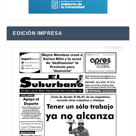
EDICIÓN IMPRESA