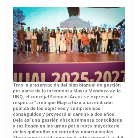
Tras la presentación del plan bianual de gestión
por parte de la intendenta Mayra Mendoza en la
UNQ, el concejal Ezequiel Arauz se expresó al
respecto "creo que Mayra hizo una rendición
pública de los objetivos y compromisos
conseguidos y proyectó el camino a dos años.
Deja así una gestión absolutamente consolidada
y ratificada en las urnas por el voto mayoritario
de los quilmeños en contadas oportunidades.
Ahora nuestro rol como militantes peronistas del