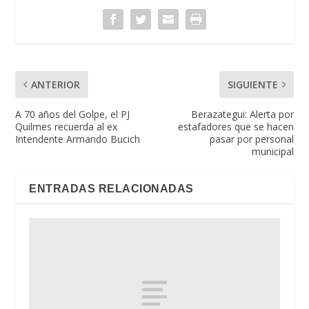
ANTERIOR
SIGUIENTE
A 70 años del Golpe, el PJ
Berazategui: Alerta por
Quilmes recuerda al ex
estafadores que se hacen
Intendente Armando Bucich
pasar por personal
municipal
ENTRADAS RELACIONADAS