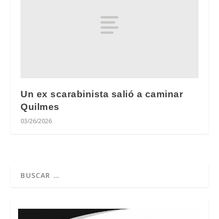
Un ex scarabinista salió a caminar
Quilmes
03/26/2026