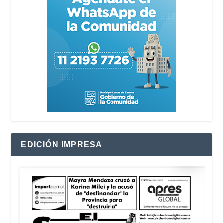
EDICIÓN IMPRESA