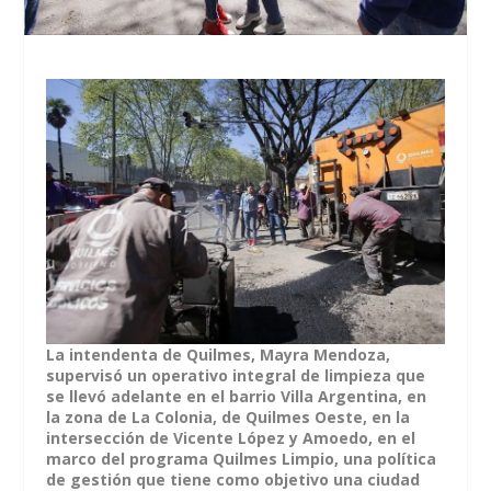
La intendenta de Quilmes, Mayra Mendoza,
supervisó un operativo integral de limpieza que
se llevó adelante en el barrio Villa Argentina, en
la zona de La Colonia, de Quilmes Oeste, en la
intersección de Vicente López y Amoedo, en el
marco del programa Quilmes Limpio, una política
de gestión que tiene como objetivo una ciudad