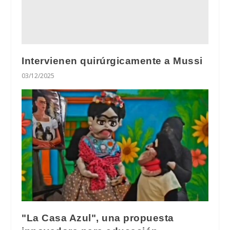
Intervienen quirúrgicamente a Mussi
03/12/2025
"La Casa Azul", una propuesta