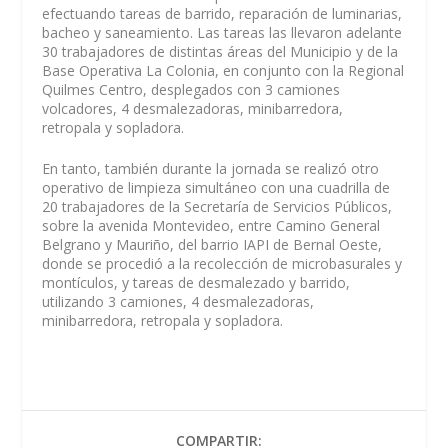
efectuando tareas de barrido, reparación de luminarias,
bacheo y saneamiento. Las tareas las llevaron adelante
30 trabajadores de distintas áreas del Municipio y de la
Base Operativa La Colonia, en conjunto con la Regional
Quilmes Centro, desplegados con 3 camiones
volcadores, 4 desmalezadoras, minibarredora,
retropala y sopladora.
En tanto, también durante la jornada se realizó otro
operativo de limpieza simultáneo con una cuadrilla de
20 trabajadores de la Secretaría de Servicios Públicos,
sobre la avenida Montevideo, entre Camino General
Belgrano y Mauriño, del barrio IAPI de Bernal Oeste,
donde se procedió a la recolección de microbasurales y
montículos, y tareas de desmalezado y barrido,
utilizando 3 camiones, 4 desmalezadoras,
minibarredora, retropala y sopladora.
COMPARTIR: