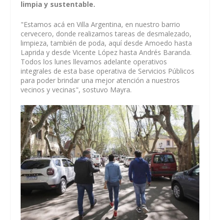
limpia y sustentable.
"Estamos acá en Villa Argentina, en nuestro barrio
cervecero, donde realizamos tareas de desmalezado,
limpieza, también de poda, aquí desde Amoedo hasta
Laprida y desde Vicente López hasta Andrés Baranda.
Todos los lunes llevamos adelante operativos
integrales de esta base operativa de Servicios Públicos
para poder brindar una mejor atención a nuestros
vecinos y vecinas", sostuvo Mayra.