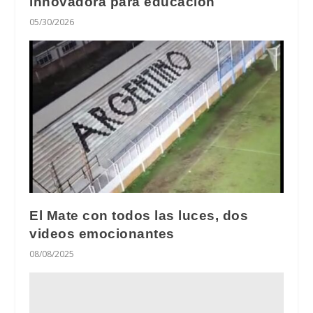
innovadora para educación
05/30/2026
El Mate con todos las luces, dos
videos emocionantes
08/08/2025