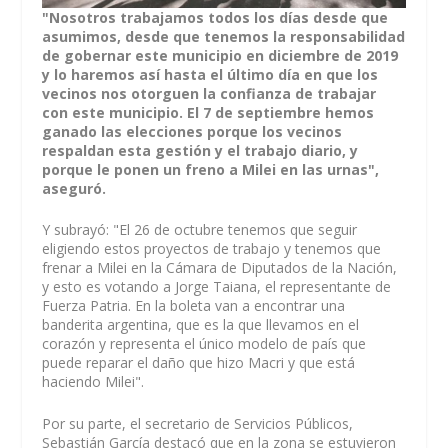
"Nosotros trabajamos todos los días desde que
asumimos, desde que tenemos la responsabilidad
de gobernar este municipio en diciembre de 2019
y lo haremos así hasta el último día en que los
vecinos nos otorguen la confianza de trabajar
con este municipio. El 7 de septiembre hemos
ganado las elecciones porque los vecinos
respaldan esta gestión y el trabajo diario, y
porque le ponen un freno a Milei en las urnas",
aseguró.
Y subrayó: "El 26 de octubre tenemos que seguir
eligiendo estos proyectos de trabajo y tenemos que
frenar a Milei en la Cámara de Diputados de la Nación,
y esto es votando a Jorge Taiana, el representante de
Fuerza Patria. En la boleta van a encontrar una
banderita argentina, que es la que llevamos en el
corazón y representa el único modelo de país que
puede reparar el daño que hizo Macri y que está
haciendo Milei".
Por su parte, el secretario de Servicios Públicos,
Sebastián García destacó que en la zona se estuvieron