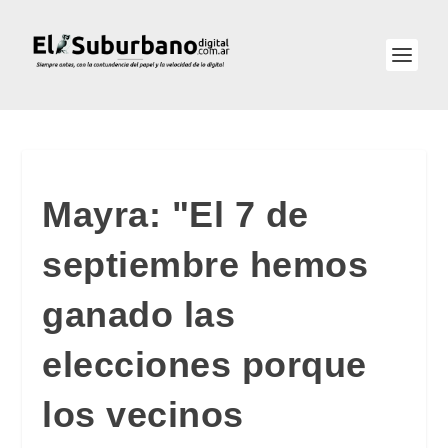
Mayra: "El 7 de
septiembre hemos
ganado las
elecciones porque
los vecinos