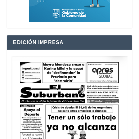
EDICIÓN IMPRESA