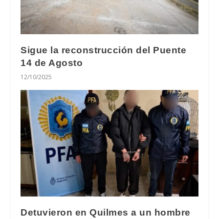
Sigue la reconstrucción del Puente
14 de Agosto
12/10/2025
Detuvieron en Quilmes a un hombre