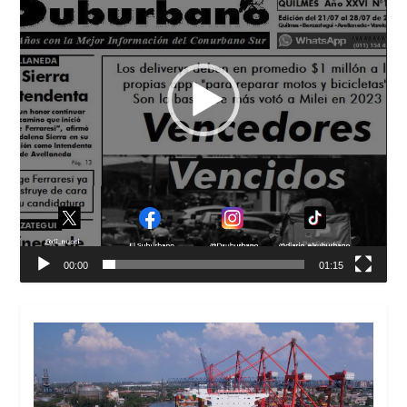
00:00
01:15