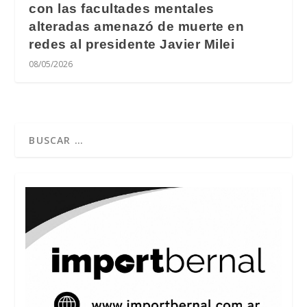
con las facultades mentales
alteradas amenazó de muerte en
redes al presidente Javier Milei
08/05/2026