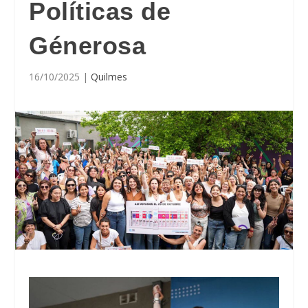
Políticas de
Génerosa
16/10/2025
|
Quilmes