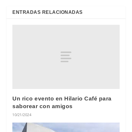
ENTRADAS RELACIONADAS
Un rico evento en Hilario Café para
saborear con amigos
10/21/2024