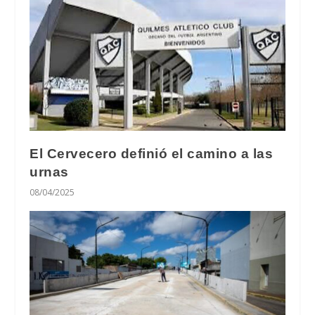
El Cervecero definió el camino a las
urnas
08/04/2025