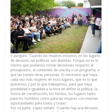
Y aseguró: “Cuando las mujeres estamos en los lugares
de decisión, las políticas son distintas. Porque no es lo
mismo que podamos tomar decisiones respecto al
presupuesto, al contenido de una ley o un programa, a
que las tomen otras personas. Es necesario que haya
cada vez más mujeres en esos lugares, que es lo que
queremos y por lo que trabajamos, para que haya
posibilidad e igualdad a la hora de definir la política, la
forma de construcción, los fondos, los lugares tanto
para los hombres como para las mujeres con mismas
oportunidades para todos y todas".
Por su parte, López señaló: “Cuando hay una decisión,