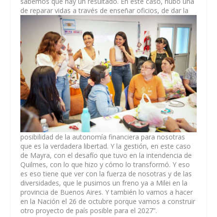
sabemos que hay un resultado. En este caso, hubo una
de reparar vidas a través de enseñar
oficios, de dar la
posibilidad de la autonomía financiera para nosotras
que es la verdadera libertad. Y la gestión, en este caso
de Mayra, con el desafío que tuvo en la intendencia de
Quilmes, con lo que hizo y cómo lo transformó. Y eso
es eso tiene que ver con la fuerza de nosotras y de las
diversidades, que le pusimos un freno ya a Milei en la
provincia de Buenos Aires. Y también lo vamos a hacer
en la Nación el 26 de octubre porque vamos a construir
otro proyecto de país posible para el 2027”.