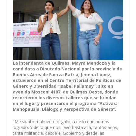
La intendenta de Quilmes, Mayra Mendoza y la
candidata a Diputada Nacional por la provincia de
Buenos Aires de Fuerza Patria, Jimena López,
estuvieron en el Centro Territorial de Políticas de
Género y Diversidad “Isabel Pallamay”, sito en
avenida Mosconi 4107, de Quilmes Oeste, donde
recorrieron los diversos talleres que se brindan
en el lugar y presentaron el programa “Activas:
Menopausia, Diálogo y Perspectiva de Género”.
"Me siento realmente orgullosa de lo que hemos
logrado. Y de lo que nos llevó hasta acá, tantos años,
tanta militancia, desde el Gobierno y desde las