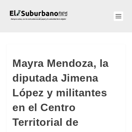
Mayra Mendoza, la
diputada Jimena
López y militantes
en el Centro
Territorial de