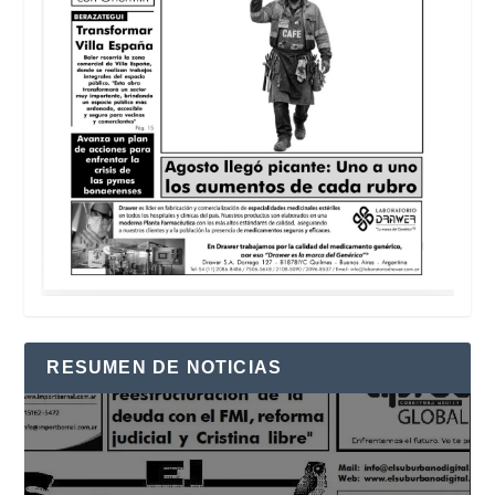
RESUMEN DE NOTICIAS
Reproductor
de
vídeo