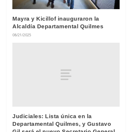
Mayra y Kicillof inauguraron la
Alcaldía Departamental Quilmes
08/21/2025
Judiciales: Lista única en la
Departamental Quilmes, y Gustavo
Gil será el nuevo Secretario General