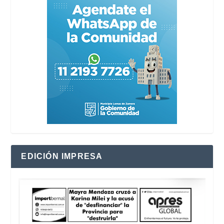
EDICIÓN IMPRESA