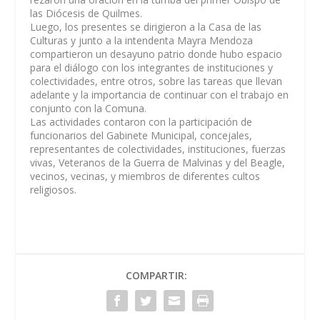
las Diócesis de Quilmes.
Luego, los presentes se dirigieron a la Casa de las
Culturas y junto a la intendenta Mayra Mendoza
compartieron un desayuno patrio donde hubo espacio
para el diálogo con los integrantes de instituciones y
colectividades, entre otros, sobre las tareas que llevan
adelante y la importancia de continuar con el trabajo en
conjunto con la Comuna.
Las actividades contaron con la participación de
funcionarios del Gabinete Municipal, concejales,
representantes de colectividades, instituciones, fuerzas
vivas, Veteranos de la Guerra de Malvinas y del Beagle,
vecinos, vecinas, y miembros de diferentes cultos
religiosos.
COMPARTIR: