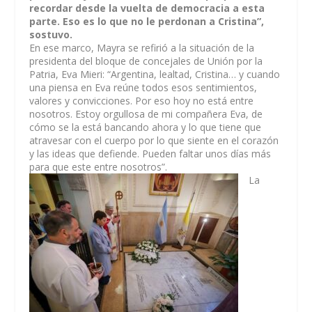
recordar desde la vuelta de democracia a esta
parte. Eso es lo que no le perdonan a Cristina”,
sostuvo.
En ese marco, Mayra se refirió a la situación de la
presidenta del bloque de concejales de Unión por la
Patria, Eva Mieri: “Argentina, lealtad, Cristina… y cuando
una piensa en Eva reúne todos esos sentimientos,
valores y convicciones. Por eso hoy no está entre
nosotros. Estoy orgullosa de mi compañera Eva, de
cómo se la está bancando ahora y lo que tiene que
atravesar con el cuerpo por lo que siente en el corazón
y las ideas que defiende. Pueden faltar unos días más
para que este entre nosotros”.
La