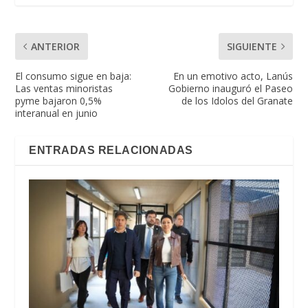
ANTERIOR
SIGUIENTE
El consumo sigue en baja:
En un emotivo acto, Lanús
Las ventas minoristas
Gobierno inauguró el Paseo
pyme bajaron 0,5%
de los Idolos del Granate
interanual en junio
ENTRADAS RELACIONADAS