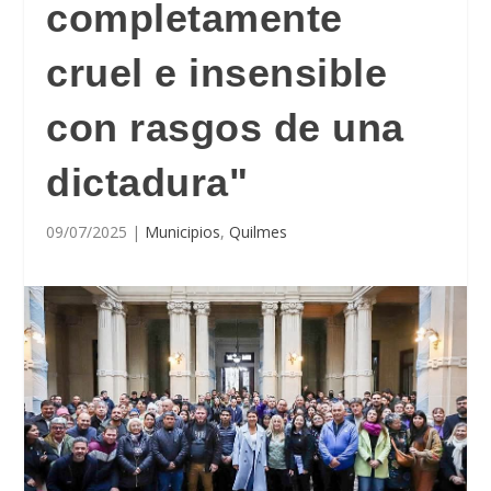
completamente
cruel e insensible
con rasgos de una
dictadura"
09/07/2025
|
Municipios
,
Quilmes