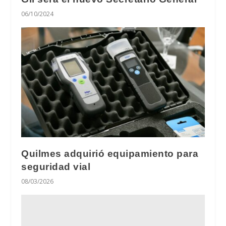
06/10/2024
Quilmes adquirió equipamiento para
seguridad vial
08/03/2026