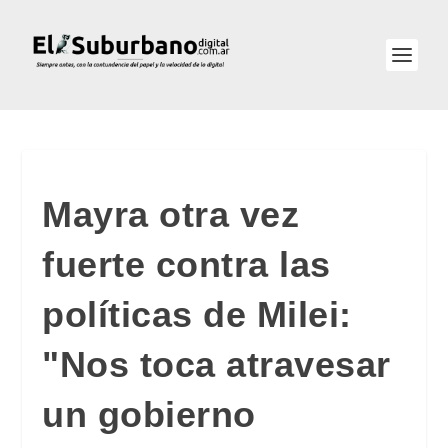
Mayra otra vez
fuerte contra las
políticas de Milei:
"Nos toca atravesar
un gobierno