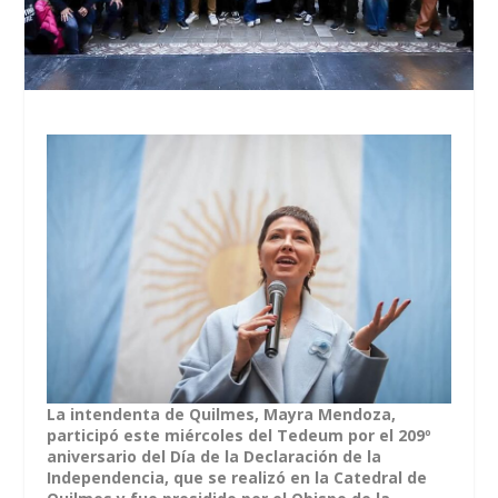
La intendenta de Quilmes, Mayra Mendoza,
participó este miércoles del Tedeum por el 209º
aniversario del Día de la Declaración de la
Independencia, que se realizó en la Catedral de