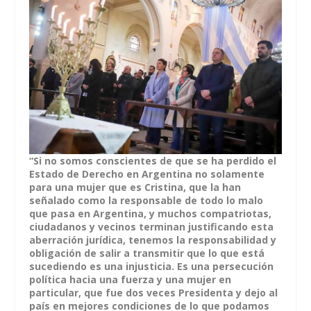
“Si no somos conscientes de que se ha perdido el
Estado de Derecho en Argentina no solamente
para una mujer que es Cristina, que la han
señalado como la responsable de todo lo malo
que pasa en Argentina, y muchos compatriotas,
ciudadanos y vecinos terminan justificando esta
aberración jurídica, tenemos la responsabilidad y
obligación de salir a transmitir que lo que está
sucediendo es una injusticia. Es una persecución
política hacia una fuerza y una mujer en
particular, que fue dos veces Presidenta y dejo al
país en mejores condiciones de lo que podamos