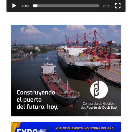
00:00
01:15