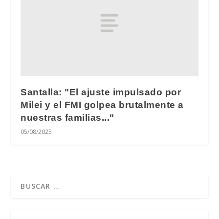
Santalla: "El ajuste impulsado por
Milei y el FMI golpea brutalmente a
nuestras familias..."
05/08/2025