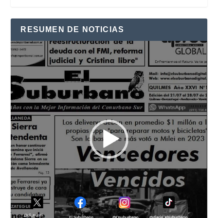
RESUMEN DE NOTICIAS
Reproductor
de
vídeo