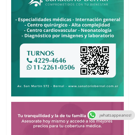
¡whatsappeanos!