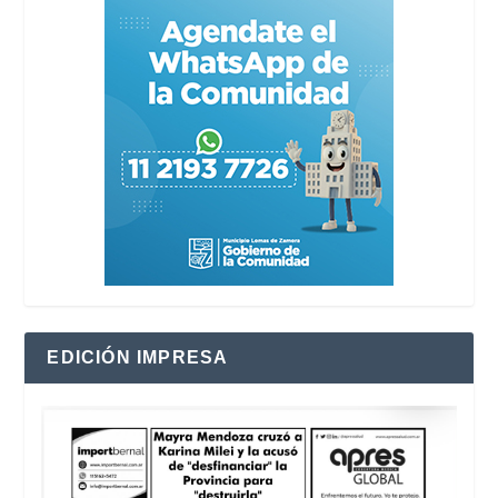
EDICIÓN IMPRESA