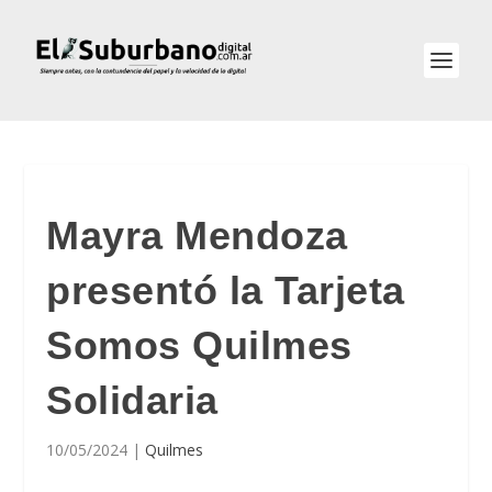
Mayra Mendoza
presentó la Tarjeta
Somos Quilmes
Solidaria
10/05/2024
|
Quilmes