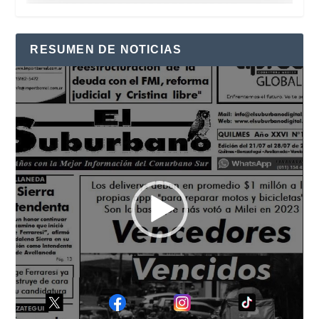
RESUMEN DE NOTICIAS
Reproductor
de
vídeo