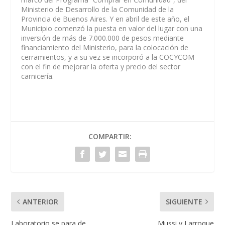
Ministerio de Desarrollo de la Comunidad de la
Provincia de Buenos Aires. Y en abril de este año, el
Municipio comenzó la puesta en valor del lugar con una
inversión de más de 7.000.000 de pesos mediante
financiamiento del Ministerio, para la colocación de
cerramientos, y a su vez se incorporó a la COCYCOM
con el fin de mejorar la oferta y precio del sector
carnicería.
COMPARTIR:
ANTERIOR
SIGUIENTE
Laboratorio se para de
Mussi y Larroque