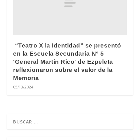
“Teatro X la Identidad” se presentó
en la Escuela Secundaria N° 5
'General Martín Rico' de Ezpeleta
reflexionaron sobre el valor de la
Memoria
05/13/2024