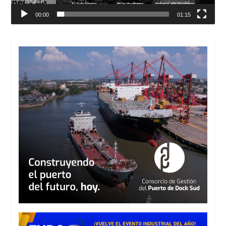
00:00
01:15