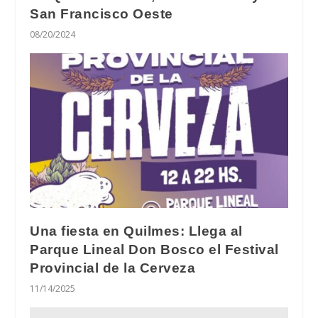
San Francisco Oeste
08/20/2024
Una fiesta en Quilmes: Llega al
Parque Lineal Don Bosco el Festival
Provincial de la Cerveza
11/14/2025