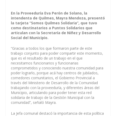
En la Proveeduría Eva Perón de Solano, la
intendenta de Quilmes, Mayra Mendoza, presentó
la tarjeta “Somos Quilmes Solidaria”, que tuvo
como destinatarios a Puntos Solidarios que
articulan con la Secretaría de Niñez y Desarrollo
Social del Municipio.
“Gracias a todos los que formaron parte de este
trabajo conjunto para poder compartir este momento,
que es el resultado de un trabajo en el que
necesitamos funcionarios y funcionarias
comprometidos y conociendo nuestra comunidad para
poder lograrlo, porque acá hay centros de jubilados,
comedores comunitarios, el Gobierno Provincial a
través del Ministerio de Desarrollo de la Comunidad
trabajando con la proveeduría, y diferentes áreas del
Municipio, articulando para poder tener esta red
solidaria de trabajo de la Gestión Municipal con la
comunidad”, señaló Mayra.
La Jefa comunal destacó la importancia de esta política