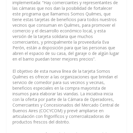
implementada: “Hay comerciantes y representantes de
las cámaras que nos dan la posibilidad de fortalecer
este programa que llamamos Somos Quilmes, que
tiene estas tarjetas de beneficios para todos nuestros
vecinos que consuman en Quilmes, para promover el
comercio y el desarrollo económico local, y esta
versión de la tarjeta solidaria que muchos
comerciantes, y principalmente la proveeduría Eva
Perón, están a disposición para que las personas que
abren el espacio de su casa, del garaje o de algún lugar
en el barrio puedan tener mejores precios”.
El objetivo de esta nueva línea de la tarjeta Somos
Quilmes es ofrecer a las organizaciones que brindan el
servicio de comedor para sus vecinos y vecinas,
beneficios especiales en la compra mayorista de
insumos para elaborar las viandas. La iniciativa inicia
con la oferta por parte de la Cámara de Operadores,
Comerciantes y Concesionados del Mercado Central de
Buenos Aires (COCYCOM) y prevé ampliarse en
articulación con frigoríficos y comercializadoras de
productos frescos del distrito.