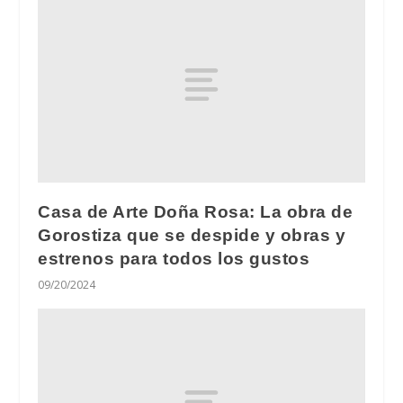
Casa de Arte Doña Rosa: La obra de
Gorostiza que se despide y obras y
estrenos para todos los gustos
09/20/2024