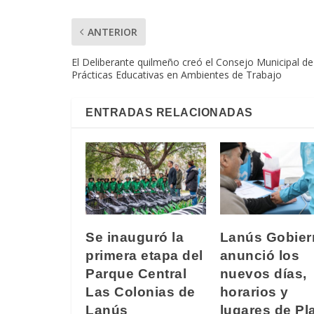
ANTERIOR
El Deliberante quilmeño creó el Consejo Municipal de
Prácticas Educativas en Ambientes de Trabajo
ENTRADAS RELACIONADAS
Se inauguró la
Lanús Gobier
primera etapa del
anunció los
Parque Central
nuevos días,
Las Colonias de
horarios y
Lanús
lugares de Pl