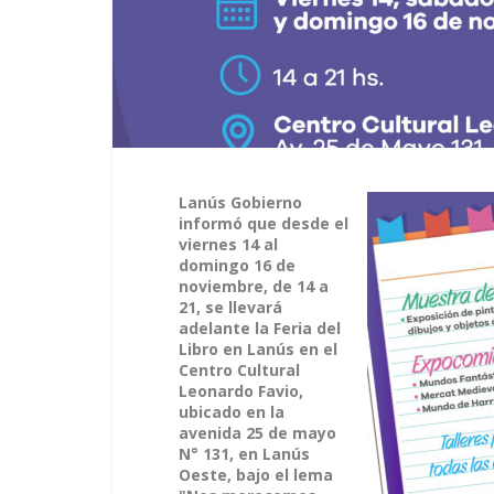
Lanús Gobierno
informó que desde el
viernes 14 al
domingo 16 de
noviembre, de 14 a
21, se llevará
adelante la Feria del
Libro en Lanús en el
Centro Cultural
Leonardo Favio,
ubicado en la
avenida 25 de mayo
N° 131, en Lanús
Oeste, bajo el lema