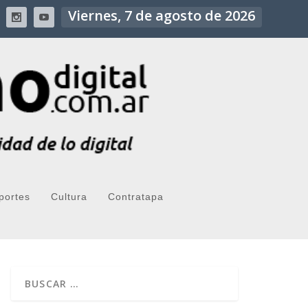
Viernes, 7 de agosto de 2026
portes
Cultura
Contratapa