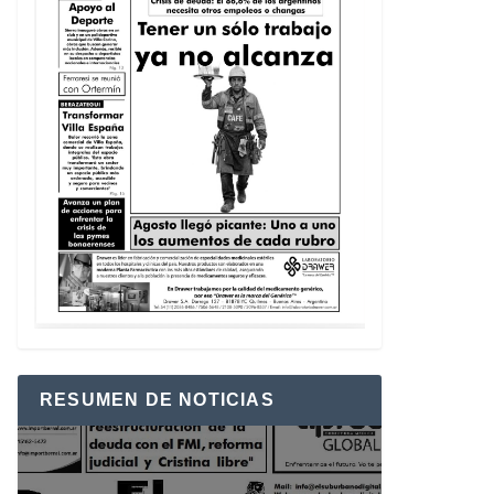
RESUMEN DE NOTICIAS
Reproductor
de
vídeo