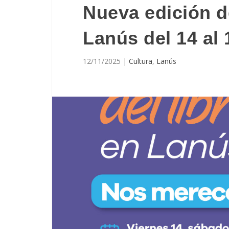
Nueva edición de
Lanús del 14 al
12/11/2025
|
Cultura
,
Lanús