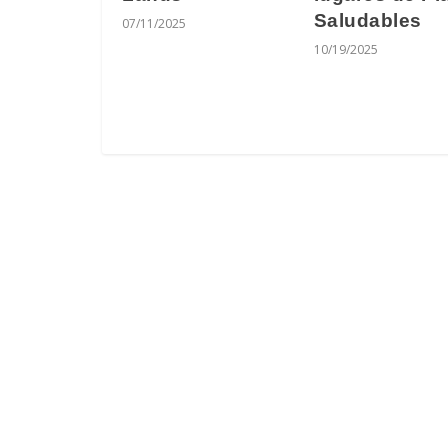
Saludables
07/11/2025
10/19/2025