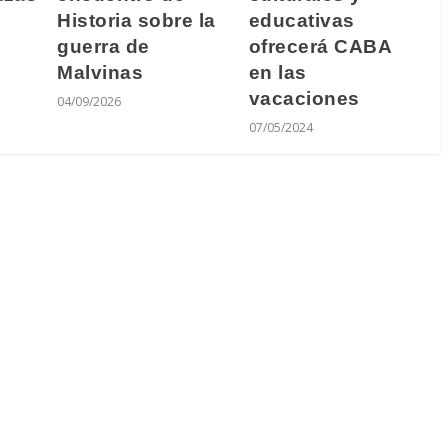
Historia sobre la
educativas
guerra de
ofrecerá CABA
Malvinas
en las
vacaciones
04/09/2026
07/05/2024