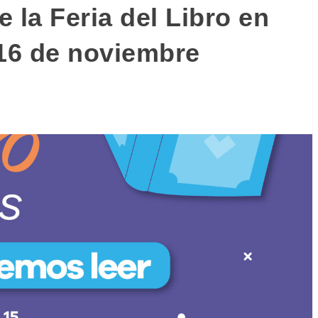
 la Feria del Libro en
 16 de noviembre