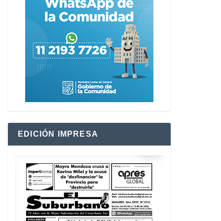
EDICIÓN IMPRESA