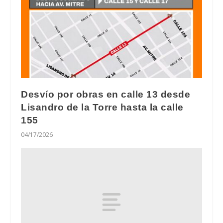
Desvío por obras en calle 13 desde
Lisandro de la Torre hasta la calle
155
04/17/2026