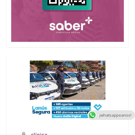
¡whatsappeanos!