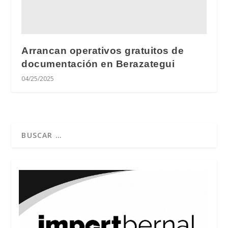
Arrancan operativos gratuitos de
documentación en Berazategui
04/25/2025