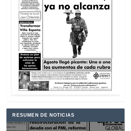
RESUMEN DE NOTICIAS
Reproductor
de