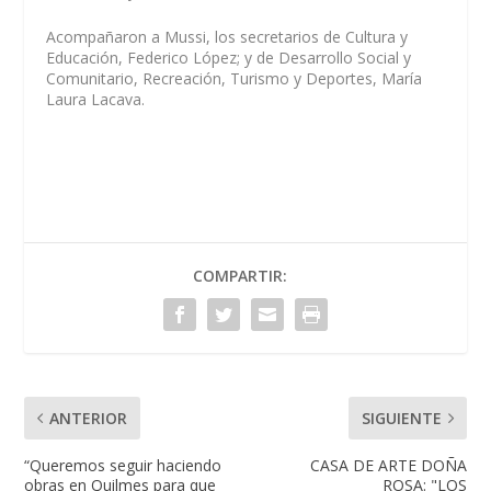
Acompañaron a Mussi, los secretarios de Cultura y
Educación, Federico López; y de Desarrollo Social y
Comunitario, Recreación, Turismo y Deportes, María
Laura Lacava.
COMPARTIR:
ANTERIOR
SIGUIENTE
“Queremos seguir haciendo
CASA DE ARTE DOÑA
obras en Quilmes para que
ROSA: "LOS