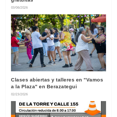
03/06/2026
Clases abiertas y talleres en "Vamos
a la Plaza" en Berazategui
02/23/2026