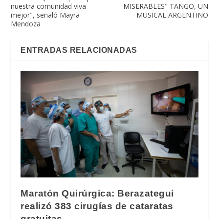
nuestra comunidad viva
MISERABLES" TANGO, UN
mejor", señaló Mayra
MUSICAL ARGENTINO
Mendoza
ENTRADAS RELACIONADAS
Maratón Quirúrgica: Berazategui
realizó 383 cirugías de cataratas
gratuitas