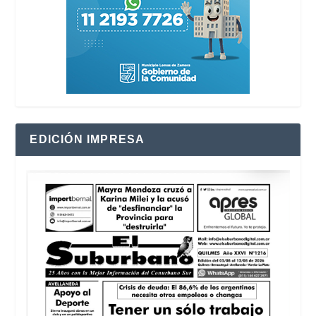
EDICIÓN IMPRESA