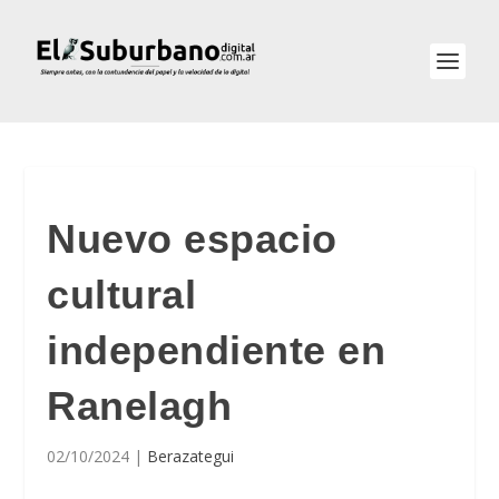
Nuevo espacio
cultural
independiente en
Ranelagh
02/10/2024
|
Berazategui