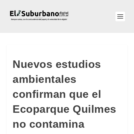
Nuevos estudios
ambientales
confirman que el
Ecoparque Quilmes
no contamina