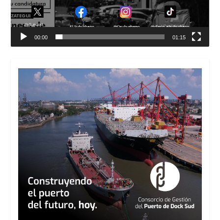
00:00
01:15