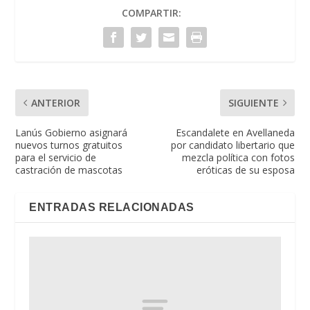
COMPARTIR:
ANTERIOR
SIGUIENTE
Lanús Gobierno asignará
Escandalete en Avellaneda
nuevos turnos gratuitos
por candidato libertario que
para el servicio de
mezcla política con fotos
castración de mascotas
eróticas de su esposa
ENTRADAS RELACIONADAS