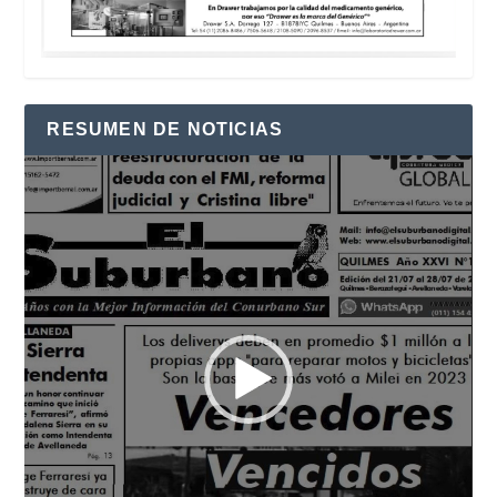
RESUMEN DE NOTICIAS
Reproductor
de
vídeo