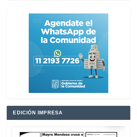
EDICIÓN IMPRESA