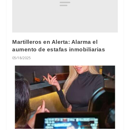
Martilleros en Alerta: Alarma el
aumento de estafas inmobiliarias
05/18/2025