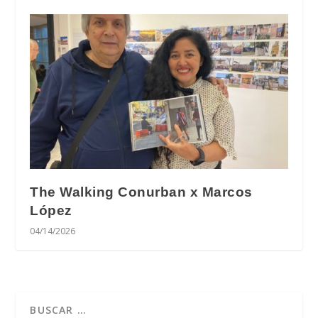
The Walking Conurban x Marcos
López
04/14/2026