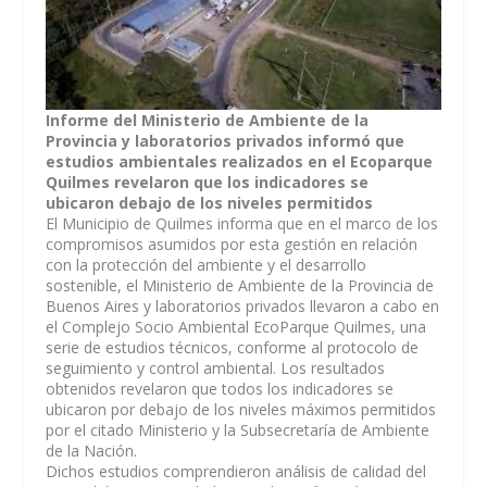
Informe del Ministerio de Ambiente de la
Provincia y laboratorios privados informó que
estudios ambientales realizados en el Ecoparque
Quilmes revelaron que los indicadores se
ubicaron debajo de los niveles permitidos
El Municipio de Quilmes informa que en el marco de los
compromisos asumidos por esta gestión en relación
con la protección del ambiente y el desarrollo
sostenible, el Ministerio de Ambiente de la Provincia de
Buenos Aires y laboratorios privados llevaron a cabo en
el Complejo Socio Ambiental EcoParque Quilmes, una
serie de estudios técnicos, conforme al protocolo de
seguimiento y control ambiental. Los resultados
obtenidos revelaron que todos los indicadores se
ubicaron por debajo de los niveles máximos permitidos
por el citado Ministerio y la Subsecretaría de Ambiente
de la Nación.
Dichos estudios comprendieron análisis de calidad del