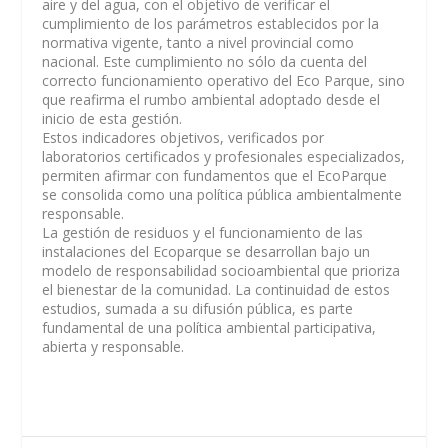
aire y del agua, con el objetivo de verificar el
cumplimiento de los parámetros establecidos por la
normativa vigente, tanto a nivel provincial como
nacional. Este cumplimiento no sólo da cuenta del
correcto funcionamiento operativo del Eco Parque, sino
que reafirma el rumbo ambiental adoptado desde el
inicio de esta gestión.
Estos indicadores objetivos, verificados por
laboratorios certificados y profesionales especializados,
permiten afirmar con fundamentos que el EcoParque
se consolida como una política pública ambientalmente
responsable.
La gestión de residuos y el funcionamiento de las
instalaciones del Ecoparque se desarrollan bajo un
modelo de responsabilidad socioambiental que prioriza
el bienestar de la comunidad. La continuidad de estos
estudios, sumada a su difusión pública, es parte
fundamental de una política ambiental participativa,
abierta y responsable.