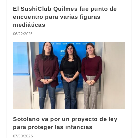
El SushiClub Quilmes fue punto de
encuentro para varias figuras
mediáticas
06/22/2025
Sotolano va por un proyecto de ley
para proteger las infancias
07/30/2026