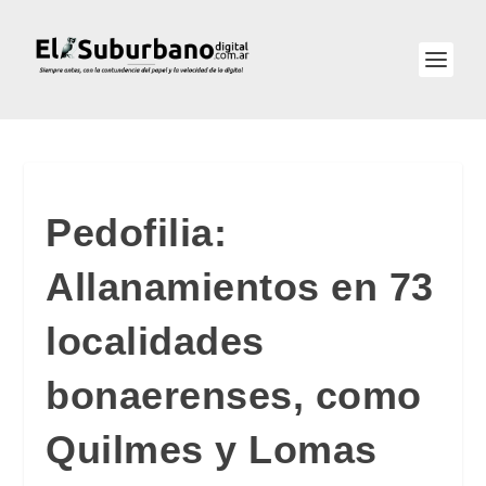
Pedofilia:
Allanamientos en 73
localidades
bonaerenses, como
Quilmes y Lomas