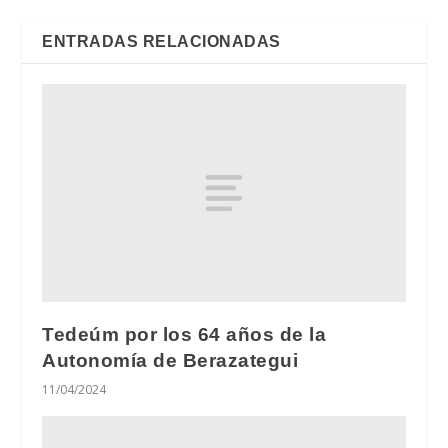
ENTRADAS RELACIONADAS
Tedeúm por los 64 años de la
Autonomía de Berazategui
11/04/2024