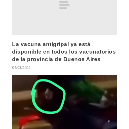
La vacuna antigripal ya está
disponible en todos los vacunatorios
de la provincia de Buenos Aires
04/03/2025