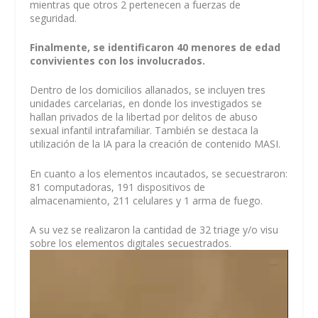
mientras que otros 2 pertenecen a fuerzas de
seguridad.
Finalmente, se identificaron 40 menores de edad
convivientes con los involucrados.
Dentro de los domicilios allanados, se incluyen tres
unidades carcelarias, en donde los investigados se
hallan privados de la libertad por delitos de abuso
sexual infantil intrafamiliar. También se destaca la
utilización de la IA para la creación de contenido MASI.
En cuanto a los elementos incautados, se secuestraron:
81 computadoras, 191 dispositivos de
almacenamiento, 211 celulares y 1 arma de fuego.
A su vez se realizaron la cantidad de 32 triage y/o visu
sobre los elementos digitales secuestrados.
Reproductor
de
vídeo