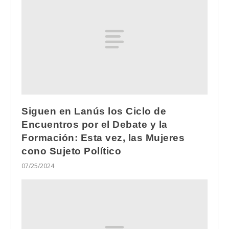
Siguen en Lanús los Ciclo de
Encuentros por el Debate y la
Formación: Esta vez, las Mujeres
cono Sujeto Político
07/25/2024