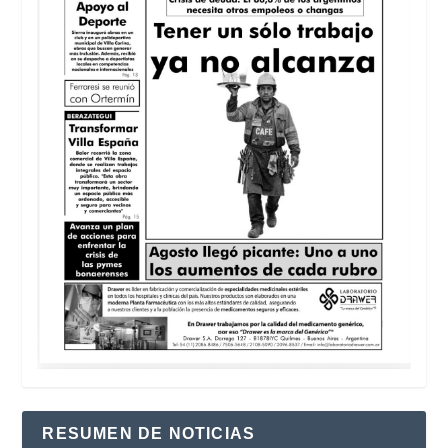
RESUMEN DE NOTICIAS