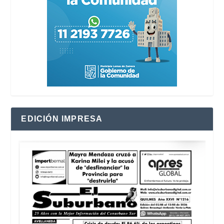
EDICIÓN IMPRESA