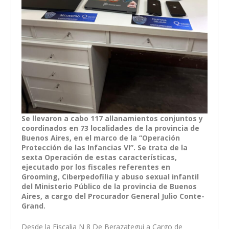
Se llevaron a cabo 117 allanamientos conjuntos y
coordinados en 73 localidades de la provincia de
Buenos Aires, en el marco de la “Operación
Protección de las Infancias VI”. Se trata de la
sexta Operación de estas características,
ejecutado por los fiscales referentes en
Grooming, Ciberpedofilia y abuso sexual infantil
del Ministerio Público de la provincia de Buenos
Aires, a cargo del Procurador General Julio Conte-
Grand.
Desde la Fiscalia N 8 De Berazategui a Cargo de