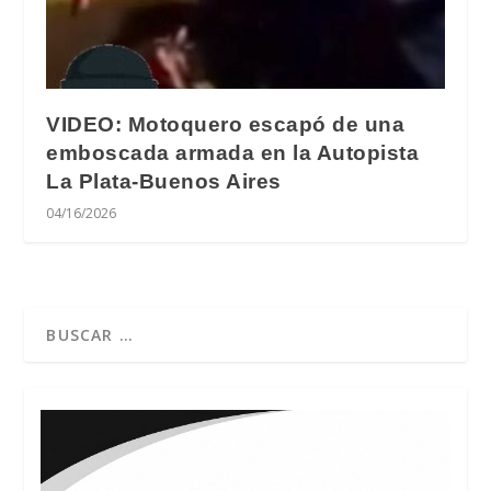
VIDEO: Motoquero escapó de una
emboscada armada en la Autopista
La Plata-Buenos Aires
04/16/2026