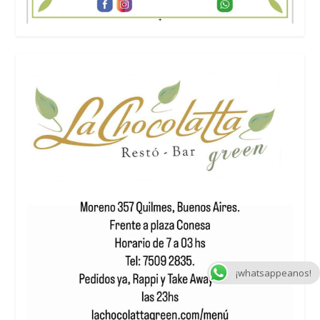
¡whatsappeanos!