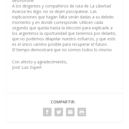
desmorone.
A los dirigentes y compañeros de ruta de La Libertad
Avanza les digo: no se dejen psicopatear. Las
explicaciones que hagan falta serán dadas a su debido
momento y en donde corresponde. Utilicen cada
segundo que queda hasta la elección para explicarle a
los argentinos la oportunidad que tenemos por delante,
que no podemos dilapidar nuestro esfuerzo, y que este
es el único camino posible para recuperar el futuro.
El tiempo demostrará que no somos todos lo mismo.
Con afecto y agradecimiento,
José Luis Espert
COMPARTIR: