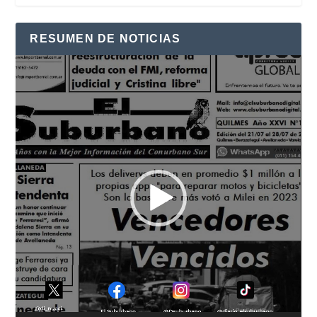
RESUMEN DE NOTICIAS
Reproductor
de
vídeo