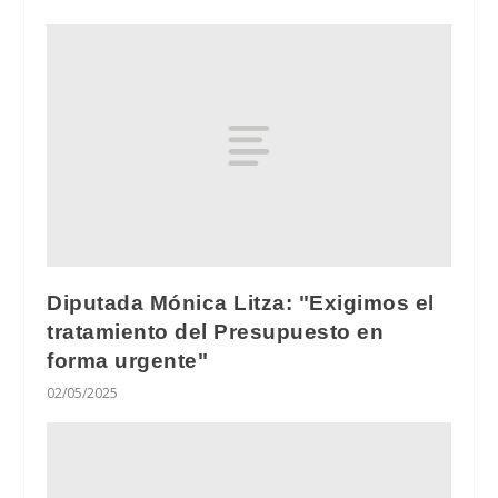
Diputada Mónica Litza: "Exigimos el
tratamiento del Presupuesto en
forma urgente"
02/05/2025