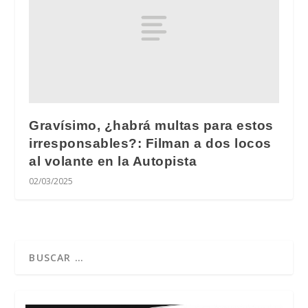
Gravísimo, ¿habrá multas para estos
irresponsables?: Filman a dos locos
al volante en la Autopista
02/03/2025