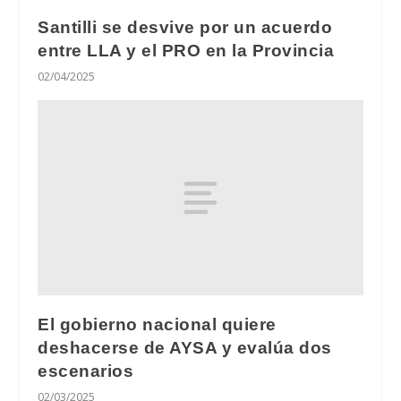
Santilli se desvive por un acuerdo
entre LLA y el PRO en la Provincia
02/04/2025
El gobierno nacional quiere
deshacerse de AYSA y evalúa dos
escenarios
02/03/2025