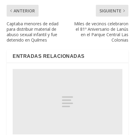
ANTERIOR
SIGUIENTE
Captaba menores de edad
Miles de vecinos celebraron
para distribuir material de
el 81º Aniversario de Lanús
abuso sexual infantil y fue
en el Parque Central Las
detenido en Quilmes
Colonias
ENTRADAS RELACIONADAS