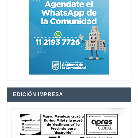
EDICIÓN IMPRESA