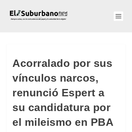
Acorralado por sus
vínculos narcos,
renunció Espert a
su candidatura por
el mileismo en PBA