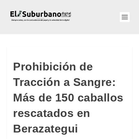
Prohibición de
Tracción a Sangre:
Más de 150 caballos
rescatados en
Berazategui