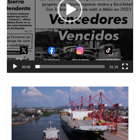
00:00
01:15