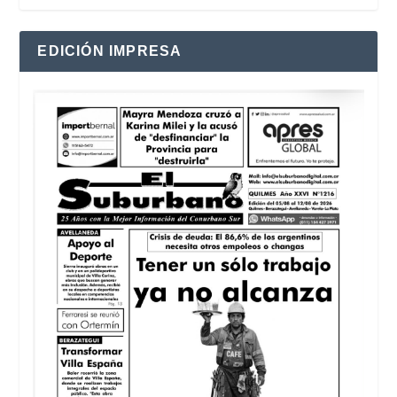
EDICIÓN IMPRESA