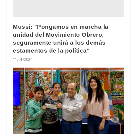
Mussi: "Pongamos en marcha la
unidad del Movimiento Obrero,
seguramente unirá a los demás
estamentos de la política"
11/01/2024