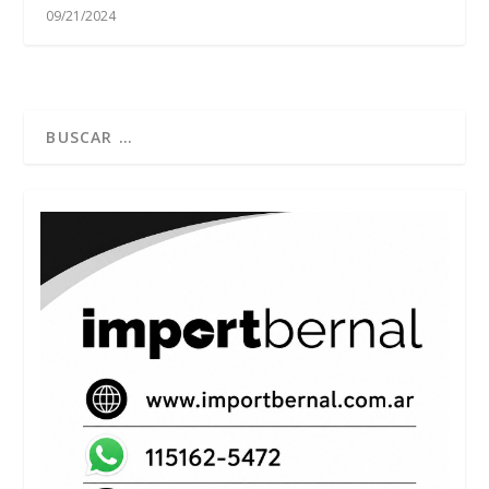
09/21/2024