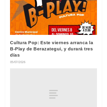
Cultura Pop: Este viernes arranca la
B-Play de Berazategui, y durará tres
días
05/07/2026