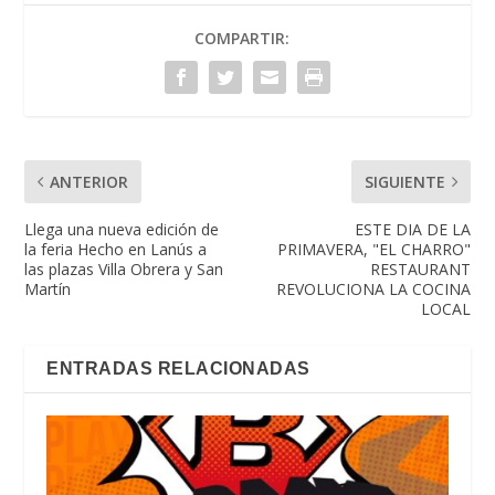
COMPARTIR:
ANTERIOR
SIGUIENTE
Llega una nueva edición de
ESTE DIA DE LA
la feria Hecho en Lanús a
PRIMAVERA, "EL CHARRO"
las plazas Villa Obrera y San
RESTAURANT
Martín
REVOLUCIONA LA COCINA
LOCAL
ENTRADAS RELACIONADAS