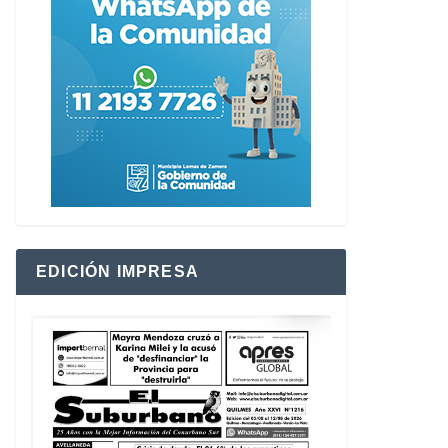
EDICIÓN IMPRESA