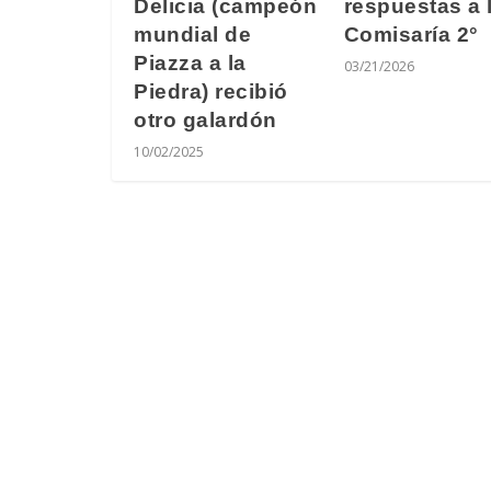
Delicia (campeón
respuestas a 
mundial de
Comisaría 2°
Piazza a la
03/21/2026
Piedra) recibió
otro galardón
10/02/2025