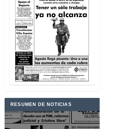
RESUMEN DE NOTICIAS
Reproductor
de
vídeo