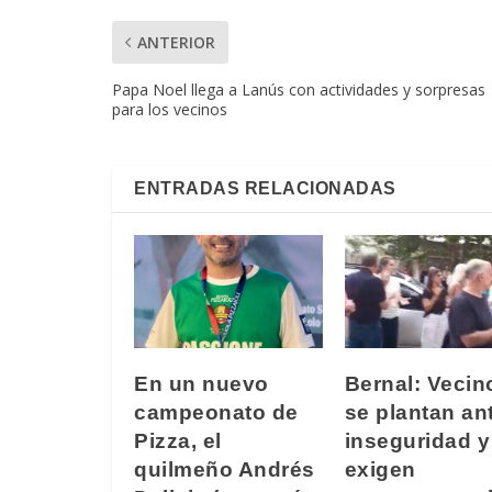
ANTERIOR
Papa Noel llega a Lanús con actividades y sorpresas
para los vecinos
ENTRADAS RELACIONADAS
En un nuevo
Bernal: Vecin
campeonato de
se plantan ant
Pizza, el
inseguridad y
quilmeño Andrés
exigen