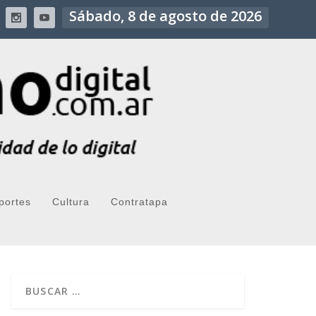
Sábado, 8 de agosto de 2026
portes
Cultura
Contratapa