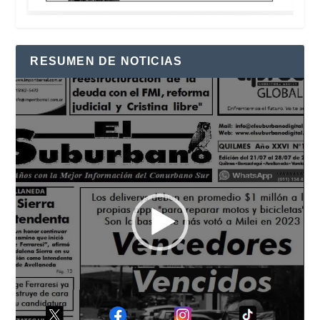
RESUMEN DE NOTICIAS
Reproductor
de
vídeo