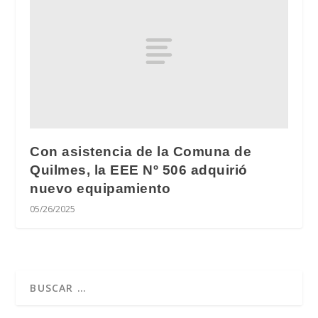
Con asistencia de la Comuna de
Quilmes, la EEE Nº 506 adquirió
nuevo equipamiento
05/26/2025