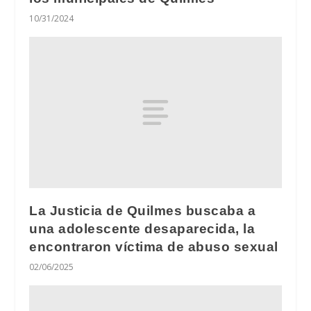
10/31/2024
La Justicia de Quilmes buscaba a
una adolescente desaparecida, la
encontraron víctima de abuso sexual
02/06/2025