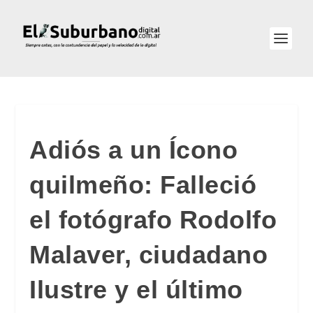
Adiós a un Ícono
quilmeño: Falleció
el fotógrafo Rodolfo
Malaver, ciudadano
Ilustre y el último