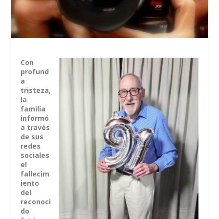
Con
profund
a
tristeza,
la
familia
informó
a través
de sus
redes
sociales
el
fallecim
iento
del
reconoci
do