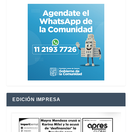
EDICIÓN IMPRESA