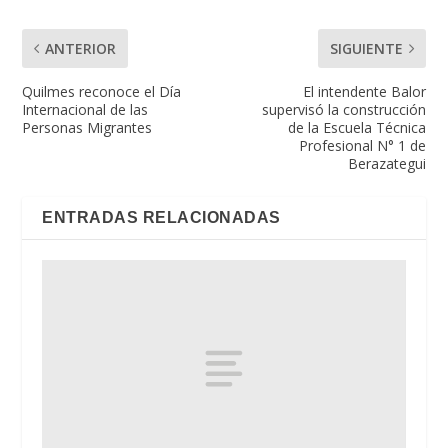
ANTERIOR
SIGUIENTE
Quilmes reconoce el Día
El intendente Balor
Internacional de las
supervisó la construcción
Personas Migrantes
de la Escuela Técnica
Profesional N° 1 de
Berazategui
ENTRADAS RELACIONADAS