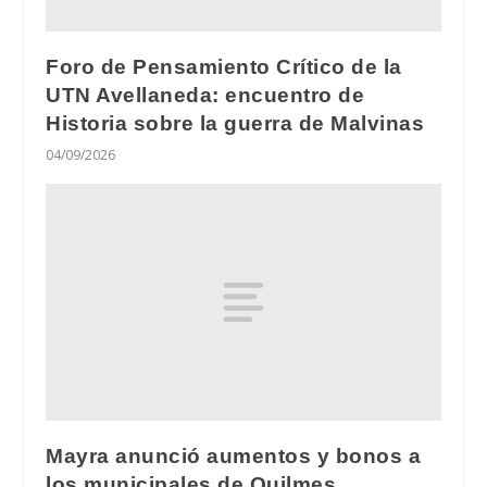
Foro de Pensamiento Crítico de la
UTN Avellaneda: encuentro de
Historia sobre la guerra de Malvinas
04/09/2026
Mayra anunció aumentos y bonos a
los municipales de Quilmes