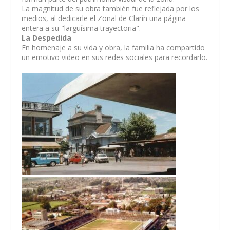
La magnitud de su obra también fue reflejada por los
medios, al dedicarle el Zonal de Clarín una página
entera a su "larguísima trayectoria".
La Despedida
En homenaje a su vida y obra, la familia ha compartido
un emotivo video en sus redes sociales para recordarlo.