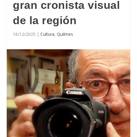
gran cronista visual
de la región
16/12/2025
|
Cultura
,
Quilmes