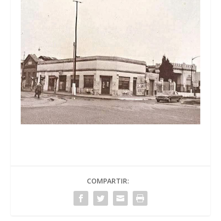
COMPARTIR: