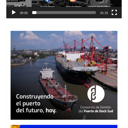
00:00
01:15