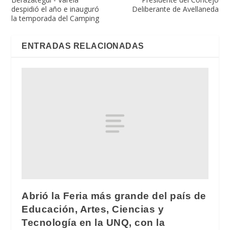
despidió el año e inauguró
Deliberante de Avellaneda
la temporada del Camping
ENTRADAS RELACIONADAS
Abrió la Feria más grande del país de
Educación, Artes, Ciencias y
Tecnología en la UNQ, con la