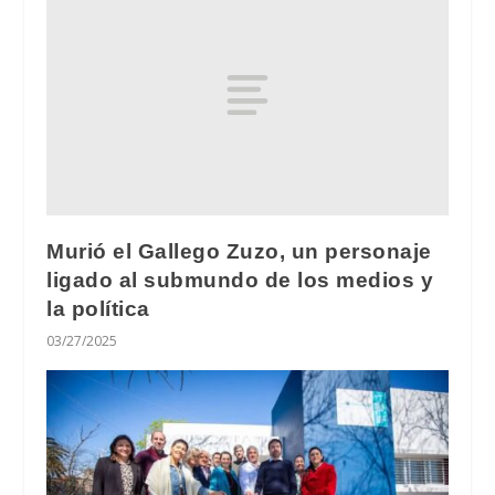
Murió el Gallego Zuzo, un personaje
ligado al submundo de los medios y
la política
03/27/2025