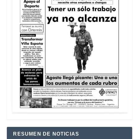
RESUMEN DE NOTICIAS