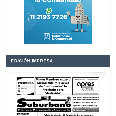
EDICIÓN IMPRESA