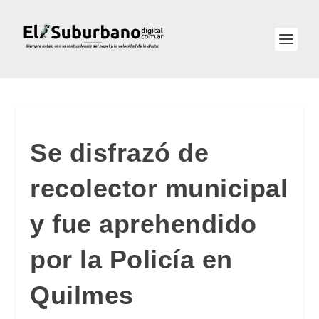
Se disfrazó de
recolector municipal
y fue aprehendido
por la Policía en
Quilmes