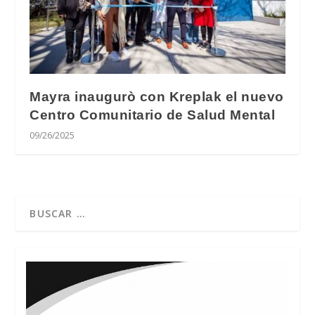
Mayra inaugurò con Kreplak el nuevo
Centro Comunitario de Salud Mental
09/26/2025