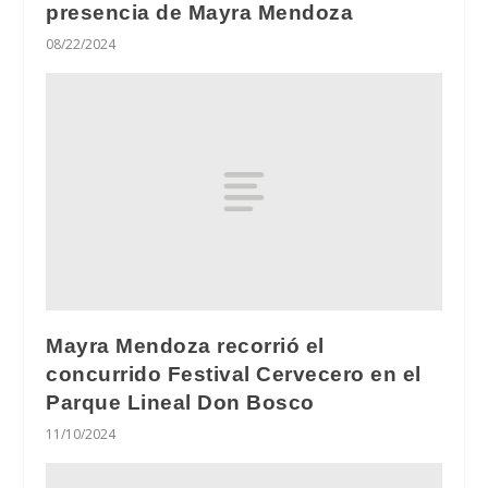
presencia de Mayra Mendoza
08/22/2024
Mayra Mendoza recorrió el
concurrido Festival Cervecero en el
Parque Lineal Don Bosco
11/10/2024