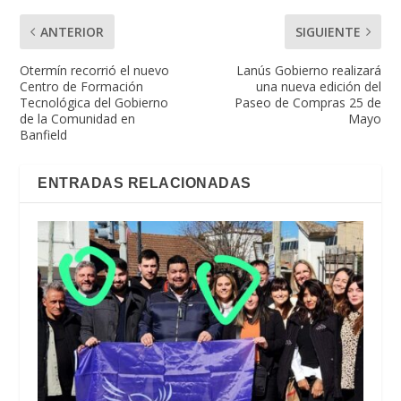
ANTERIOR
SIGUIENTE
Otermín recorrió el nuevo
Lanús Gobierno realizará
Centro de Formación
una nueva edición del
Tecnológica del Gobierno
Paseo de Compras 25 de
de la Comunidad en
Mayo
Banfield
ENTRADAS RELACIONADAS