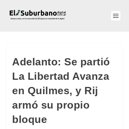
Adelanto: Se partió
La Libertad Avanza
en Quilmes, y Rij
armó su propio
bloque