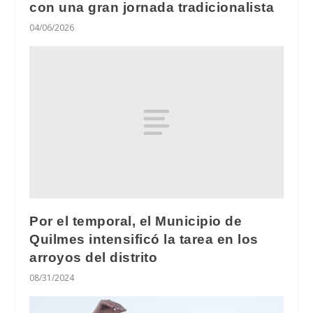
con una gran jornada tradicionalista
04/06/2026
Por el temporal, el Municipio de
Quilmes intensificó la tarea en los
arroyos del distrito
08/31/2024