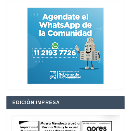
EDICIÓN IMPRESA