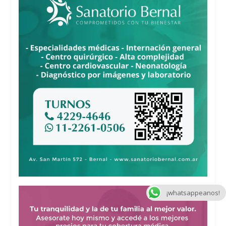
¡whatsappeanos!