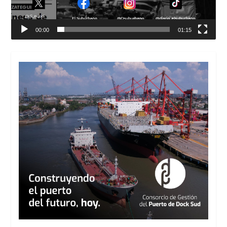
00:00
01:15