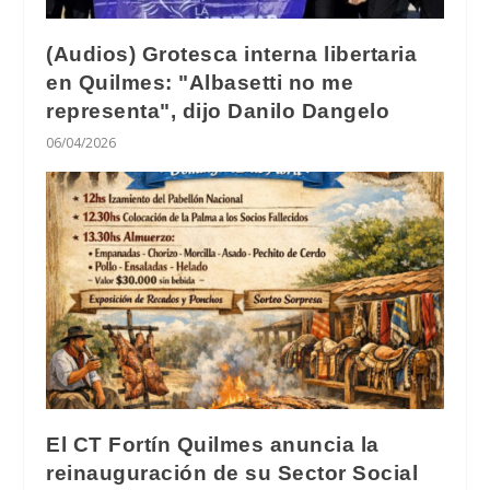
(Audios) Grotesca interna libertaria
en Quilmes: "Albasetti no me
representa", dijo Danilo Dangelo
06/04/2026
El CT Fortín Quilmes anuncia la
reinauguración de su Sector Social