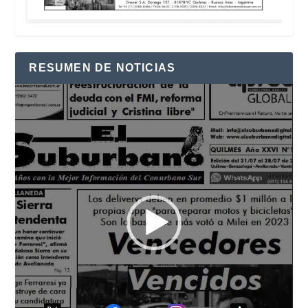
RESUMEN DE NOTICIAS
Reproductor
de
vídeo