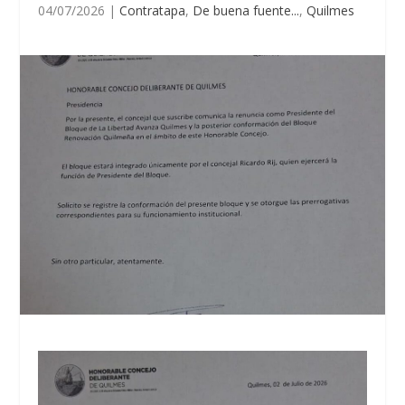
04/07/2026
|
Contratapa
,
De buena fuente...
,
Quilmes