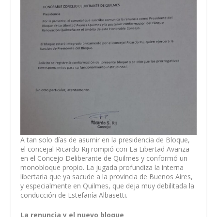
A tan solo días de asumir en la presidencia de Bloque,
el concejal Ricardo Rij rompió con La Libertad Avanza
en el Concejo Deliberante de Quilmes y conformó un
monobloque propio. La jugada profundiza la interna
libertaria que ya sacude a la provincia de Buenos Aires,
y especialmente en Quilmes, que deja muy debilitada la
conducción de Estefanía Albasetti.
La renuncia y el nuevo bloque