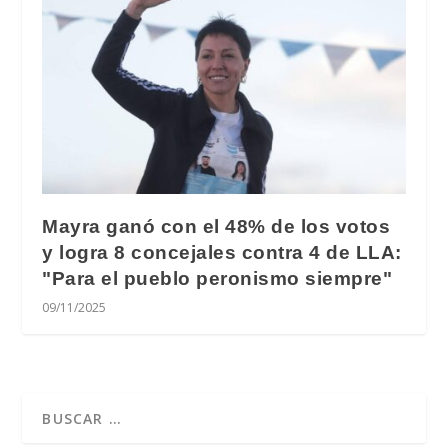
Mayra ganó con el 48% de los votos
y logra 8 concejales contra 4 de LLA:
"Para el pueblo peronismo siempre"
09/11/2025