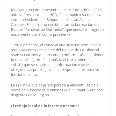
Mediante una nota presentada este 2 de julio de 2026
ante la Presidencia del HCD, Rij comunicó su renuncia
como presidente del Bloque La Libertad Avanza
Quilmes. En el mismo escrito informó la creación del
Bloque "Renovación Quilmeña", que quedará integrado
únicamente por él como presidente.
"Por la presente, el concejal que suscribe comunica la
renuncia como Presidente del Bloque de La Libertad
Avanza Quilmes y la posterior conformación del Bloque
Renovación Quilmeña", señala el texto. Además,
solicitó que se registre la conformación y se le
otorguen las prerrogativas correspondientes para su
funcionamiento.
La iniciativa que deja mal parada a Albasetti, se dá a
horas de numerosas reuniones que Rij mantuviera con
dirigentes de la Región.
El reflejo local de la interna nacional