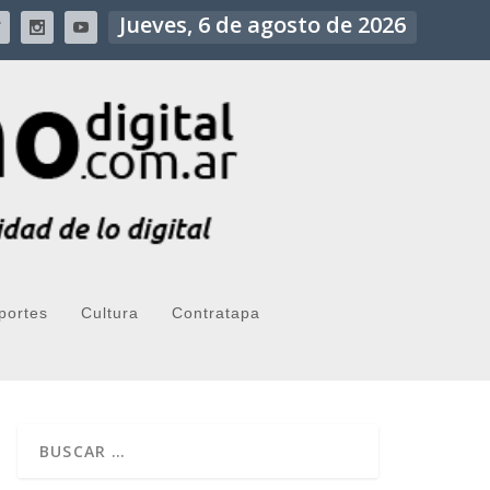
Jueves, 6 de agosto de 2026
portes
Cultura
Contratapa