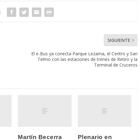
:
SIGUIENTE
El e-Bus ya conecta Parque Lezama, el Centro y San
Telmo con las estaciones de trenes de Retiro y la
Terminal de Cruceros
Martín Becerra
Plenario en