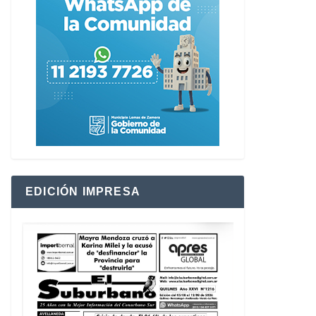
EDICIÓN IMPRESA