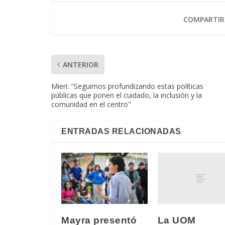
COMPARTIR
ANTERIOR
Mieri: "Seguimos profundizando estas políticas
públicas que ponen el cuidado, la inclusión y la
comunidad en el centro"
ENTRADAS RELACIONADAS
La UOM
Mayra presentó