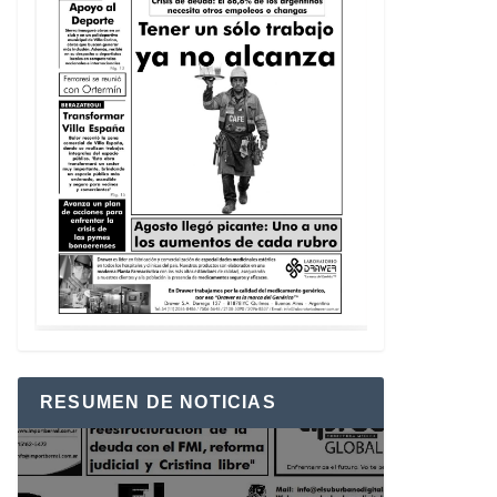
RESUMEN DE NOTICIAS
Reproductor
de
vídeo