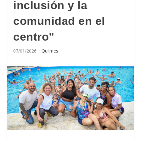
inclusión y la
comunidad en el
centro"
07/01/2026
|
Quilmes