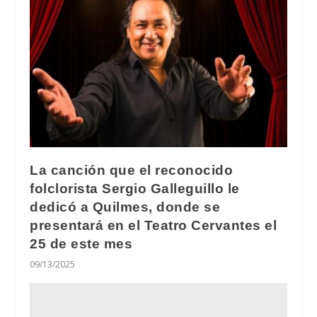
La canción que el reconocido
folclorista Sergio Galleguillo le
dedicó a Quilmes, donde se
presentará en el Teatro Cervantes el
25 de este mes
09/13/2025