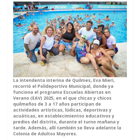
La intendenta interina de Quilmes, Eva Mieri,
recorrió el Polideportivo Municipal, donde ya
funciona el programa Escuelas Abiertas en
Verano (EAV) 2025, en el que chicas y chicos
quilmeños de 3 a 17 años participan de
actividades artísticas, lúdicas, deportivas y
acuáticas, en establecimientos educativos y
predios del distrito, durante el turno mañana y
tarde. Además, allí también se lleva adelante la
Colonia de Adultos Mayores.