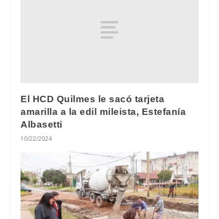
El HCD Quilmes le sacó tarjeta
amarilla a la edil mileista, Estefanía
Albasetti
10/22/2024