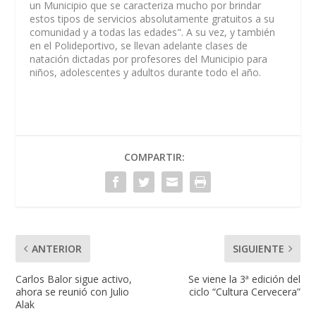
un Municipio que se caracteriza mucho por brindar
estos tipos de servicios absolutamente gratuitos a su
comunidad y a todas las edades". A su vez, y también
en el Polideportivo, se llevan adelante clases de
natación dictadas por profesores del Municipio para
niños, adolescentes y adultos durante todo el año.
COMPARTIR:
ANTERIOR
SIGUIENTE
Carlos Balor sigue activo,
Se viene la 3ª edición del
ahora se reunió con Julio
ciclo “Cultura Cervecera”
Alak