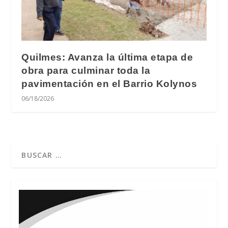
Quilmes: Avanza la última etapa de
obra para culminar toda la
pavimentación en el Barrio Kolynos
06/18/2026