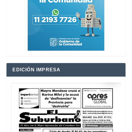
EDICIÓN IMPRESA