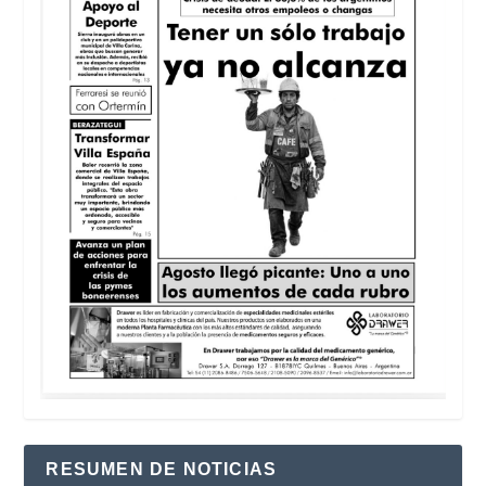
RESUMEN DE NOTICIAS