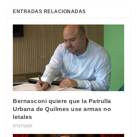
ENTRADAS RELACIONADAS
Bernasconi quiere que la Patrulla
Urbana de Quilmes use armas no
letales
07/27/2025