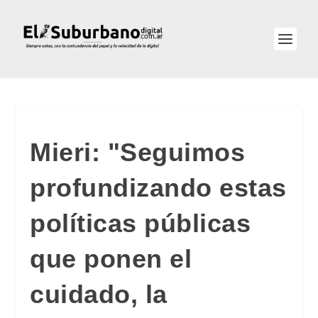
Mieri: "Seguimos
profundizando estas
políticas públicas
que ponen el
cuidado, la