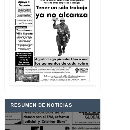
RESUMEN DE NOTICIAS
Reproductor
de
vídeo