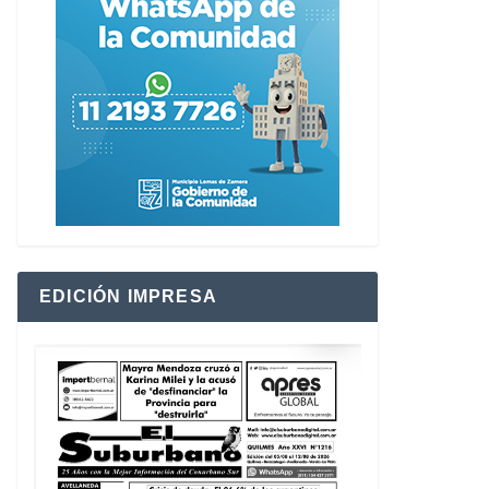
EDICIÓN IMPRESA