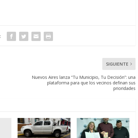
:
SIGUIENTE
Nuevos Aires lanza “Tu Municipio, Tu Decisión”: una
plataforma para que los vecinos definan sus
prioridades