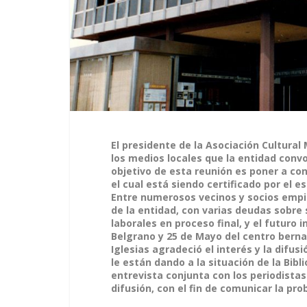
El presidente de la Asociación Cultural
los medios locales que la entidad con
objetivo de esta reunión es poner a cons
el cual está siendo certificado por el e
Entre numerosos vecinos y socios empi
de la entidad, con varias deudas sobre
laborales en proceso final, y el futuro 
Belgrano y 25 de Mayo del centro berna
Iglesias agradeció el interés y la difus
le están dando a la situación de la Bi
entrevista conjunta con los periodista
difusión, con el fin de comunicar la pro