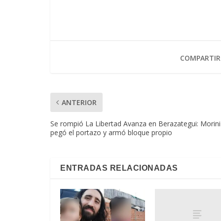
COMPARTIR
ANTERIOR
Se rompió La Libertad Avanza en Berazategui: Morini
pegó el portazo y armó bloque propio
ENTRADAS RELACIONADAS