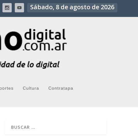
Sábado, 8 de agosto de 2026
portes
Cultura
Contratapa