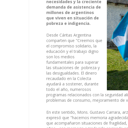
necesidades y la creciente
demanda de asistencia de
millones de argentinos
que viven en situación de
pobreza e indigencia.
Desde Cáritas Argentina
comparten que "Creemos que
el compromiso solidario, la
educación y el trabajo digno
son los medios
fundamentales para superar
las situaciones de pobreza y
las desigualdades. El dinero
recaudado en la Colecta
ayudará a sostener, durante
todo el año, numerosos
programas relacionados con la seguridad alim
problemas de consumo, mejoramiento de vivi
En este sentido, Mons. Gustavo Carrara, arz
expresó que "hacemos memoria agradecida de
que acompañaron situaciones de fragilidad, 