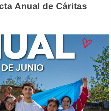
cta Anual de Cáritas