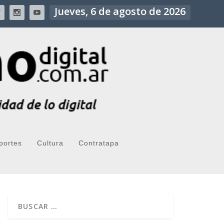
Jueves, 6 de agosto de 2026
portes
Cultura
Contratapa