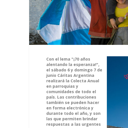
Con el lema "¡70 años
alentando la esperanza!",
el sábado 6 y domingo 7 de
junio Cáritas Argentina
realizará la Colecta Anual
en parroquias y
comunidades de todo el
país. Las contribuciones
también se pueden hacer
en forma electrónica y
durante todo el año, y son
las que permiten brindar
respuestas a las urgentes