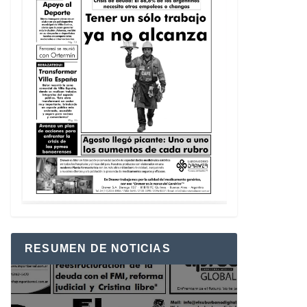
RESUMEN DE NOTICIAS
Reproductor
de
vídeo