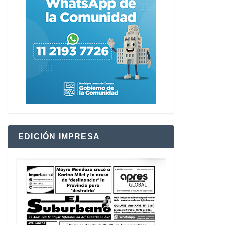
EDICIÓN IMPRESA