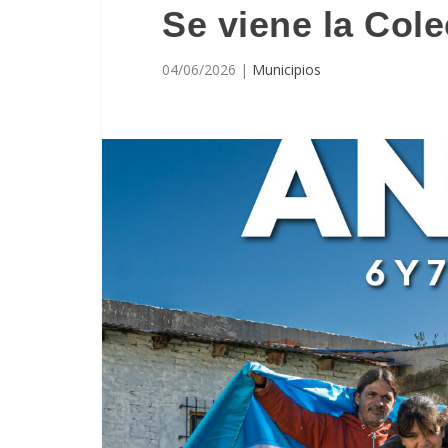
Se viene la Cole
04/06/2026
|
Municipios