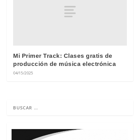
Mi Primer Track: Clases gratis de
producción de música electrónica
04/15/2025