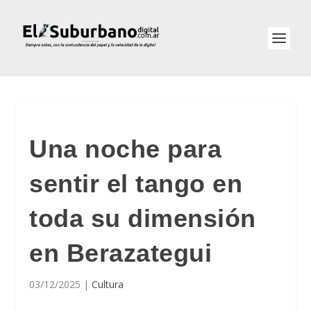
Una noche para
sentir el tango en
toda su dimensión
en Berazategui
03/12/2025
|
Cultura