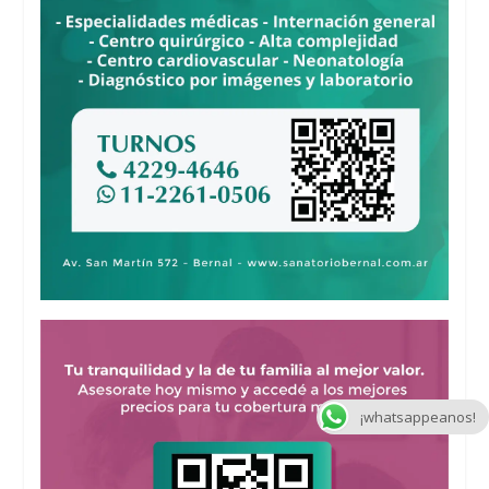
¡whatsappeanos!