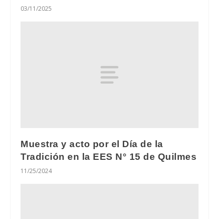
03/11/2025
Muestra y acto por el Día de la
Tradición en la EES N° 15 de Quilmes
11/25/2024