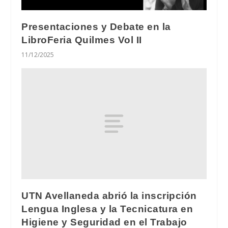
Presentaciones y Debate en la
LibroFeria Quilmes Vol II
11/12/2025
UTN Avellaneda abrió la inscripción
Lengua Inglesa y la Tecnicatura en
Higiene y Seguridad en el Trabajo