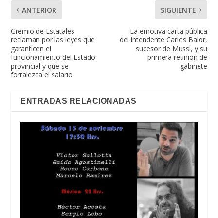
ANTERIOR
SIGUIENTE
Gremio de Estatales
La emotiva carta pública
reclaman por las leyes que
del intendente Carlos Balor,
garanticen el
sucesor de Mussi, y su
funcionamiento del Estado
primera reunión de
provincial y que se
gabinete
fortalezca el salario
ENTRADAS RELACIONADAS