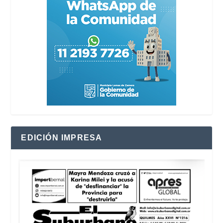
EDICIÓN IMPRESA