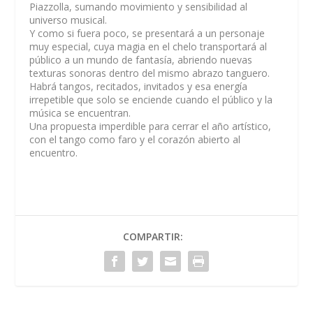
Piazzolla, sumando movimiento y sensibilidad al
universo musical.
Y como si fuera poco, se presentará a un personaje
muy especial, cuya magia en el chelo transportará al
público a un mundo de fantasía, abriendo nuevas
texturas sonoras dentro del mismo abrazo tanguero.
Habrá tangos, recitados, invitados y esa energía
irrepetible que solo se enciende cuando el público y la
música se encuentran.
Una propuesta imperdible para cerrar el año artístico,
con el tango como faro y el corazón abierto al
encuentro.
COMPARTIR: