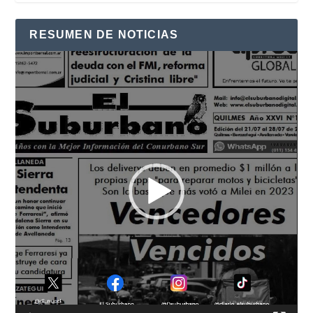
RESUMEN DE NOTICIAS
Reproductor
de
vídeo