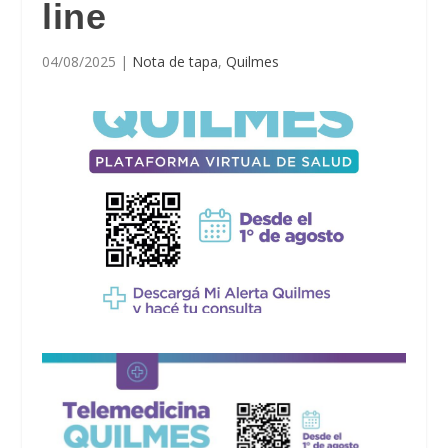
line
04/08/2025
|
Nota de tapa
,
Quilmes