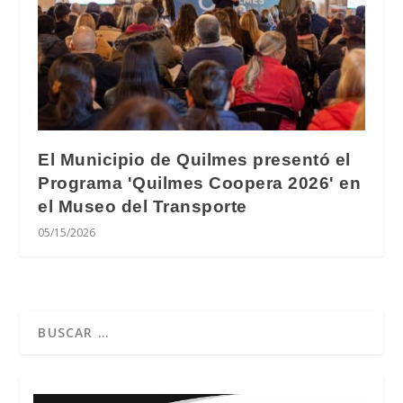
El Municipio de Quilmes presentó el
Programa 'Quilmes Coopera 2026' en
el Museo del Transporte
05/15/2026