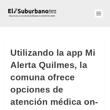
Utilizando la app Mi
Alerta Quilmes, la
comuna ofrece
opciones de
atención médica on-