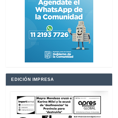
EDICIÓN IMPRESA