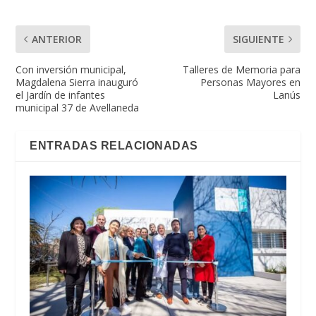
ANTERIOR
SIGUIENTE
Con inversión municipal,
Talleres de Memoria para
Magdalena Sierra inauguró
Personas Mayores en
el Jardín de infantes
Lanús
municipal 37 de Avellaneda
ENTRADAS RELACIONADAS