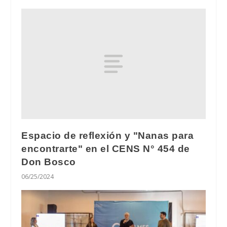
Espacio de reflexión y "Nanas para
encontrarte" en el CENS N° 454 de
Don Bosco
06/25/2024