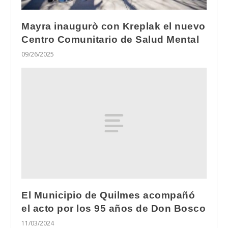
Mayra inaugurò con Kreplak el nuevo
Centro Comunitario de Salud Mental
09/26/2025
El Municipio de Quilmes acompañó
el acto por los 95 años de Don Bosco
11/03/2024