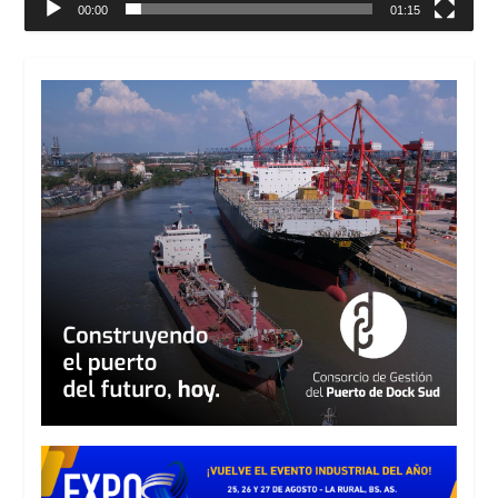
00:00
01:15