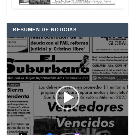
RESUMEN DE NOTICIAS
Reproductor
de
vídeo