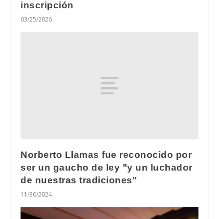
inscripción
03/25/2026
Norberto Llamas fue reconocido por
ser un gaucho de ley "y un luchador
de nuestras tradiciones"
11/30/2024