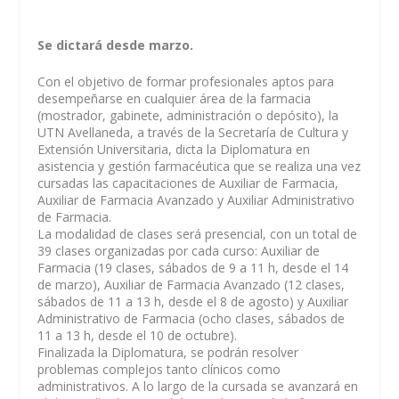
Se dictará desde marzo.
Con el objetivo de formar profesionales aptos para
desempeñarse en cualquier área de la farmacia
(mostrador, gabinete, administración o depósito), la
UTN Avellaneda, a través de la Secretaría de Cultura y
Extensión Universitaria, dicta la Diplomatura en
asistencia y gestión farmacéutica que se realiza una vez
cursadas las capacitaciones de Auxiliar de Farmacia,
Auxiliar de Farmacia Avanzado y Auxiliar Administrativo
de Farmacia.
La modalidad de clases será presencial, con un total de
39 clases organizadas por cada curso: Auxiliar de
Farmacia (19 clases, sábados de 9 a 11 h, desde el 14
de marzo), Auxiliar de Farmacia Avanzado (12 clases,
sábados de 11 a 13 h, desde el 8 de agosto) y Auxiliar
Administrativo de Farmacia (ocho clases, sábados de
11 a 13 h, desde el 10 de octubre).
Finalizada la Diplomatura, se podrán resolver
problemas complejos tanto clínicos como
administrativos. A lo largo de la cursada se avanzará en