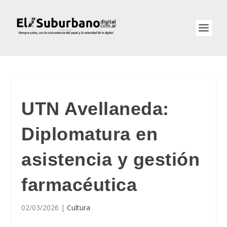
UTN Avellaneda:
Diplomatura en
asistencia y gestión
farmacéutica
02/03/2026
|
Cultura