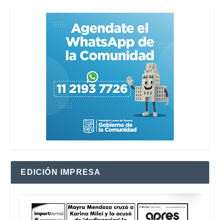
EDICIÓN IMPRESA