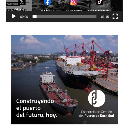
00:00
01:15