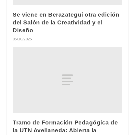
Se viene en Berazategui otra edición
del Salón de la Creatividad y el
Diseño
05/30/2025
Tramo de Formación Pedagógica de
la UTN Avellaneda: Abierta la