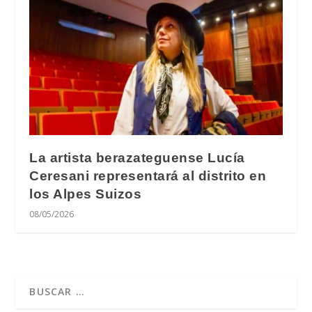
La artista berazateguense Lucía
Ceresani representará al distrito en
los Alpes Suizos
08/05/2026