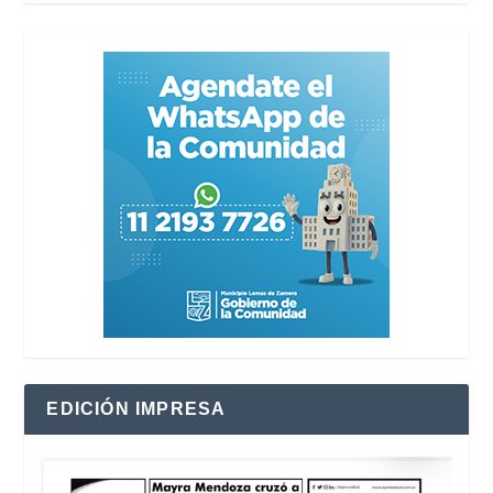
EDICIÓN IMPRESA