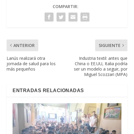
COMPARTIR:
ANTERIOR
SIGUIENTE
Lanús realizará otra
Industria textil: antes que
jornada de salud para los
China o EE.UU, Italia podría
más pequeños
ser un modelo a seguir, por
Miguel Scozzari (MPA)
ENTRADAS RELACIONADAS