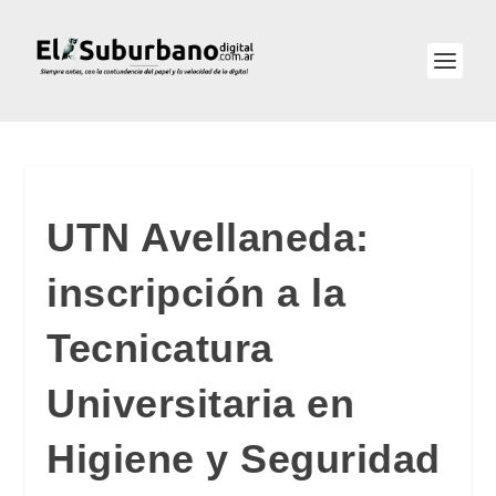
UTN Avellaneda:
inscripción a la
Tecnicatura
Universitaria en
Higiene y Seguridad