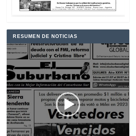
RESUMEN DE NOTICIAS
Reproductor
de
vídeo