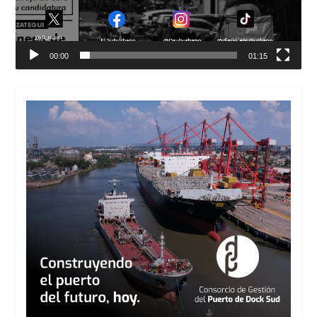
00:00
01:15