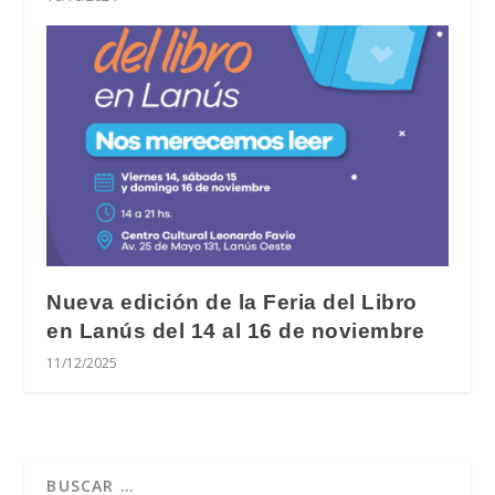
Nueva edición de la Feria del Libro
en Lanús del 14 al 16 de noviembre
11/12/2025