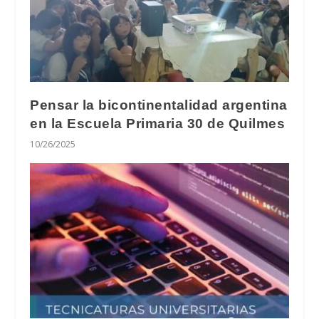
Pensar la bicontinentalidad argentina
en la Escuela Primaria 30 de Quilmes
10/26/2025