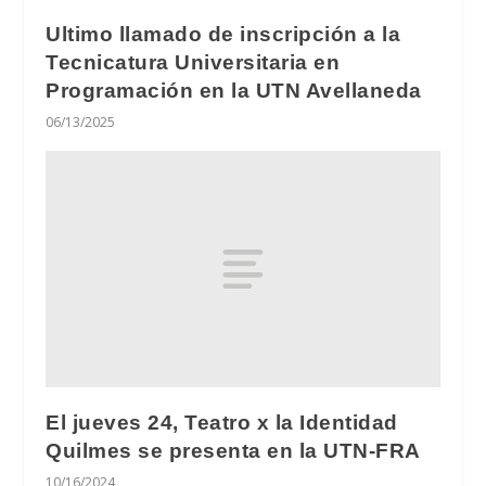
Ultimo llamado de inscripción a la
Tecnicatura Universitaria en
Programación en la UTN Avellaneda
06/13/2025
El jueves 24, Teatro x la Identidad
Quilmes se presenta en la UTN-FRA
10/16/2024