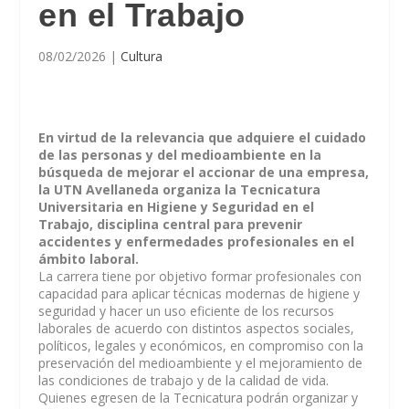
en el Trabajo
08/02/2026
|
Cultura
En virtud de la relevancia que adquiere el cuidado
de las personas y del medioambiente en la
búsqueda de mejorar el accionar de una empresa,
la UTN Avellaneda organiza la Tecnicatura
Universitaria en Higiene y Seguridad en el
Trabajo, disciplina central para prevenir
accidentes y enfermedades profesionales en el
ámbito laboral.
La carrera tiene por objetivo formar profesionales con
capacidad para aplicar técnicas modernas de higiene y
seguridad y hacer un uso eficiente de los recursos
laborales de acuerdo con distintos aspectos sociales,
políticos, legales y económicos, en compromiso con la
preservación del medioambiente y el mejoramiento de
las condiciones de trabajo y de la calidad de vida.
Quienes egresen de la Tecnicatura podrán organizar y