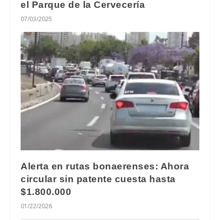
el Parque de la Cervecería
07/03/2025
Alerta en rutas bonaerenses: Ahora
circular sin patente cuesta hasta
$1.800.000
01/22/2026