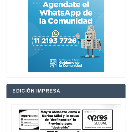
EDICIÓN IMPRESA