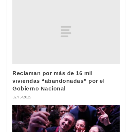
Reclaman por más de 16 mil
viviendas “abandonadas” por el
Gobierno Nacional
02/15/2025