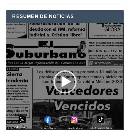
RESUMEN DE NOTICIAS
Reproductor
de
vídeo