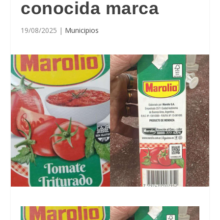
conocida marca
19/08/2025
|
Municipios