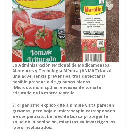
La Administración Nacional de Medicamentos,
Alimentos y Tecnología Médica (ANMAT) lanzó
una advertencia preventiva tras detectar la
posible presencia de gusanos planos
(Microstomum sp.) en envases de tomate
triturado de la marca Marolio.
El organismo explicó que a simple vista parecen
gusanos, pero bajo el microscopio corresponden
a este parásito. La medida busca proteger la
salud de la población, mientras se investigan los
lotes involucrados.