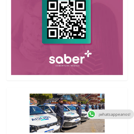
¡whatsappeanos!