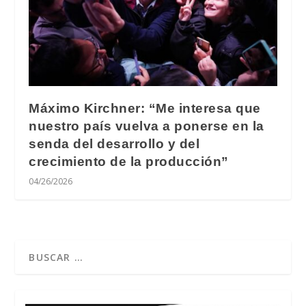
Máximo Kirchner: “Me interesa que
nuestro país vuelva a ponerse en la
senda del desarrollo y del
crecimiento de la producción”
04/26/2026