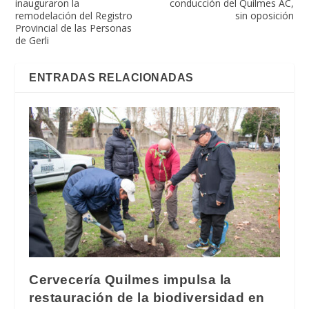
inauguraron la
conducción del Quilmes AC,
remodelación del Registro
sin oposición
Provincial de las Personas
de Gerli
ENTRADAS RELACIONADAS
Cervecería Quilmes impulsa la
restauración de la biodiversidad en