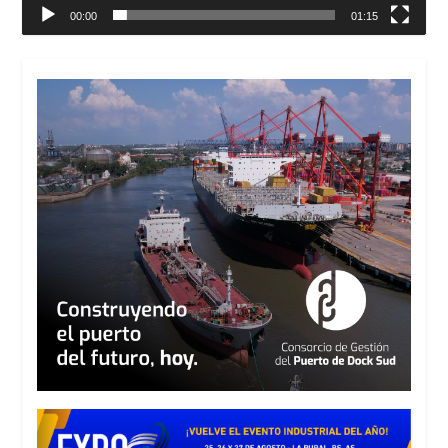
00:00
01:15