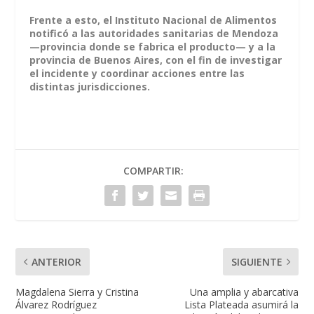
Frente a esto, el Instituto Nacional de Alimentos
notificó a las autoridades sanitarias de Mendoza
—provincia donde se fabrica el producto— y a la
provincia de Buenos Aires, con el fin de investigar
el incidente y coordinar acciones entre las
distintas jurisdicciones.
COMPARTIR:
ANTERIOR
SIGUIENTE
Magdalena Sierra y Cristina
Una amplia y abarcativa
Álvarez Rodríguez
Lista Plateada asumirá la