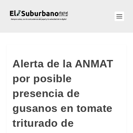
Alerta de la ANMAT
por posible
presencia de
gusanos en tomate
triturado de