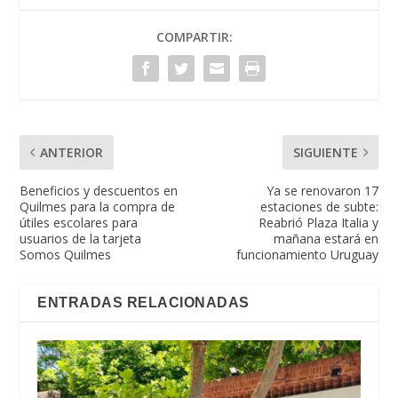
COMPARTIR:
ANTERIOR
SIGUIENTE
Beneficios y descuentos en
Ya se renovaron 17
Quilmes para la compra de
estaciones de subte:
útiles escolares para
Reabrió Plaza Italia y
usuarios de la tarjeta
mañana estará en
Somos Quilmes
funcionamiento Uruguay
ENTRADAS RELACIONADAS