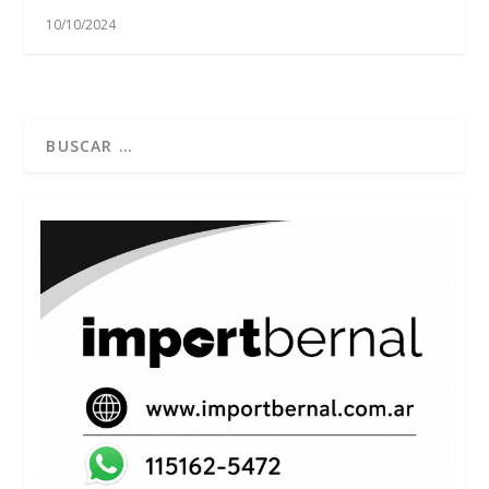
10/10/2024