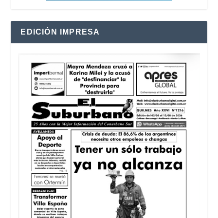
EDICIÓN IMPRESA