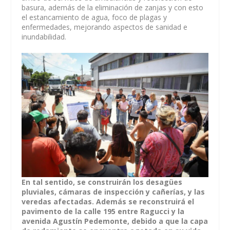
basura, además de la eliminación de zanjas y con esto
el estancamiento de agua, foco de plagas y
enfermedades, mejorando aspectos de sanidad e
inundabilidad.
En tal sentido, se construirán los desagües
pluviales, cámaras de inspección y cañerías, y las
veredas afectadas. Además se reconstruirá el
pavimento de la calle 195 entre Ragucci y la
avenida Agustín Pedemonte, debido a que la capa