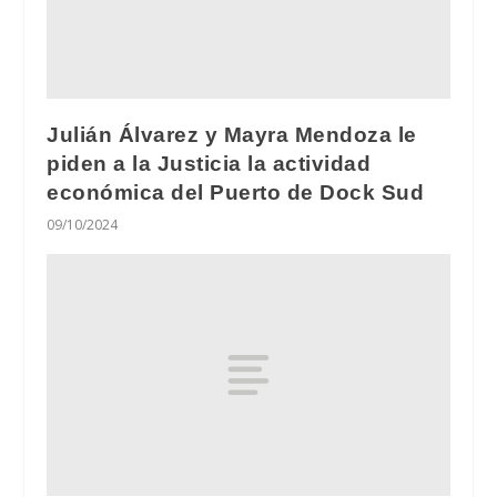
Julián Álvarez y Mayra Mendoza le
piden a la Justicia la actividad
económica del Puerto de Dock Sud
09/10/2024