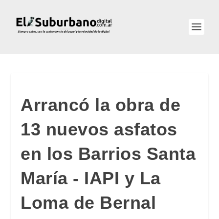
Arrancó la obra de
13 nuevos asfatos
en los Barrios Santa
María - IAPI y La
Loma de Bernal