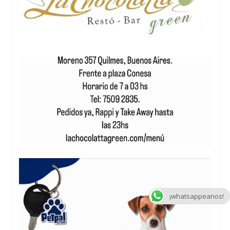
¡whatsappeanos!