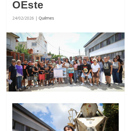
OEste
24/02/2026
|
Quilmes