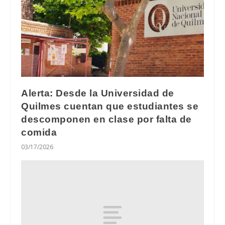
Alerta: Desde la Universidad de
Quilmes cuentan que estudiantes se
descomponen en clase por falta de
comida
03/17/2026