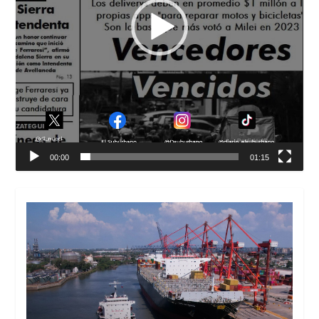
00:00
01:15