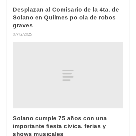
Desplazan al Comisario de la 4ta. de
Solano en Quilmes po ola de robos
graves
07/12/2025
Solano cumple 75 años con una
importante fiesta cívica, ferias y
shows musicales