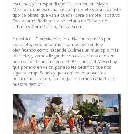
escuchar, y le respondí que fue una mujer, Mayra
Mendoza, que escucha, se compromete y planifica este
tipo de obras, que van a quedar para siempre”, sostuvo
Eva, acompañada por la secretaria de Desarrollo
Urbano y Obra Pública, Cecilia Soler.
Y destacó: “El presidente de la Nación se retiró por
completo, pero nosotras estamos pensando y
planificando cómo hacer de Quilmes un municipio más
eficiente, y vamos llegando con estas obras que son
hechas con financiamiento 100% municipal. Y eso hay
que ponerlo en valor, por eso les pedimos que nos
sigan acompañando y que confíen en proyectos
políticos de trabajo, que lo que hacemos cada día de
nuestra gestión”.