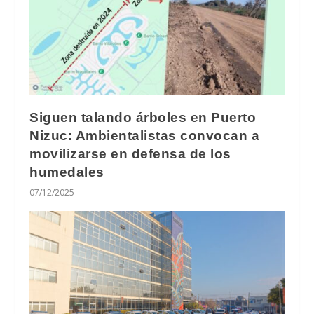
Siguen talando árboles en Puerto
Nizuc: Ambientalistas convocan a
movilizarse en defensa de los
humedales
07/12/2025