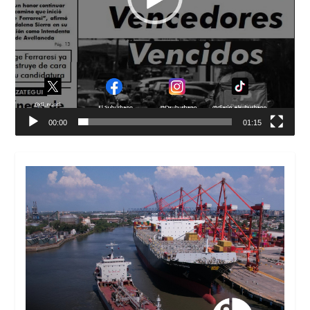
00:00
01:15