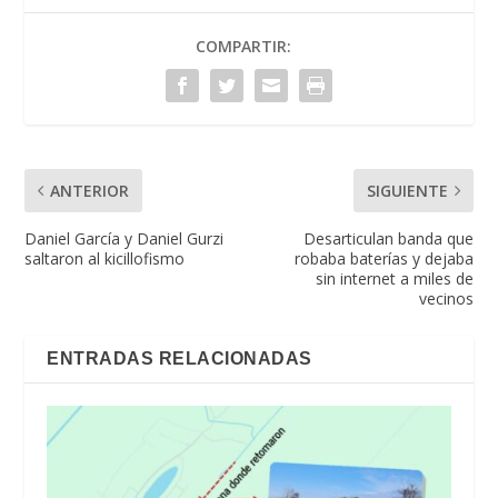
COMPARTIR:
ANTERIOR
SIGUIENTE
Daniel García y Daniel Gurzi
Desarticulan banda que
saltaron al kicillofismo
robaba baterías y dejaba
sin internet a miles de
vecinos
ENTRADAS RELACIONADAS