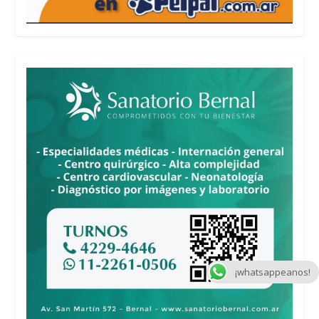
¡whatsappeanos!