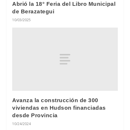
Abrió la 18° Feria del Libro Municipal
de Berazategui
10/03/2025
Avanza la construcción de 300
viviendas en Hudson financiadas
desde Provincia
10/24/2024