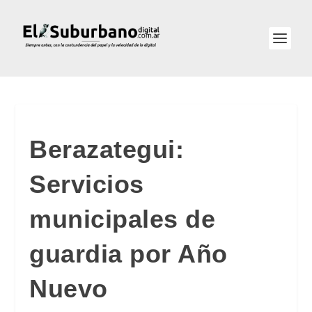
Berazategui:
Servicios
municipales de
guardia por Año
Nuevo