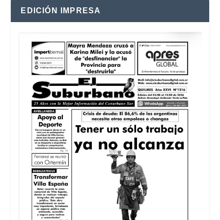
EDICIÓN IMPRESA