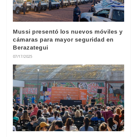
Mussi presentó los nuevos móviles y
cámaras para mayor seguridad en
Berazategui
07/17/2025