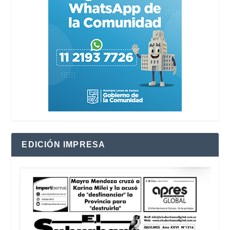
EDICIÓN IMPRESA