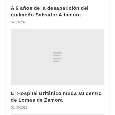
A 6 años de la desaparición del
quilmeño Salvador Altamura
07/13/2026
El Hospital Británico muda su centro
de Lomas de Zamora
05/13/2025