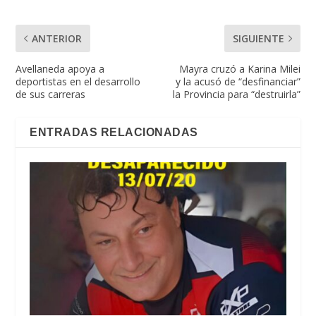
ANTERIOR
SIGUIENTE
Avellaneda apoya a
Mayra cruzó a Karina Milei
deportistas en el desarrollo
y la acusó de “desfinanciar”
de sus carreras
la Provincia para “destruirla”
ENTRADAS RELACIONADAS