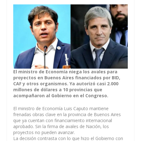
El ministro de Economía niega los avales para
proyectos en Buenos Aires financiados por BID,
CAF y otros organismos. Ya autorizó casi 2.000
millones de dólares a 10 provincias que
acompañaron al Gobierno en el Congreso.
El ministro de Economía Luis Caputo mantiene
frenadas obras clave en la provincia de Buenos Aires
que ya cuentan con financiamiento internacional
aprobado. Sin la firma de avales de Nación, los
proyectos no pueden avanzar.
La decisión contrasta con lo que hizo el Gobierno con