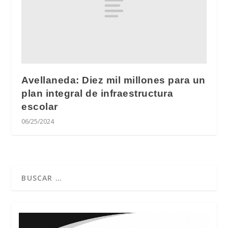
Avellaneda: Diez mil millones para un
plan integral de infraestructura
escolar
06/25/2024