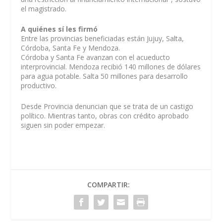
el magistrado.
A quiénes sí les firmó
Entre las provincias beneficiadas están Jujuy, Salta,
Córdoba, Santa Fe y Mendoza.
Córdoba y Santa Fe avanzan con el acueducto
interprovincial. Mendoza recibió 140 millones de dólares
para agua potable. Salta 50 millones para desarrollo
productivo.
Desde Provincia denuncian que se trata de un castigo
político. Mientras tanto, obras con crédito aprobado
siguen sin poder empezar.
COMPARTIR: