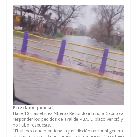
El reclamo judicial
Hace 10 días el juez Alberto Recondo intimó a Caputo a
responder los pedidos de aval de PBA. El plazo venció y
no hubo respuesta.
"El silencio que mantiene la jurisdicción nacional genera
una restricción al financiamiento internacional", sostuvo