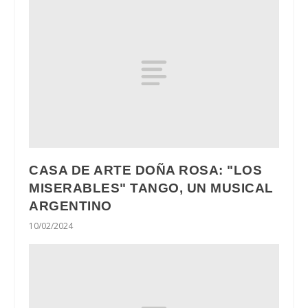
CASA DE ARTE DOÑA ROSA: "LOS
MISERABLES" TANGO, UN MUSICAL
ARGENTINO
10/02/2024