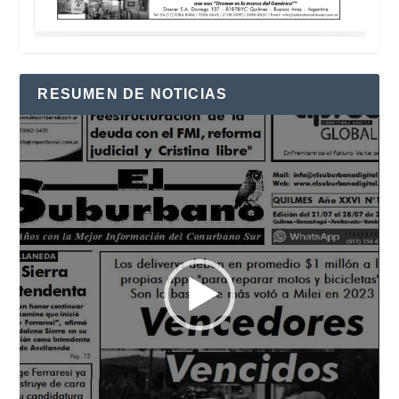
RESUMEN DE NOTICIAS
Reproductor
de
vídeo