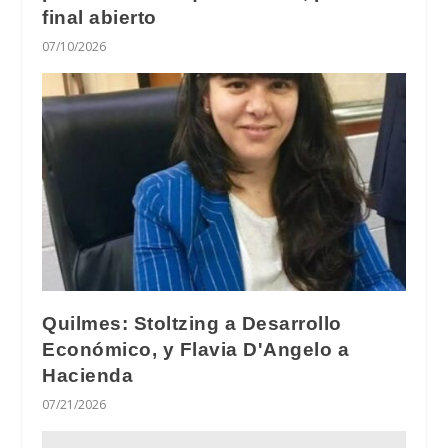
final abierto
07/10/2026
Quilmes: Stoltzing a Desarrollo
Económico, y Flavia D'Angelo a
Hacienda
07/21/2026