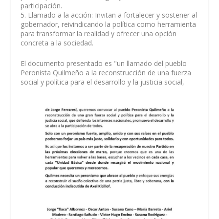
participación.
5. Llamado a la acción: Invitan a fortalecer y sostener al
gobernador, reivindicando la política como herramienta
para transformar la realidad y ofrecer una opción
concreta a la sociedad.
El documento presentado es "un llamado del pueblo
Peronista Quilmeño a la reconstrucción de una fuerza
social y política para el desarrollo y la justicia social,