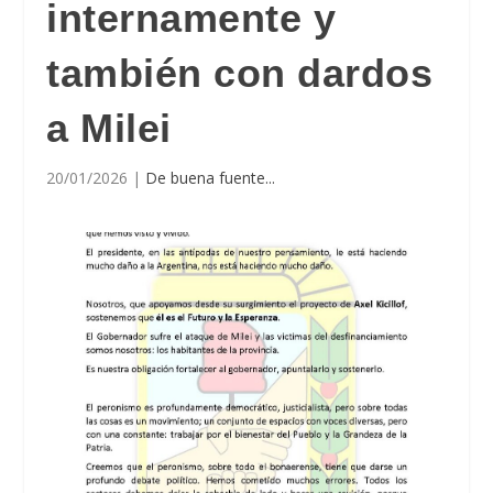
internamente y
también con dardos
a Milei
20/01/2026
|
De buena fuente...