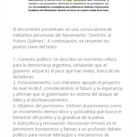
El documento presentado es una convocatoria de
militantes peronistas del Movimiento "Derecho al
Futuro Quilmes". A continuación, se resumen los
puntos clave del texto:
1. Contexto político: Se describe un momento crítico
para la democracia argentina, señalando que el
gobierno actual es el peor que han vivido, fuera de las
dictaduras.
2. Posicionamiento: Los militantes apoyan el proyecto
de Axel Kicillof, considerándolo el futuro y la esperanza,
y afirman que el gobernador es víctima del ataque de
Milei y el desfinanciamiento.
3. Objetivo del peronismo: Definen al peronismo como
un movimiento democrático y justicialista que busca el
bienestar del pueblo y la grandeza de la patria.
4. Autocrítica y renovación: Reconocen errores en el
peronismo bonaerense y llaman a un profundo debate
político para revisar liderazgos y mecanismos de