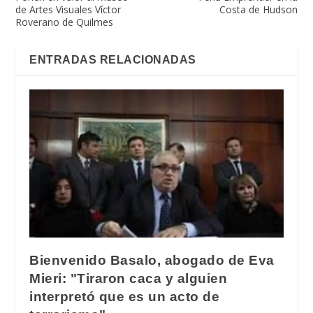
de Artes Visuales Víctor
Costa de Hudson
Roverano de Quilmes
ENTRADAS RELACIONADAS
Bienvenido Basalo, abogado de Eva
Mieri: "Tiraron caca y alguien
interpretó que es un acto de