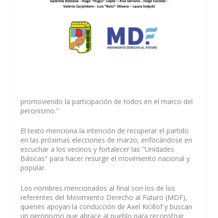
promoviendo la participación de todos en el marco del
peronismo."
El texto menciona la intención de recuperar el partido
en las próximas elecciones de marzo, enfocándose en
escuchar a los vecinos y fortalecer las "Unidades
Básicas" para hacer resurgir el movimiento nacional y
popular.
Los nombres mencionados al final son los de los
referentes del Movimiento Derecho al Futuro (MDF),
quienes apoyan la conducción de Axel Kicillof y buscan
un peronismo que abrace al pueblo para reconstruir