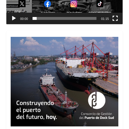
00:00
01:15