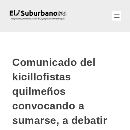
Comunicado del
kicillofistas
quilmeños
convocando a
sumarse, a debatir