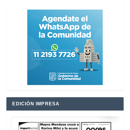
EDICIÓN IMPRESA