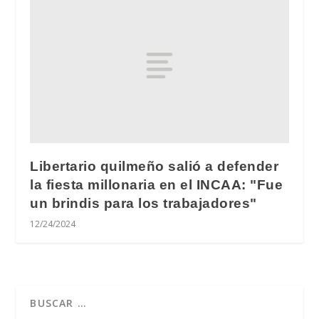
Libertario quilmeño salió a defender
la fiesta millonaria en el INCAA: "Fue
un brindis para los trabajadores"
12/24/2024