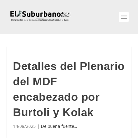
Detalles del Plenario
del MDF
encabezado por
Burtoli y Kolak
14/08/2025
|
De buena fuente...