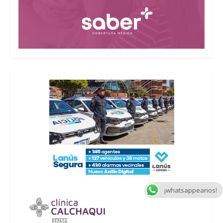
¡whatsappeanos!