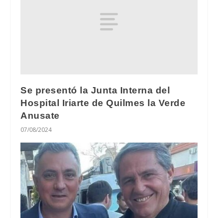
Se presentó la Junta Interna del
Hospital Iriarte de Quilmes la Verde
Anusate
07/08/2024