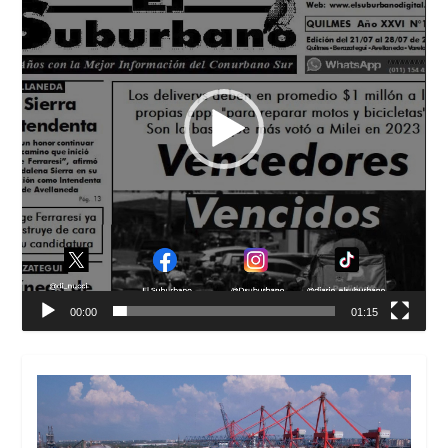
00:00
01:15