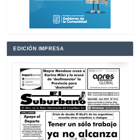
EDICIÓN IMPRESA