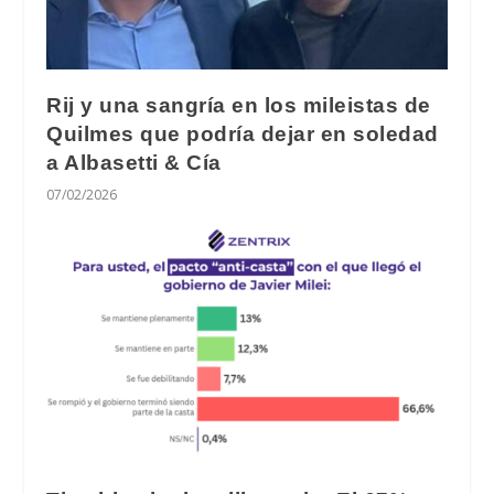
Rij y una sangría en los mileistas de
Quilmes que podría dejar en soledad
a Albasetti & Cía
07/02/2026