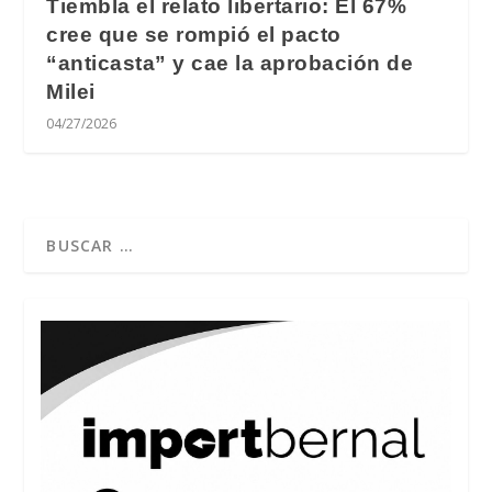
Tiembla el relato libertario: El 67%
cree que se rompió el pacto
“anticasta” y cae la aprobación de
Milei
04/27/2026