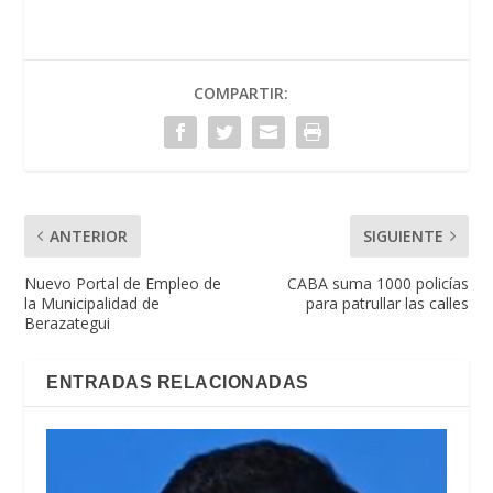
COMPARTIR:
ANTERIOR
SIGUIENTE
Nuevo Portal de Empleo de
CABA suma 1000 policías
la Municipalidad de
para patrullar las calles
Berazategui
ENTRADAS RELACIONADAS