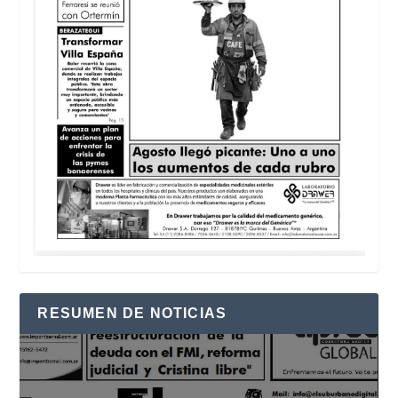
RESUMEN DE NOTICIAS
Reproductor
de
vídeo