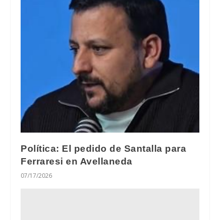
Política: El pedido de Santalla para
Ferraresi en Avellaneda
07/17/2026