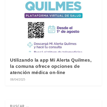
Utilizando la app Mi Alerta Quilmes,
la comuna ofrece opciones de
atención médica on-line
08/04/2025