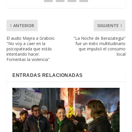
ANTERIOR
SIGUIENTE
El audio Mayra a Grabois:
"La Noche de Berazategui"
"No voy a caer en la
fue un éxito multitudinario
psicopateada que estás
que impulsó el consumo
intentando hacer.
local
Fomentas la violencia"
ENTRADAS RELACIONADAS