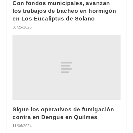
Con fondos municipales, avanzan
los trabajos de bacheo en hormigón
en Los Eucaliptus de Solano
03/25/2026
Sigue los operativos de fumigación
contra en Dengue en Quilmes
11/06/2024