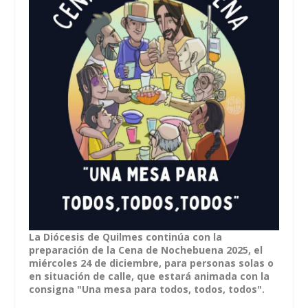
La Diócesis de Quilmes continúa con la
preparación de la Cena de Nochebuena 2025, el
miércoles 24 de diciembre, para personas solas o
en situación de calle, que estará animada con la
consigna "Una mesa para todos, todos, todos".