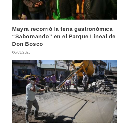
Mayra recorrió la feria gastronómica
“Saboreando” en el Parque Lineal de
Don Bosco
06/08/2025