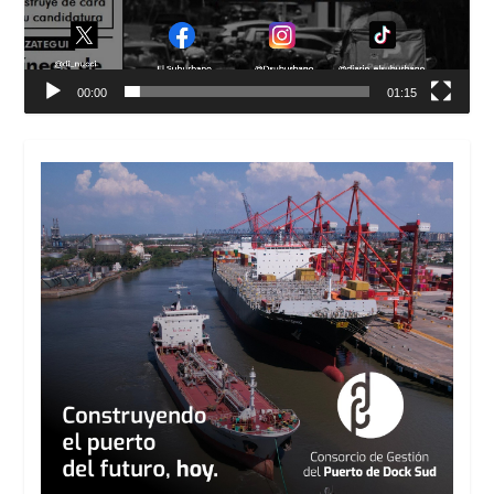
00:00
01:15