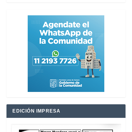
EDICIÓN IMPRESA