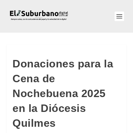
Donaciones para la
Cena de
Nochebuena 2025
en la Diócesis
Quilmes