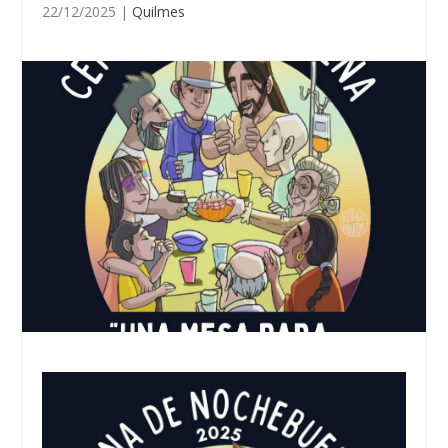
22/12/2025
|
Quilmes