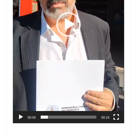
00:00
00:24