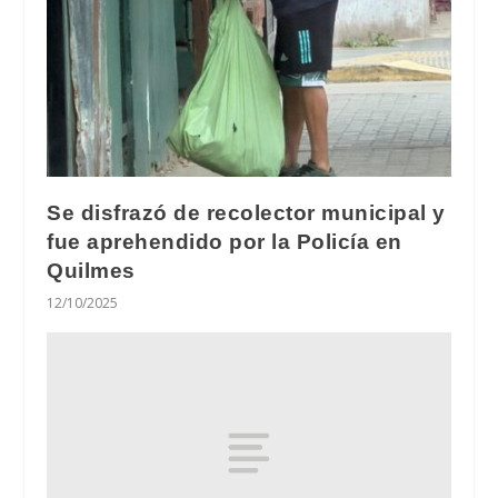
Se disfrazó de recolector municipal y
fue aprehendido por la Policía en
Quilmes
12/10/2025