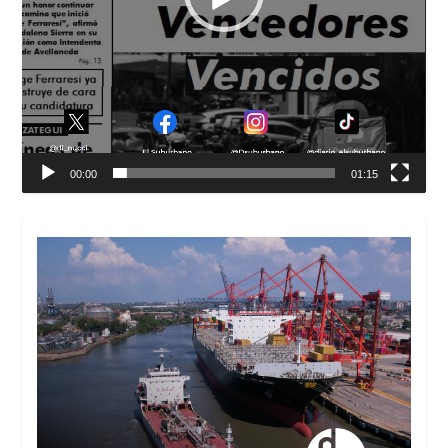
00:00
01:15