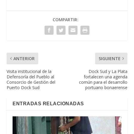
COMPARTIR:
ANTERIOR
SIGUIENTE
Visita institucional de la
Dock Sud y La Plata
Defensoría del Pueblo al
fortalecen una agenda
Consorcio de Gestión del
común para el desarrollo
Puerto Dock Sud
portuario bonaerense
ENTRADAS RELACIONADAS