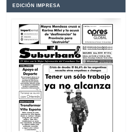
EDICIÓN IMPRESA