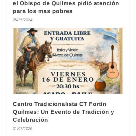
el Obispo de Quilmes pidió atención
para los mas pobres
05/25/2024
Centro Tradicionalista CT Fortín
Quilmes: Un Evento de Tradición y
Celebración
01/07/2026