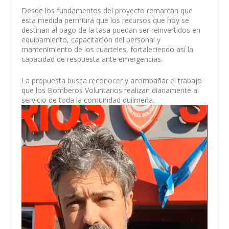
Desde los fundamentos del proyecto remarcan que
esta medida permitirá que los recursos que hoy se
destinan al pago de la tasa puedan ser reinvertidos en
equipamiento, capacitación del personal y
mantenimiento de los cuarteles, fortaleciendo así la
capacidad de respuesta ante emergencias.
La propuesta busca reconocer y acompañar el trabajo
que los Bomberos Voluntarios realizan diariamente al
servicio de toda la comunidad quilmeña.
Reproductor
de
vídeo