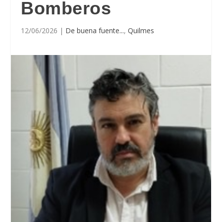
Bomberos
12/06/2026
|
De buena fuente...
,
Quilmes