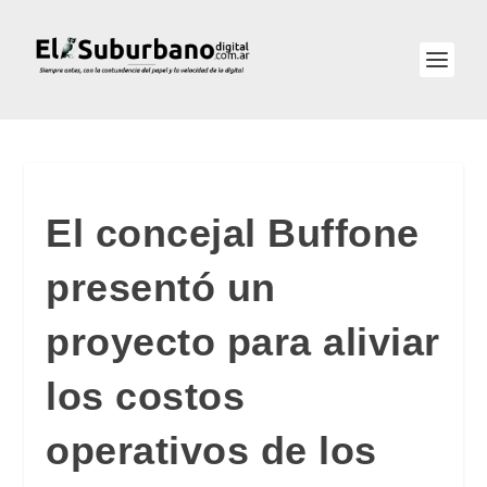
El concejal Buffone
presentó un
proyecto para aliviar
los costos
operativos de los