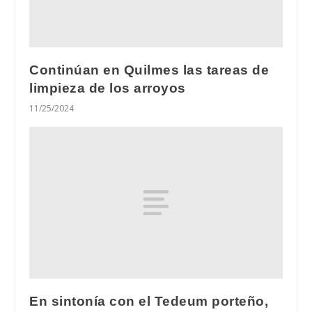
Continúan en Quilmes las tareas de
limpieza de los arroyos
11/25/2024
En sintonía con el Tedeum porteño,