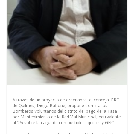
A través de un proyecto de ordenanza, el concejal PRO
de Quilmes, Diego Buffone, propone eximir a los
Bomberos Voluntarios del distrito del pago de la Tasa
por Mantenimiento de la Red Vial Municipal, equivalente
al 2% sobre la carga de combustibles líquidos y GNC.