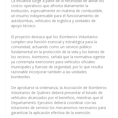
La iniciativa surge a partir de la necesidad de aliviar los
costos operativos que afronta diariamente la
institución, especialmente en materia de combustible,
un insumo indispensable para el funcionamiento de
autobombas, vehículos de logística y unidades de
apoyo técnico.
El proyecto destaca que los Bomberos Voluntarios
cumplen una función esencial y estratégica para la
comunidad, actuando como un servicio público
fundamental en la protección de la vida y los bienes de
los vecinos. Asimismo, señala que la normativa vigente
ya contempla exenciones para vehículos oficiales
municipales y fuerzas de seguridad, por lo que resulta
razonable incorporar también a las unidades
bomberiles.
De aprobarse la ordenanza, la Asociación de Bomberos
Voluntarios de Quilmes deberá presentar el listado de
vehículos alcanzados por el beneficio, mientras que el
Departamento Ejecutivo deberá coordinar con las
estaciones de servicio los mecanismos necesarios para
garantizar la aplicación efectiva de la exención.